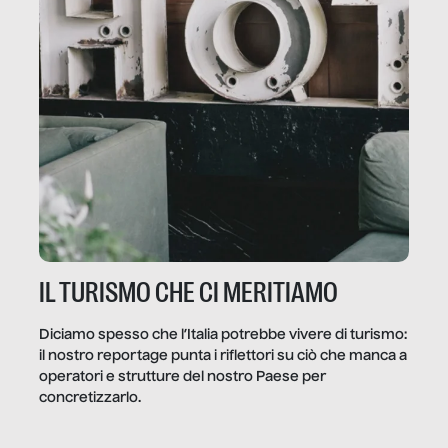
IL TURISMO CHE CI MERITIAMO
Diciamo spesso che l’Italia potrebbe vivere di turismo:
il nostro reportage punta i riflettori su ciò che manca a
operatori e strutture del nostro Paese per
concretizzarlo.