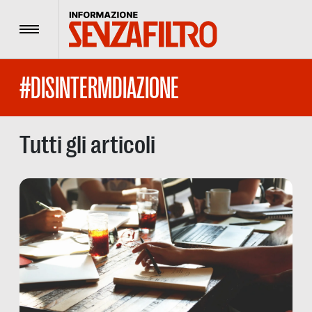
Menu
#DISINTERMDIAZIONE
Tutti gli articoli