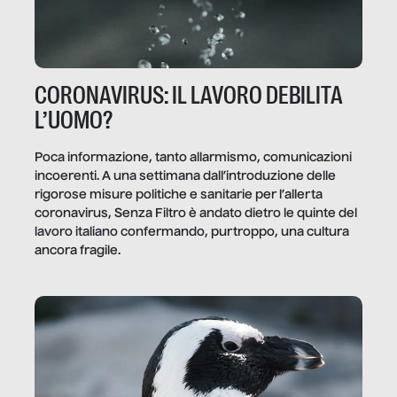
CORONAVIRUS: IL LAVORO DEBILITA
L’UOMO?
Poca informazione, tanto allarmismo, comunicazioni
incoerenti. A una settimana dall’introduzione delle
rigorose misure politiche e sanitarie per l’allerta
coronavirus, Senza Filtro è andato dietro le quinte del
lavoro italiano confermando, purtroppo, una cultura
ancora fragile.