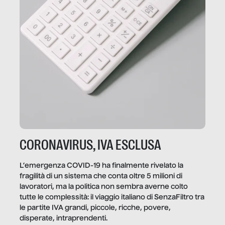
CORONAVIRUS, IVA ESCLUSA
L’emergenza COVID-19 ha finalmente rivelato la
fragilità di un sistema che conta oltre 5 milioni di
lavoratori, ma la politica non sembra averne colto
tutte le complessità: il viaggio italiano di SenzaFiltro tra
le partite IVA grandi, piccole, ricche, povere,
disperate, intraprendenti.