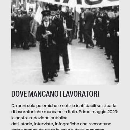
DOVE MANCANO I LAVORATORI
Da anni solo polemiche e notizie inaffidabili se si parla
di lavoratori che mancano in Italia. Primo maggio 2023:
la nostra redazione pubblica
dati, storie, interviste, infografiche che raccontano