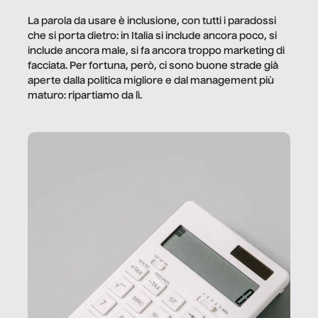
La parola da usare è inclusione, con tutti i paradossi
che si porta dietro: in Italia si include ancora poco, si
include ancora male, si fa ancora troppo marketing di
facciata. Per fortuna, però, ci sono buone strade già
aperte dalla politica migliore e dal management più
maturo: ripartiamo da lì.