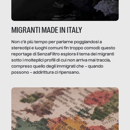
MIGRANTI MADE IN ITALY
Non c’è più tempo per parlarne poggiandosi a
stereotipi e luoghi comuni fin troppo comodi: questo
reportage di SenzaFiltro esplora il tema dei migranti
sotto i molteplici profili di cui non arriva mai traccia,
compreso quello degli immigrati che – quando
possono – addirittura ci ripensano.