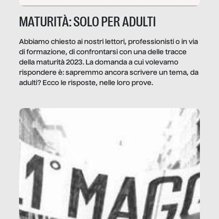
MATURITÀ: SOLO PER ADULTI
Abbiamo chiesto ai nostri lettori, professionisti o in via
di formazione, di confrontarsi con una delle tracce
della maturità 2023. La domanda a cui volevamo
rispondere è: sapremmo ancora scrivere un tema, da
adulti? Ecco le risposte, nelle loro prove.