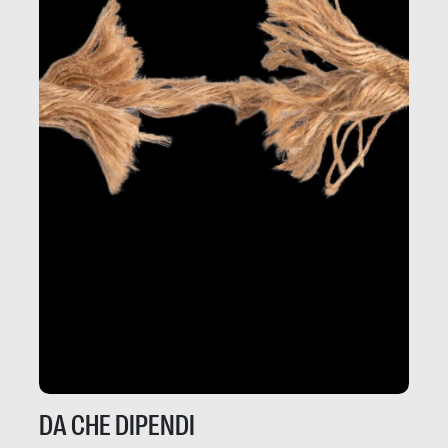
DA CHE DIPENDI