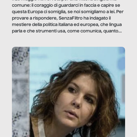
comune: il coraggio di guardarci in faccia e capire se
questa Europa ci somiglia, se noi somigliamo a lei. Per
provare a rispondere, SenzaFiltro ha indagato il
mestiere della politica italiana ed europea, che lingua
parla e che strumenti usa, come comunica, quanto
vale […]