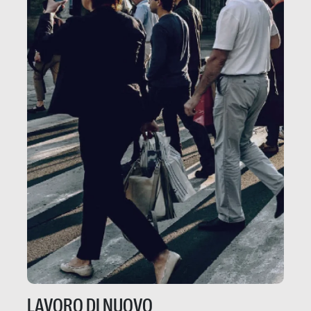
LAVORO DI NUOVO