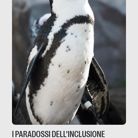
I PARADOSSI DELL’INCLUSIONE