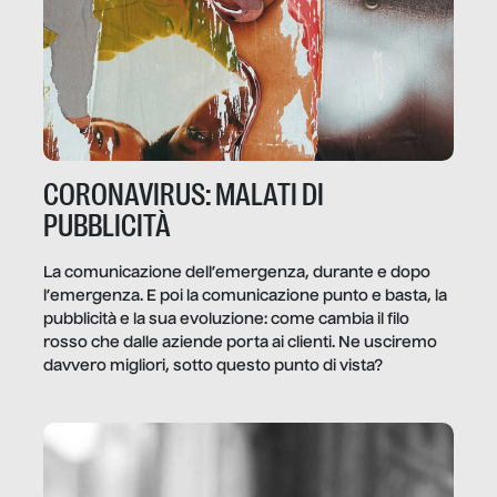
CORONAVIRUS: MALATI DI
PUBBLICITÀ
La comunicazione dell’emergenza, durante e dopo
l’emergenza. E poi la comunicazione punto e basta, la
pubblicità e la sua evoluzione: come cambia il filo
rosso che dalle aziende porta ai clienti. Ne usciremo
davvero migliori, sotto questo punto di vista?