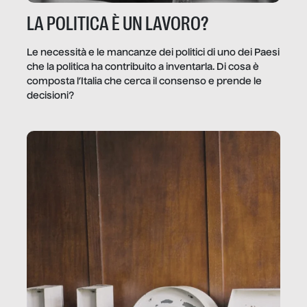
LA POLITICA È UN LAVORO?
Le necessità e le mancanze dei politici di uno dei Paesi
che la politica ha contribuito a inventarla. Di cosa è
composta l’Italia che cerca il consenso e prende le
decisioni?