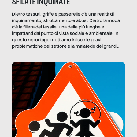
SFILATE INQUINATE
Dietro tessuti, griffe e passerelle c’è una realtà di
inquinamento, sfruttamento e abusi. Dietro la moda
c’è la filiera del tessile, una delle più lunghe e
impattanti dal punto di vista sociale e ambientale. In
questo reportage mettiamo in luce le gravi
problematiche del settore e la malafede dei grandi
marchi.