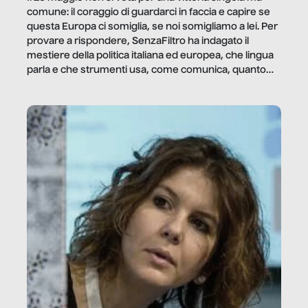
comune: il coraggio di guardarci in faccia e capire se
questa Europa ci somiglia, se noi somigliamo a lei. Per
provare a rispondere, SenzaFiltro ha indagato il
mestiere della politica italiana ed europea, che lingua
parla e che strumenti usa, come comunica, quanto
vale […]