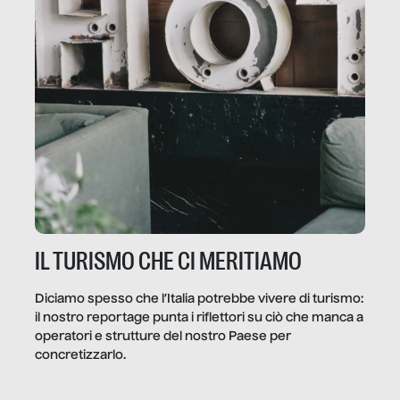
IL TURISMO CHE CI MERITIAMO
Diciamo spesso che l’Italia potrebbe vivere di turismo:
il nostro reportage punta i riflettori su ciò che manca a
operatori e strutture del nostro Paese per
concretizzarlo.