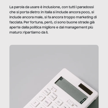
La parola da usare è inclusione, con tutti i paradossi
che si porta dietro: in Italia si include ancora poco, si
include ancora male, si fa ancora troppo marketing di
facciata. Per fortuna, però, ci sono buone strade già
aperte dalla politica migliore e dal management più
maturo: ripartiamo da lì.