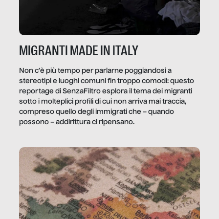
MIGRANTI MADE IN ITALY
Non c’è più tempo per parlarne poggiandosi a
stereotipi e luoghi comuni fin troppo comodi: questo
reportage di SenzaFiltro esplora il tema dei migranti
sotto i molteplici profili di cui non arriva mai traccia,
compreso quello degli immigrati che – quando
possono – addirittura ci ripensano.