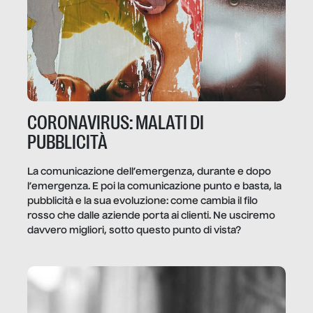
CORONAVIRUS: MALATI DI
PUBBLICITÀ
La comunicazione dell’emergenza, durante e dopo
l’emergenza. E poi la comunicazione punto e basta, la
pubblicità e la sua evoluzione: come cambia il filo
rosso che dalle aziende porta ai clienti. Ne usciremo
davvero migliori, sotto questo punto di vista?