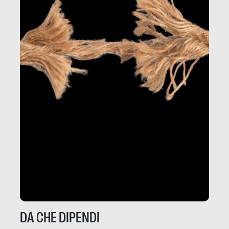
DA CHE DIPENDI