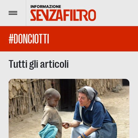
Menu
#DONCIOTTI
Tutti gli articoli