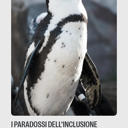
I PARADOSSI DELL’INCLUSIONE