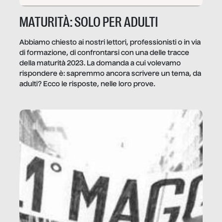
MATURITÀ: SOLO PER ADULTI
Abbiamo chiesto ai nostri lettori, professionisti o in via
di formazione, di confrontarsi con una delle tracce
della maturità 2023. La domanda a cui volevamo
rispondere è: sapremmo ancora scrivere un tema, da
adulti? Ecco le risposte, nelle loro prove.