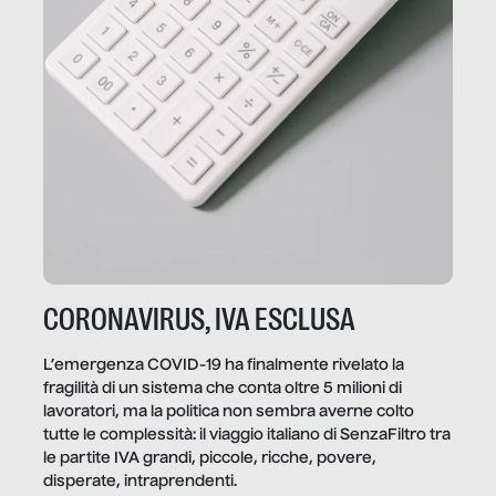
CORONAVIRUS, IVA ESCLUSA
L’emergenza COVID-19 ha finalmente rivelato la
fragilità di un sistema che conta oltre 5 milioni di
lavoratori, ma la politica non sembra averne colto
tutte le complessità: il viaggio italiano di SenzaFiltro tra
le partite IVA grandi, piccole, ricche, povere,
disperate, intraprendenti.