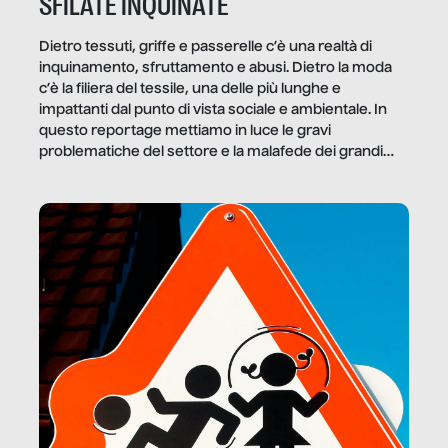
SFILATE INQUINATE
Dietro tessuti, griffe e passerelle c’è una realtà di
inquinamento, sfruttamento e abusi. Dietro la moda
c’è la filiera del tessile, una delle più lunghe e
impattanti dal punto di vista sociale e ambientale. In
questo reportage mettiamo in luce le gravi
problematiche del settore e la malafede dei grandi
marchi.