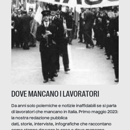
DOVE MANCANO I LAVORATORI
Da anni solo polemiche e notizie inaffidabili se si parla
di lavoratori che mancano in Italia. Primo maggio 2023:
la nostra redazione pubblica
dati, storie, interviste, infografiche che raccontano