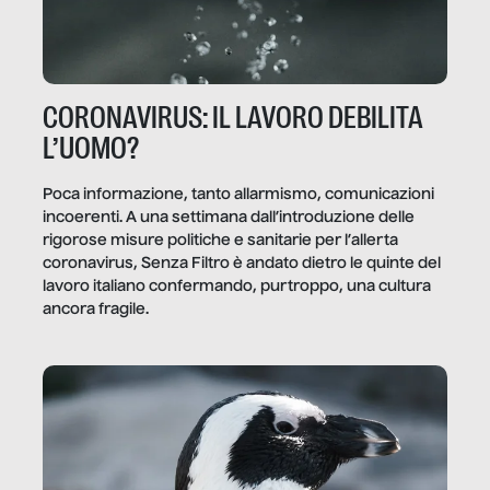
CORONAVIRUS: IL LAVORO DEBILITA
L’UOMO?
Poca informazione, tanto allarmismo, comunicazioni
incoerenti. A una settimana dall’introduzione delle
rigorose misure politiche e sanitarie per l’allerta
coronavirus, Senza Filtro è andato dietro le quinte del
lavoro italiano confermando, purtroppo, una cultura
ancora fragile.