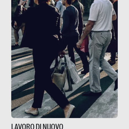
LAVORO DI NUOVO