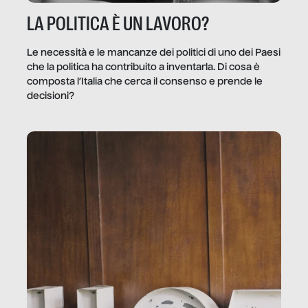
LA POLITICA È UN LAVORO?
Le necessità e le mancanze dei politici di uno dei Paesi
che la politica ha contribuito a inventarla. Di cosa è
composta l’Italia che cerca il consenso e prende le
decisioni?