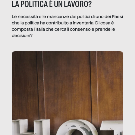
LA POLITICA È UN LAVORO?
Le necessità e le mancanze dei politici di uno dei Paesi
che la politica ha contribuito a inventarla. Di cosa è
composta l’Italia che cerca il consenso e prende le
decisioni?