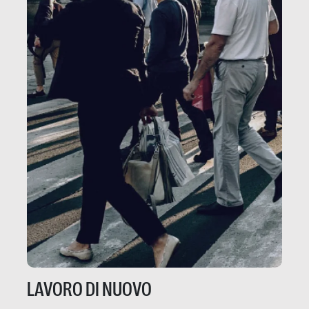
LAVORO DI NUOVO