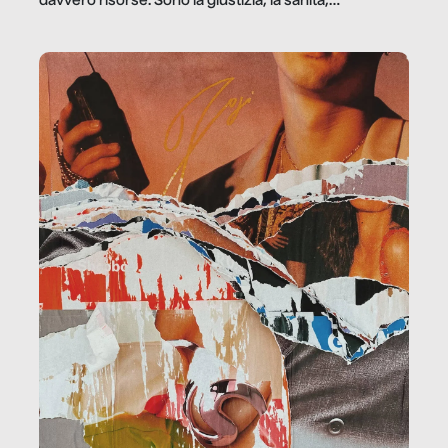
davvero risorse. Sono la giustizia, la sanità,
la ristorazione, la scuola, le fabbriche, la pubblica
amministrazione, l’edilizia, il sociale.