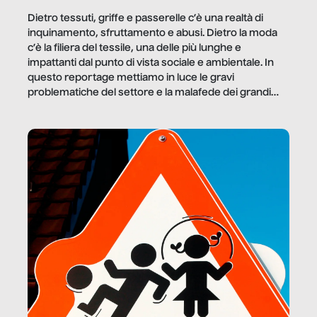
Dietro tessuti, griffe e passerelle c’è una realtà di
inquinamento, sfruttamento e abusi. Dietro la moda
c’è la filiera del tessile, una delle più lunghe e
impattanti dal punto di vista sociale e ambientale. In
questo reportage mettiamo in luce le gravi
problematiche del settore e la malafede dei grandi
marchi.