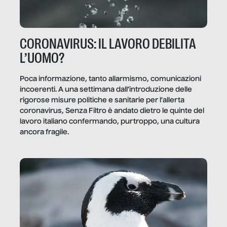
CORONAVIRUS: IL LAVORO DEBILITA
L’UOMO?
Poca informazione, tanto allarmismo, comunicazioni
incoerenti. A una settimana dall’introduzione delle
rigorose misure politiche e sanitarie per l’allerta
coronavirus, Senza Filtro è andato dietro le quinte del
lavoro italiano confermando, purtroppo, una cultura
ancora fragile.