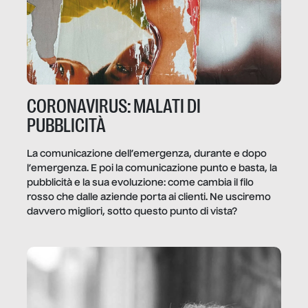
CORONAVIRUS: MALATI DI
PUBBLICITÀ
La comunicazione dell’emergenza, durante e dopo
l’emergenza. E poi la comunicazione punto e basta, la
pubblicità e la sua evoluzione: come cambia il filo
rosso che dalle aziende porta ai clienti. Ne usciremo
davvero migliori, sotto questo punto di vista?