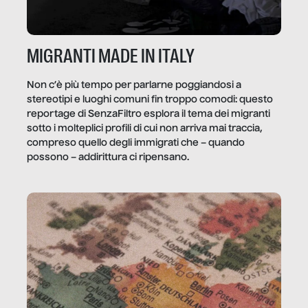
MIGRANTI MADE IN ITALY
Non c’è più tempo per parlarne poggiandosi a
stereotipi e luoghi comuni fin troppo comodi: questo
reportage di SenzaFiltro esplora il tema dei migranti
sotto i molteplici profili di cui non arriva mai traccia,
compreso quello degli immigrati che – quando
possono – addirittura ci ripensano.