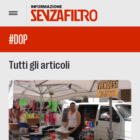
Menu
#DOP
Tutti gli articoli