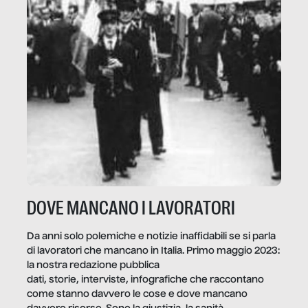
DOVE MANCANO I LAVORATORI
Da anni solo polemiche e notizie inaffidabili se si parla
di lavoratori che mancano in Italia. Primo maggio 2023:
la nostra redazione pubblica
dati, storie, interviste, infografiche che raccontano
come stanno davvero le cose e dove mancano