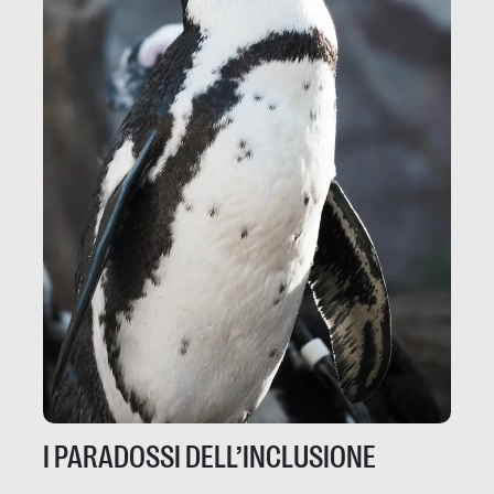
I PARADOSSI DELL’INCLUSIONE