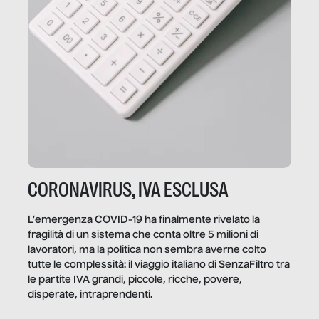
CORONAVIRUS, IVA ESCLUSA
L’emergenza COVID-19 ha finalmente rivelato la
fragilità di un sistema che conta oltre 5 milioni di
lavoratori, ma la politica non sembra averne colto
tutte le complessità: il viaggio italiano di SenzaFiltro tra
le partite IVA grandi, piccole, ricche, povere,
disperate, intraprendenti.