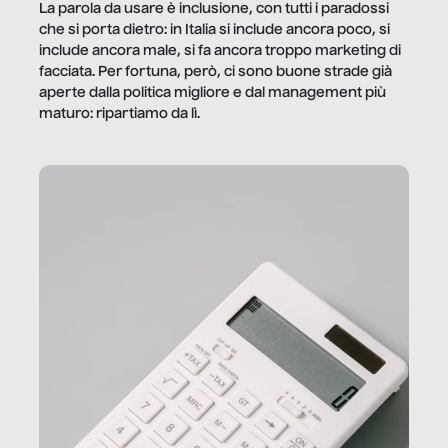
La parola da usare è inclusione, con tutti i paradossi
che si porta dietro: in Italia si include ancora poco, si
include ancora male, si fa ancora troppo marketing di
facciata. Per fortuna, però, ci sono buone strade già
aperte dalla politica migliore e dal management più
maturo: ripartiamo da lì.