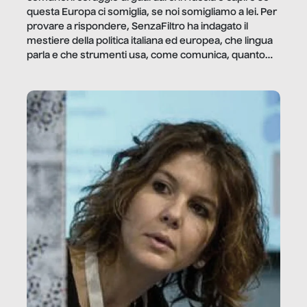
questa Europa ci somiglia, se noi somigliamo a lei. Per
provare a rispondere, SenzaFiltro ha indagato il
mestiere della politica italiana ed europea, che lingua
parla e che strumenti usa, come comunica, quanto
vale […]