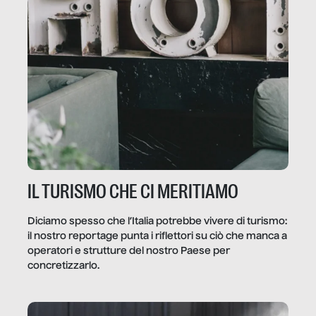
IL TURISMO CHE CI MERITIAMO
Diciamo spesso che l’Italia potrebbe vivere di turismo:
il nostro reportage punta i riflettori su ciò che manca a
operatori e strutture del nostro Paese per
concretizzarlo.