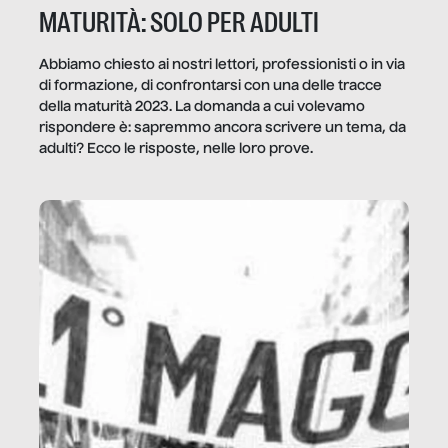
MATURITÀ: SOLO PER ADULTI
Abbiamo chiesto ai nostri lettori, professionisti o in via
di formazione, di confrontarsi con una delle tracce
della maturità 2023. La domanda a cui volevamo
rispondere è: sapremmo ancora scrivere un tema, da
adulti? Ecco le risposte, nelle loro prove.