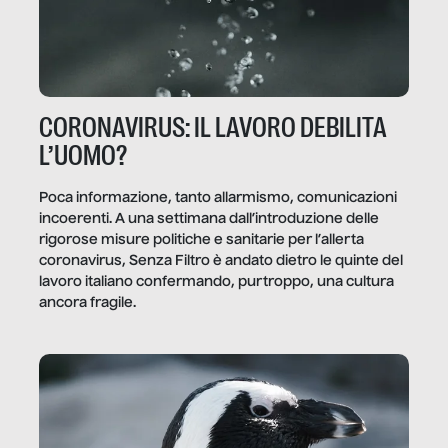
CORONAVIRUS: IL LAVORO DEBILITA
L’UOMO?
Poca informazione, tanto allarmismo, comunicazioni
incoerenti. A una settimana dall’introduzione delle
rigorose misure politiche e sanitarie per l’allerta
coronavirus, Senza Filtro è andato dietro le quinte del
lavoro italiano confermando, purtroppo, una cultura
ancora fragile.