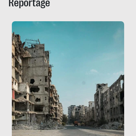
Reportage