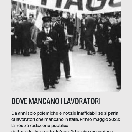
DOVE MANCANO I LAVORATORI
Da anni solo polemiche e notizie inaffidabili se si parla
di lavoratori che mancano in Italia. Primo maggio 2023:
la nostra redazione pubblica