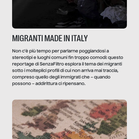
MIGRANTI MADE IN ITALY
Non c’è più tempo per parlarne poggiandosi a
stereotipi e luoghi comuni fin troppo comodi: questo
reportage di SenzaFiltro esplora il tema dei migranti
sotto i molteplici profili di cui non arriva mai traccia,
compreso quello degli immigrati che – quando
possono – addirittura ci ripensano.