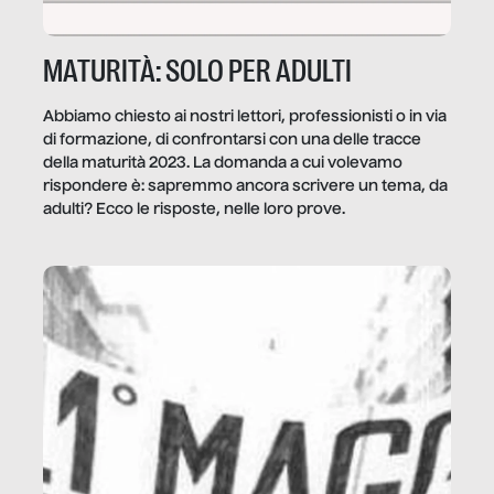
MATURITÀ: SOLO PER ADULTI
Abbiamo chiesto ai nostri lettori, professionisti o in via
di formazione, di confrontarsi con una delle tracce
della maturità 2023. La domanda a cui volevamo
rispondere è: sapremmo ancora scrivere un tema, da
adulti? Ecco le risposte, nelle loro prove.