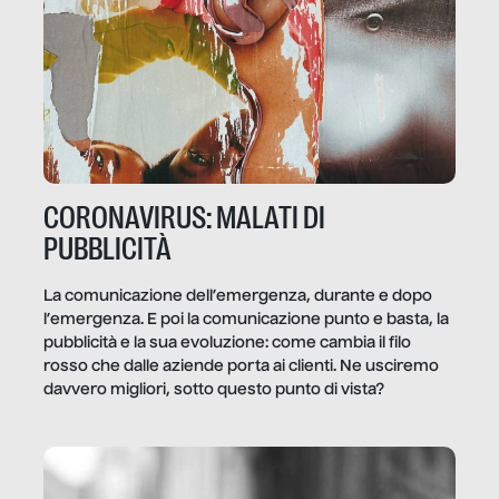
CORONAVIRUS: MALATI DI
PUBBLICITÀ
La comunicazione dell’emergenza, durante e dopo
l’emergenza. E poi la comunicazione punto e basta, la
pubblicità e la sua evoluzione: come cambia il filo
rosso che dalle aziende porta ai clienti. Ne usciremo
davvero migliori, sotto questo punto di vista?