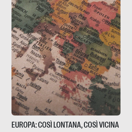
EUROPA: COSÌ LONTANA, COSÌ VICINA