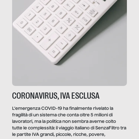
CORONAVIRUS, IVA ESCLUSA
L’emergenza COVID-19 ha finalmente rivelato la
fragilità di un sistema che conta oltre 5 milioni di
lavoratori, ma la politica non sembra averne colto
tutte le complessità: il viaggio italiano di SenzaFiltro tra
le partite IVA grandi, piccole, ricche, povere,