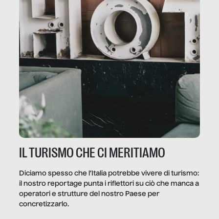
IL TURISMO CHE CI MERITIAMO
Diciamo spesso che l’Italia potrebbe vivere di turismo:
il nostro reportage punta i riflettori su ciò che manca a
operatori e strutture del nostro Paese per
concretizzarlo.