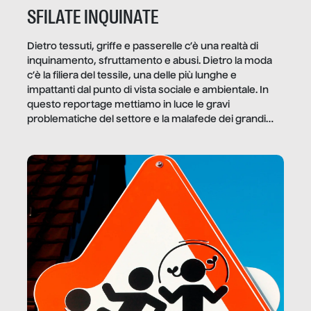
SFILATE INQUINATE
Dietro tessuti, griffe e passerelle c’è una realtà di
inquinamento, sfruttamento e abusi. Dietro la moda
c’è la filiera del tessile, una delle più lunghe e
impattanti dal punto di vista sociale e ambientale. In
questo reportage mettiamo in luce le gravi
problematiche del settore e la malafede dei grandi
marchi.