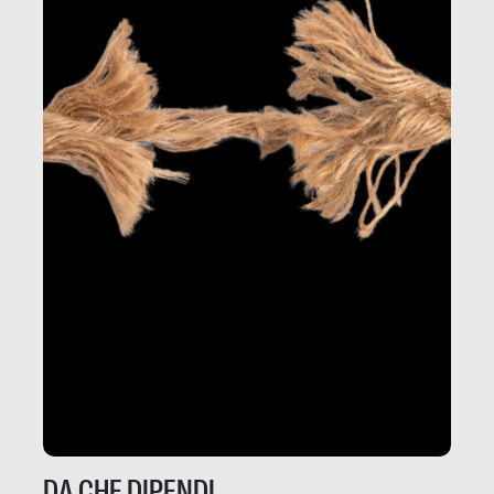
DA CHE DIPENDI