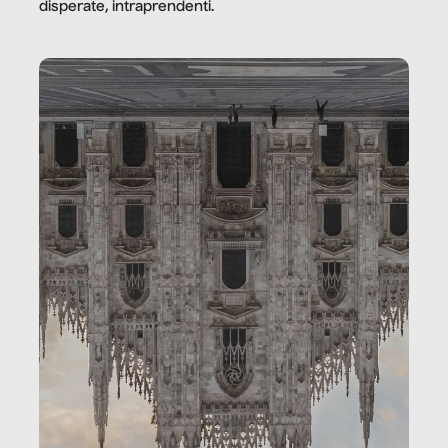
disperate, intraprendenti.