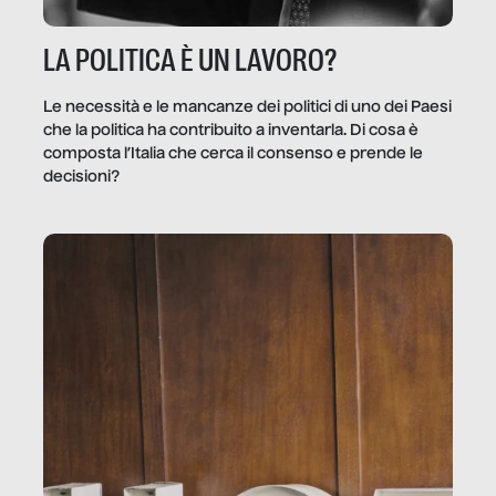
LA POLITICA È UN LAVORO?
Le necessità e le mancanze dei politici di uno dei Paesi
che la politica ha contribuito a inventarla. Di cosa è
composta l’Italia che cerca il consenso e prende le
decisioni?