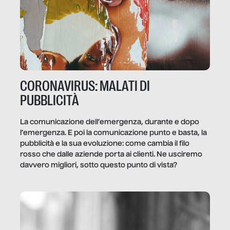
CORONAVIRUS: MALATI DI
PUBBLICITÀ
La comunicazione dell’emergenza, durante e dopo
l’emergenza. E poi la comunicazione punto e basta, la
pubblicità e la sua evoluzione: come cambia il filo
rosso che dalle aziende porta ai clienti. Ne usciremo
davvero migliori, sotto questo punto di vista?