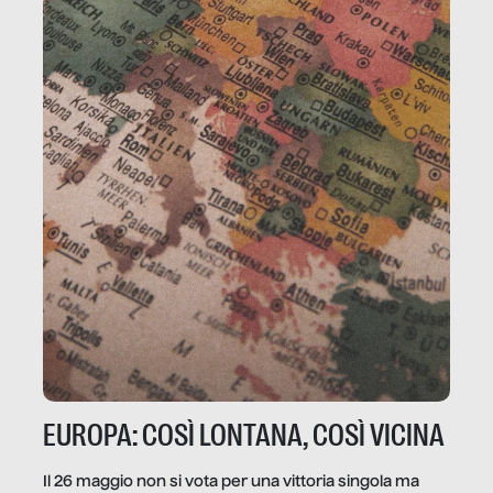
EUROPA: COSÌ LONTANA, COSÌ VICINA
Il 26 maggio non si vota per una vittoria singola ma