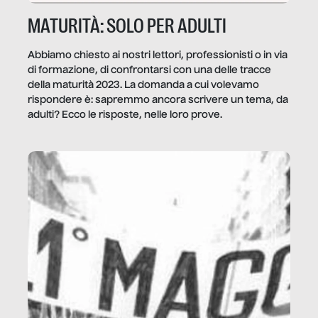
MATURITÀ: SOLO PER ADULTI
Abbiamo chiesto ai nostri lettori, professionisti o in via
di formazione, di confrontarsi con una delle tracce
della maturità 2023. La domanda a cui volevamo
rispondere è: sapremmo ancora scrivere un tema, da
adulti? Ecco le risposte, nelle loro prove.