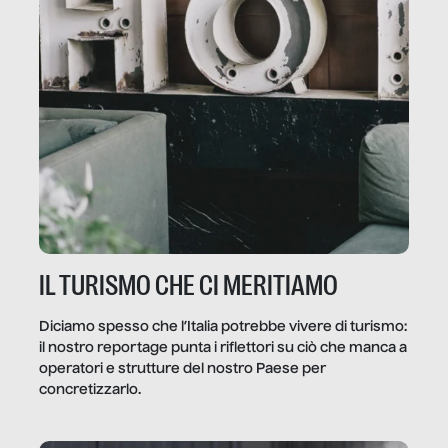
IL TURISMO CHE CI MERITIAMO
Diciamo spesso che l’Italia potrebbe vivere di turismo:
il nostro reportage punta i riflettori su ciò che manca a
operatori e strutture del nostro Paese per
concretizzarlo.