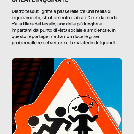
Dietro tessuti, griffe e passerelle c’è una realtà di
inquinamento, sfruttamento e abusi. Dietro la moda
c’è la filiera del tessile, una delle più lunghe e
impattanti dal punto di vista sociale e ambientale. In
questo reportage mettiamo in luce le gravi
problematiche del settore e la malafede dei grandi
marchi.