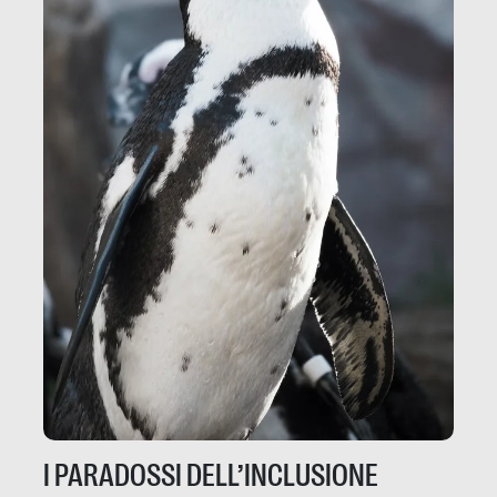
I PARADOSSI DELL’INCLUSIONE