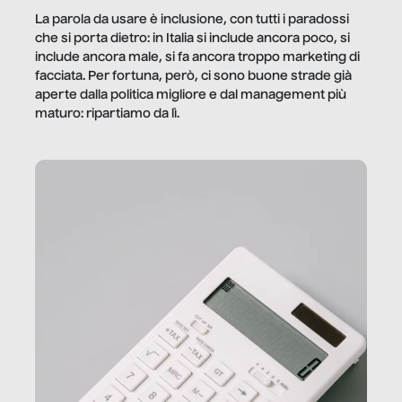
La parola da usare è inclusione, con tutti i paradossi
che si porta dietro: in Italia si include ancora poco, si
include ancora male, si fa ancora troppo marketing di
facciata. Per fortuna, però, ci sono buone strade già
aperte dalla politica migliore e dal management più
maturo: ripartiamo da lì.