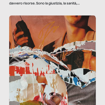
davvero risorse. Sono la giustizia, la sanità,
la ristorazione, la scuola, le fabbriche, la pubblica
amministrazione, l’edilizia, il sociale.