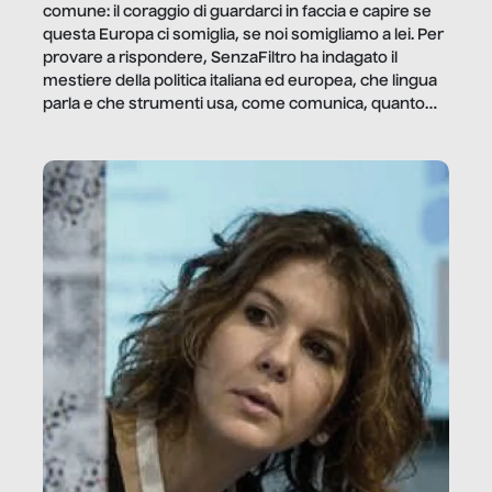
comune: il coraggio di guardarci in faccia e capire se
questa Europa ci somiglia, se noi somigliamo a lei. Per
provare a rispondere, SenzaFiltro ha indagato il
mestiere della politica italiana ed europea, che lingua
parla e che strumenti usa, come comunica, quanto
vale […]