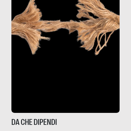
DA CHE DIPENDI