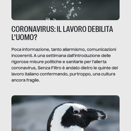
CORONAVIRUS: IL LAVORO DEBILITA
L’UOMO?
Poca informazione, tanto allarmismo, comunicazioni
incoerenti. A una settimana dall’introduzione delle
rigorose misure politiche e sanitarie per l’allerta
coronavirus, Senza Filtro è andato dietro le quinte del
lavoro italiano confermando, purtroppo, una cultura
ancora fragile.