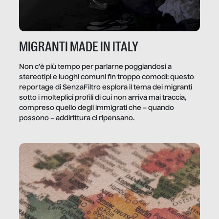
MIGRANTI MADE IN ITALY
Non c’è più tempo per parlarne poggiandosi a
stereotipi e luoghi comuni fin troppo comodi: questo
reportage di SenzaFiltro esplora il tema dei migranti
sotto i molteplici profili di cui non arriva mai traccia,
compreso quello degli immigrati che – quando
possono – addirittura ci ripensano.