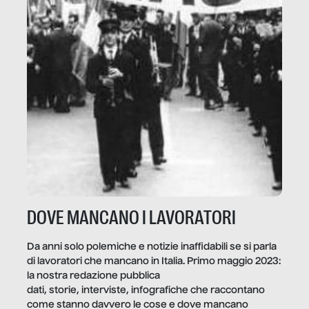
DOVE MANCANO I LAVORATORI
Da anni solo polemiche e notizie inaffidabili se si parla
di lavoratori che mancano in Italia. Primo maggio 2023:
la nostra redazione pubblica
dati, storie, interviste, infografiche che raccontano
come stanno davvero le cose e dove mancano