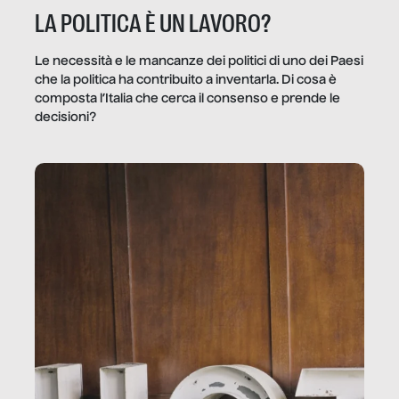
LA POLITICA È UN LAVORO?
Le necessità e le mancanze dei politici di uno dei Paesi
che la politica ha contribuito a inventarla. Di cosa è
composta l’Italia che cerca il consenso e prende le
decisioni?