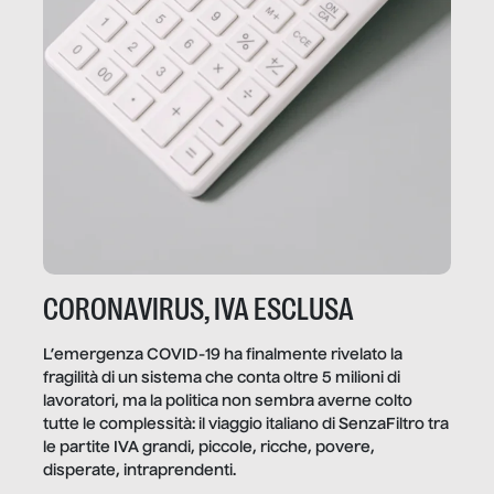
CORONAVIRUS, IVA ESCLUSA
L’emergenza COVID-19 ha finalmente rivelato la
fragilità di un sistema che conta oltre 5 milioni di
lavoratori, ma la politica non sembra averne colto
tutte le complessità: il viaggio italiano di SenzaFiltro tra
le partite IVA grandi, piccole, ricche, povere,
disperate, intraprendenti.