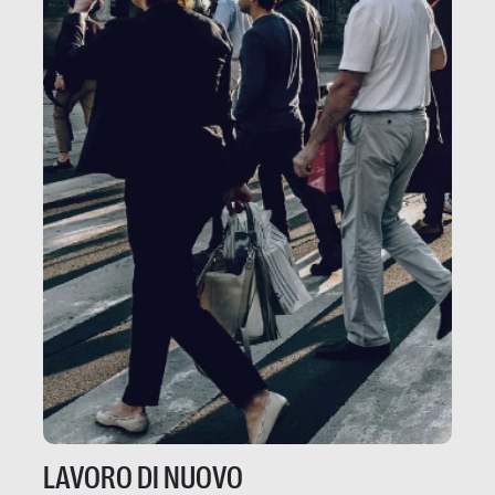
LAVORO DI NUOVO