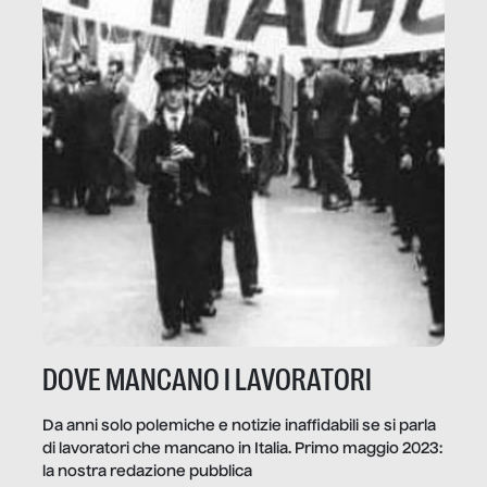
DOVE MANCANO I LAVORATORI
Da anni solo polemiche e notizie inaffidabili se si parla
di lavoratori che mancano in Italia. Primo maggio 2023:
la nostra redazione pubblica