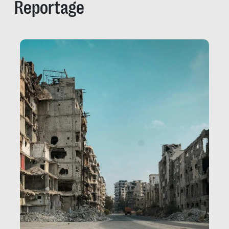
Reportage