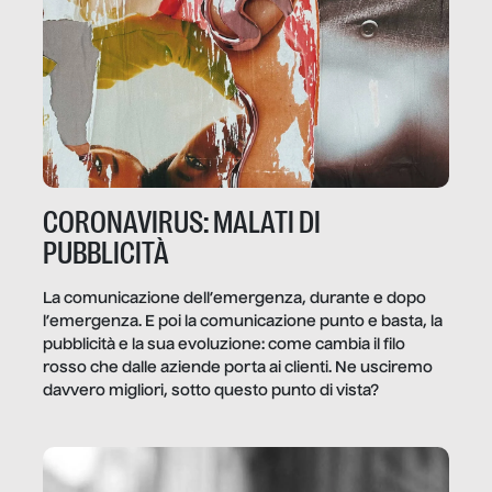
CORONAVIRUS: MALATI DI
PUBBLICITÀ
La comunicazione dell’emergenza, durante e dopo
l’emergenza. E poi la comunicazione punto e basta, la
pubblicità e la sua evoluzione: come cambia il filo
rosso che dalle aziende porta ai clienti. Ne usciremo
davvero migliori, sotto questo punto di vista?