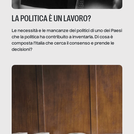
LA POLITICA È UN LAVORO?
Le necessità e le mancanze dei politici di uno dei Paesi
che la politica ha contribuito a inventarla. Di cosa è
composta l’Italia che cerca il consenso e prende le
decisioni?