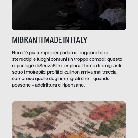
MIGRANTI MADE IN ITALY
Non c’è più tempo per parlarne poggiandosi a
stereotipi e luoghi comuni fin troppo comodi: questo
reportage di SenzaFiltro esplora il tema dei migranti
sotto i molteplici profili di cui non arriva mai traccia,
compreso quello degli immigrati che – quando
possono – addirittura ci ripensano.