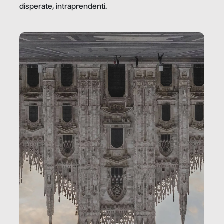
disperate, intraprendenti.