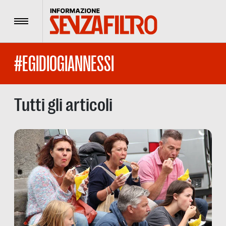
Menu
#EGIDIOGIANNESSI
Tutti gli articoli