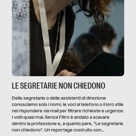
LE SEGRETARIE NON CHIEDONO
Delle segretarie o delle assistenti di direzione
conosciamo solo i nomi, le voci al telefono o il loro stile
nel rispondere via mail per filtrare richieste e urgenze.
I volti quasi mai. Senza Filtro è andato a scavare
dentro la professione e, a quanto pare, “Le segretarie
non chiedono”. Un reportage costruito con