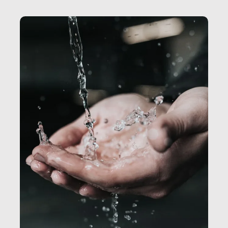
Secretary.it, la community […]