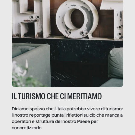
IL TURISMO CHE CI MERITIAMO
Diciamo spesso che l’Italia potrebbe vivere di turismo:
il nostro reportage punta i riflettori su ciò che manca a
operatori e strutture del nostro Paese per
concretizzarlo.