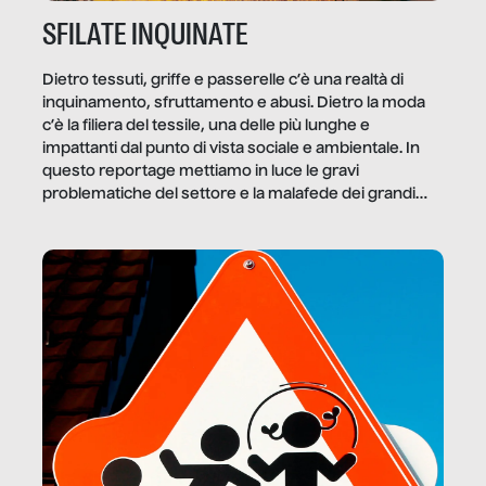
SFILATE INQUINATE
Dietro tessuti, griffe e passerelle c’è una realtà di
inquinamento, sfruttamento e abusi. Dietro la moda
c’è la filiera del tessile, una delle più lunghe e
impattanti dal punto di vista sociale e ambientale. In
questo reportage mettiamo in luce le gravi
problematiche del settore e la malafede dei grandi
marchi.