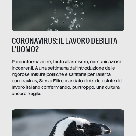
CORONAVIRUS: IL LAVORO DEBILITA
L’UOMO?
Poca informazione, tanto allarmismo, comunicazioni
incoerenti. A una settimana dall’introduzione delle
rigorose misure politiche e sanitarie per l’allerta
coronavirus, Senza Filtro è andato dietro le quinte del
lavoro italiano confermando, purtroppo, una cultura
ancora fragile.