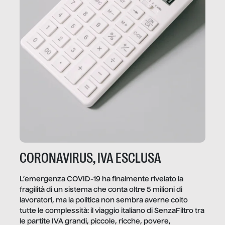
CORONAVIRUS, IVA ESCLUSA
L’emergenza COVID-19 ha finalmente rivelato la
fragilità di un sistema che conta oltre 5 milioni di
lavoratori, ma la politica non sembra averne colto
tutte le complessità: il viaggio italiano di SenzaFiltro tra
le partite IVA grandi, piccole, ricche, povere,