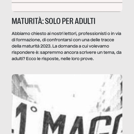
MATURITÀ: SOLO PER ADULTI
Abbiamo chiesto ai nostri lettori, professionisti o in via
di formazione, di confrontarsi con una delle tracce
della maturità 2023. La domanda a cui volevamo
rispondere è: sapremmo ancora scrivere un tema, da
adulti? Ecco le risposte, nelle loro prove.