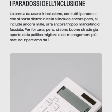
I PARADOSSI DELL’INCLUSIONE
La parola da usare è inclusione, con tutti i paradossi
che si porta dietro: in Italia si include ancora poco, si
include ancora male, si fa ancora troppo marketing di
facciata. Per fortuna, però, ci sono buone strade già
aperte dalla politica migliore e dal management più
maturo: ripartiamo da lì.