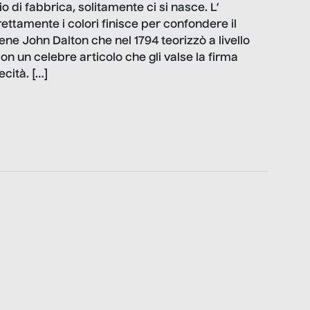
 di fabbrica, solitamente ci si nasce. L’
ettamente i colori finisce per confondere il
ene John Dalton che nel 1794 teorizzò a livello
on un celebre articolo che gli valse la firma
cità. […]