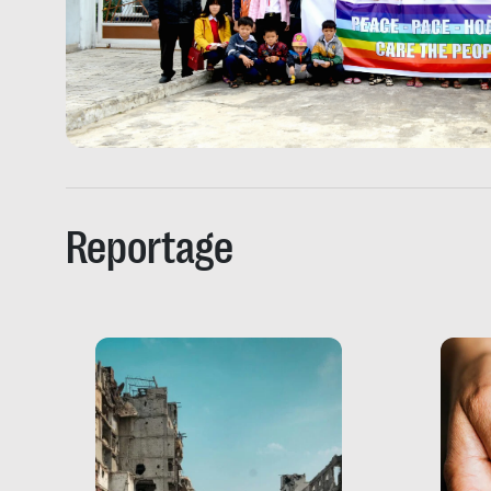
Reportage