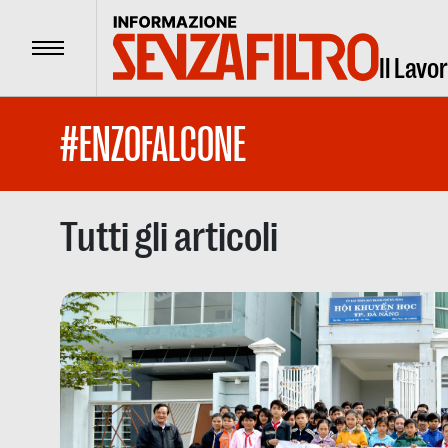
Menu
Il Lavo
#ENZOFALCONE
Tutti gli articoli