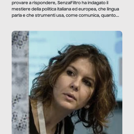
provare a rispondere, SenzaFiltro ha indagato il
mestiere della politica italiana ed europea, che lingua
parla e che strumenti usa, come comunica, quanto
vale […]