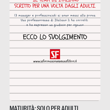
MATURITÀ: SOLO PER ADULTI