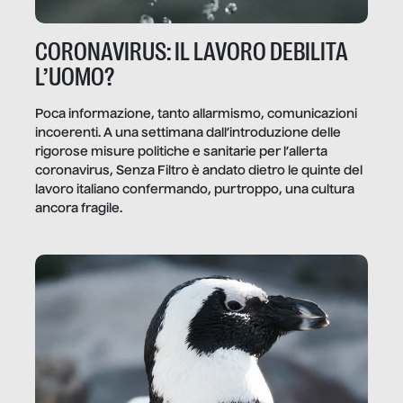
CORONAVIRUS: IL LAVORO DEBILITA
L’UOMO?
Poca informazione, tanto allarmismo, comunicazioni
incoerenti. A una settimana dall’introduzione delle
rigorose misure politiche e sanitarie per l’allerta
coronavirus, Senza Filtro è andato dietro le quinte del
lavoro italiano confermando, purtroppo, una cultura
ancora fragile.