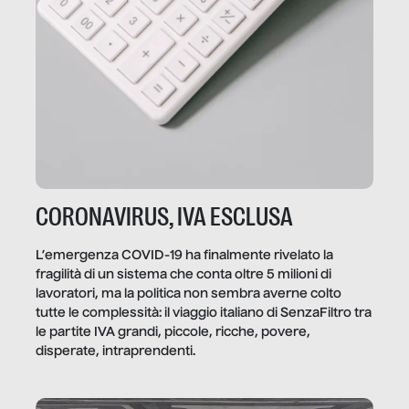
CORONAVIRUS, IVA ESCLUSA
L’emergenza COVID-19 ha finalmente rivelato la
fragilità di un sistema che conta oltre 5 milioni di
lavoratori, ma la politica non sembra averne colto
tutte le complessità: il viaggio italiano di SenzaFiltro tra
le partite IVA grandi, piccole, ricche, povere,
disperate, intraprendenti.