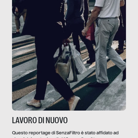
LAVORO DI NUOVO
Questo reportage di SenzaFiltro è stato affidato ad