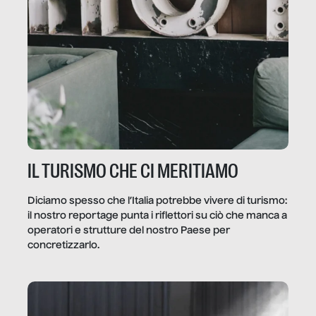
IL TURISMO CHE CI MERITIAMO
Diciamo spesso che l’Italia potrebbe vivere di turismo:
il nostro reportage punta i riflettori su ciò che manca a
operatori e strutture del nostro Paese per
concretizzarlo.