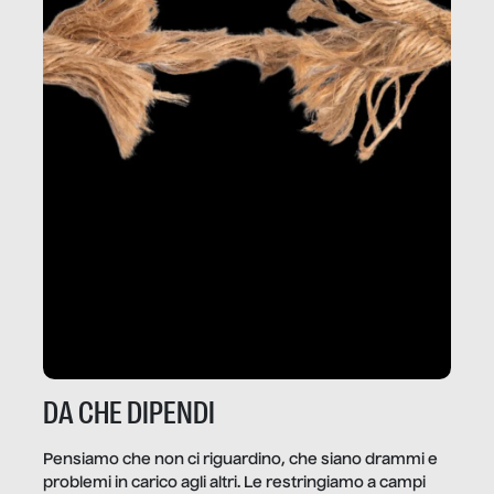
DA CHE DIPENDI
Pensiamo che non ci riguardino, che siano drammi e
problemi in carico agli altri. Le restringiamo a campi