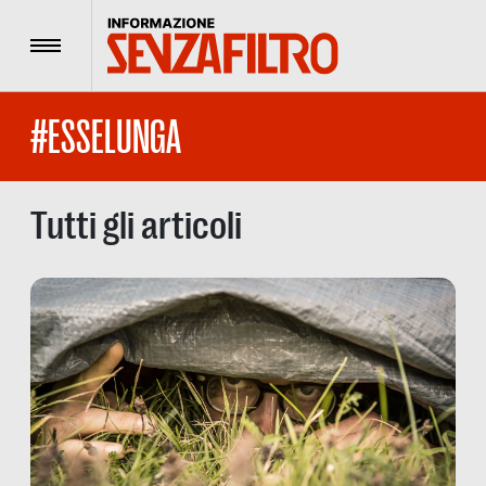
Menu
#ESSELUNGA
Tutti gli articoli