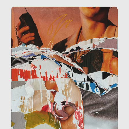
amministrazione, l’edilizia, il sociale.