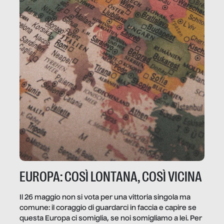
EUROPA: COSÌ LONTANA, COSÌ VICINA
Il 26 maggio non si vota per una vittoria singola ma
comune: il coraggio di guardarci in faccia e capire se
questa Europa ci somiglia, se noi somigliamo a lei. Per