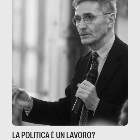
LA POLITICA È UN LAVORO?