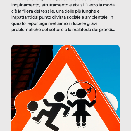
inquinamento, sfruttamento e abusi. Dietro la moda
c’è la filiera del tessile, una delle più lunghe e
impattanti dal punto di vista sociale e ambientale. In
questo reportage mettiamo in luce le gravi
problematiche del settore e la malafede dei grandi
marchi.