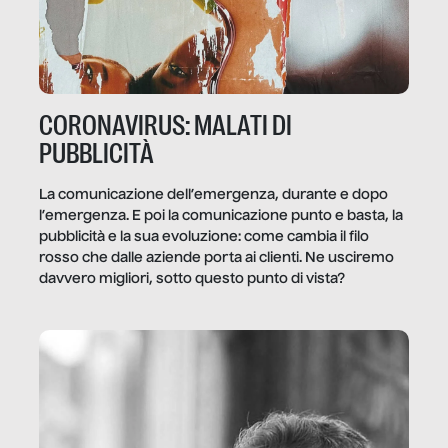
CORONAVIRUS: MALATI DI
PUBBLICITÀ
La comunicazione dell’emergenza, durante e dopo
l’emergenza. E poi la comunicazione punto e basta, la
pubblicità e la sua evoluzione: come cambia il filo
rosso che dalle aziende porta ai clienti. Ne usciremo
davvero migliori, sotto questo punto di vista?