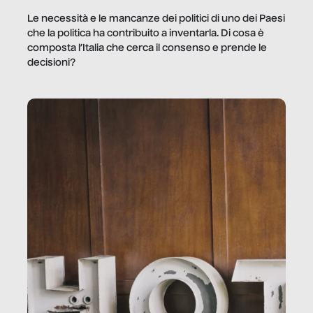
Le necessità e le mancanze dei politici di uno dei Paesi
che la politica ha contribuito a inventarla. Di cosa è
composta l’Italia che cerca il consenso e prende le
decisioni?