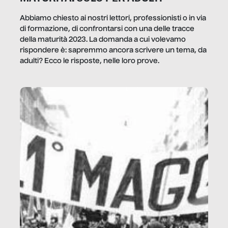
Abbiamo chiesto ai nostri lettori, professionisti o in via
di formazione, di confrontarsi con una delle tracce
della maturità 2023. La domanda a cui volevamo
rispondere è: sapremmo ancora scrivere un tema, da
adulti? Ecco le risposte, nelle loro prove.