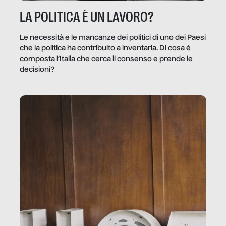
LA POLITICA È UN LAVORO?
Le necessità e le mancanze dei politici di uno dei Paesi
che la politica ha contribuito a inventarla. Di cosa è
composta l’Italia che cerca il consenso e prende le
decisioni?