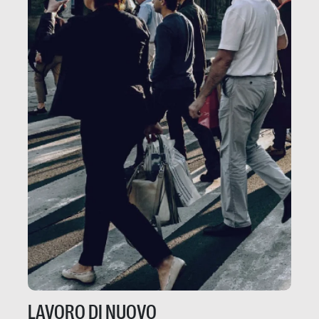
LAVORO DI NUOVO