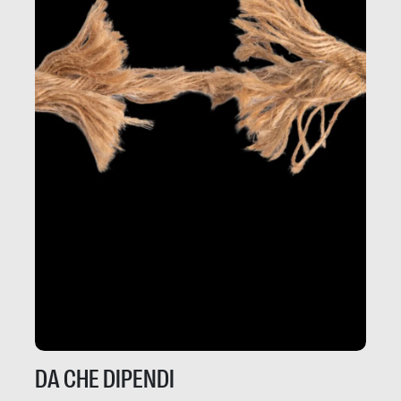
DA CHE DIPENDI