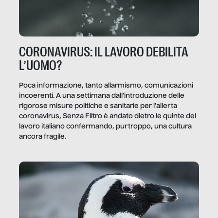
CORONAVIRUS: IL LAVORO DEBILITA
L’UOMO?
Poca informazione, tanto allarmismo, comunicazioni
incoerenti. A una settimana dall’introduzione delle
rigorose misure politiche e sanitarie per l’allerta
coronavirus, Senza Filtro è andato dietro le quinte del
lavoro italiano confermando, purtroppo, una cultura
ancora fragile.