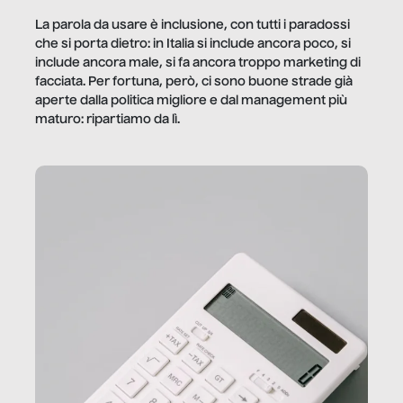
La parola da usare è inclusione, con tutti i paradossi
che si porta dietro: in Italia si include ancora poco, si
include ancora male, si fa ancora troppo marketing di
facciata. Per fortuna, però, ci sono buone strade già
aperte dalla politica migliore e dal management più
maturo: ripartiamo da lì.