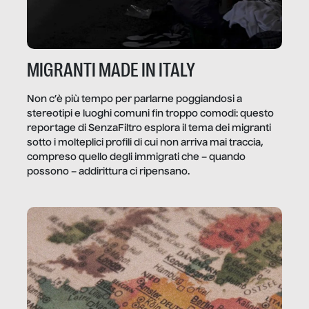
MIGRANTI MADE IN ITALY
Non c’è più tempo per parlarne poggiandosi a
stereotipi e luoghi comuni fin troppo comodi: questo
reportage di SenzaFiltro esplora il tema dei migranti
sotto i molteplici profili di cui non arriva mai traccia,
compreso quello degli immigrati che – quando
possono – addirittura ci ripensano.