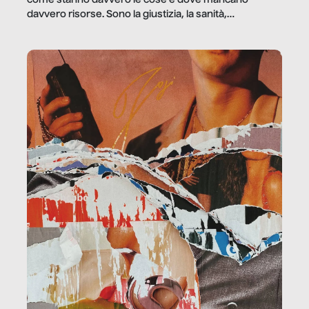
davvero risorse. Sono la giustizia, la sanità,
la ristorazione, la scuola, le fabbriche, la pubblica
amministrazione, l’edilizia, il sociale.