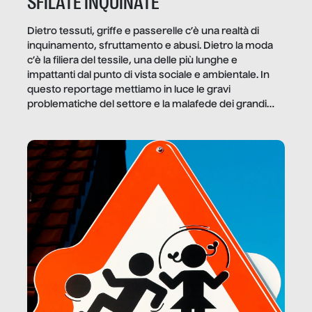
SFILATE INQUINATE
Dietro tessuti, griffe e passerelle c’è una realtà di
inquinamento, sfruttamento e abusi. Dietro la moda
c’è la filiera del tessile, una delle più lunghe e
impattanti dal punto di vista sociale e ambientale. In
questo reportage mettiamo in luce le gravi
problematiche del settore e la malafede dei grandi
marchi.