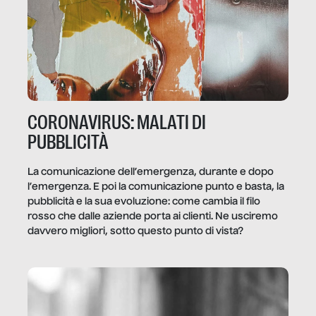
CORONAVIRUS: MALATI DI
PUBBLICITÀ
La comunicazione dell’emergenza, durante e dopo
l’emergenza. E poi la comunicazione punto e basta, la
pubblicità e la sua evoluzione: come cambia il filo
rosso che dalle aziende porta ai clienti. Ne usciremo
davvero migliori, sotto questo punto di vista?