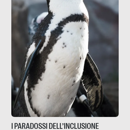
I PARADOSSI DELL’INCLUSIONE