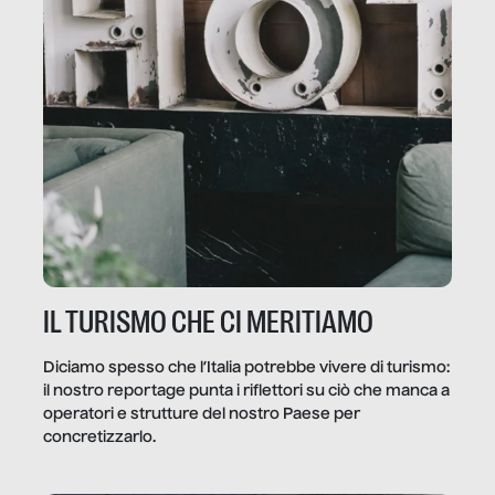
IL TURISMO CHE CI MERITIAMO
Diciamo spesso che l’Italia potrebbe vivere di turismo:
il nostro reportage punta i riflettori su ciò che manca a
operatori e strutture del nostro Paese per
concretizzarlo.