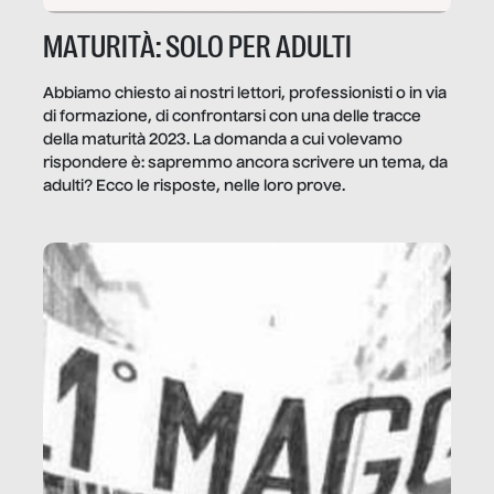
MATURITÀ: SOLO PER ADULTI
Abbiamo chiesto ai nostri lettori, professionisti o in via
di formazione, di confrontarsi con una delle tracce
della maturità 2023. La domanda a cui volevamo
rispondere è: sapremmo ancora scrivere un tema, da
adulti? Ecco le risposte, nelle loro prove.