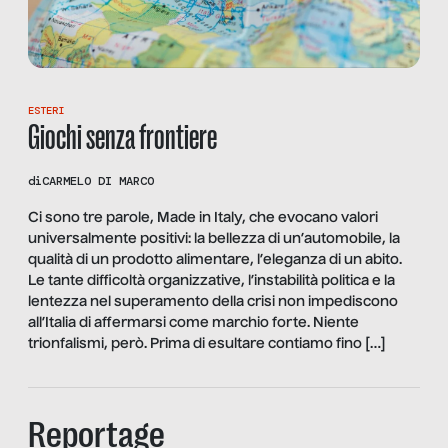
ESTERI
Giochi senza frontiere
di
CARMELO DI MARCO
Ci sono tre parole, Made in Italy, che evocano valori
universalmente positivi: la bellezza di un’automobile, la
qualità di un prodotto alimentare, l’eleganza di un abito.
Le tante difficoltà organizzative, l’instabilità politica e la
lentezza nel superamento della crisi non impediscono
all’Italia di affermarsi come marchio forte. Niente
trionfalismi, però. Prima di esultare contiamo fino […]
Reportage