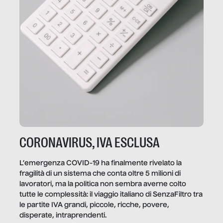
CORONAVIRUS, IVA ESCLUSA
L’emergenza COVID-19 ha finalmente rivelato la
fragilità di un sistema che conta oltre 5 milioni di
lavoratori, ma la politica non sembra averne colto
tutte le complessità: il viaggio italiano di SenzaFiltro tra
le partite IVA grandi, piccole, ricche, povere,
disperate, intraprendenti.