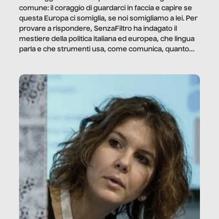
comune: il coraggio di guardarci in faccia e capire se
questa Europa ci somiglia, se noi somigliamo a lei. Per
provare a rispondere, SenzaFiltro ha indagato il
mestiere della politica italiana ed europea, che lingua
parla e che strumenti usa, come comunica, quanto
vale […]