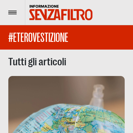
Menu
#ETEROVESTIZIONE
Tutti gli articoli