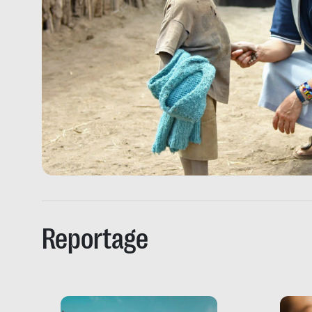
Reportage