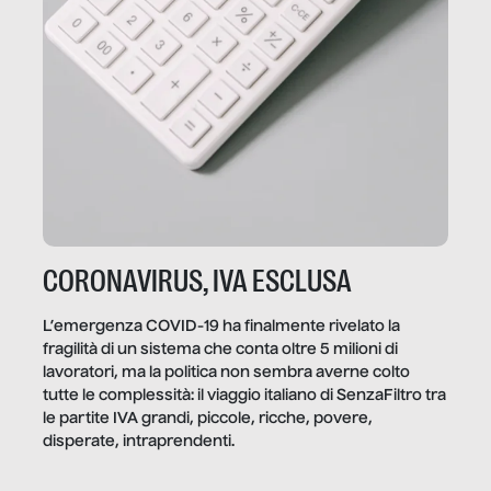
CORONAVIRUS, IVA ESCLUSA
L’emergenza COVID-19 ha finalmente rivelato la
fragilità di un sistema che conta oltre 5 milioni di
lavoratori, ma la politica non sembra averne colto
tutte le complessità: il viaggio italiano di SenzaFiltro tra
le partite IVA grandi, piccole, ricche, povere,
disperate, intraprendenti.