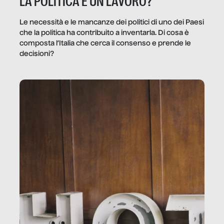
LA POLITICA È UN LAVORO?
Le necessità e le mancanze dei politici di uno dei Paesi
che la politica ha contribuito a inventarla. Di cosa è
composta l’Italia che cerca il consenso e prende le
decisioni?