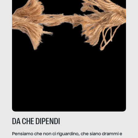
DA CHE DIPENDI
Pensiamo che non ci riguardino, che siano drammi e