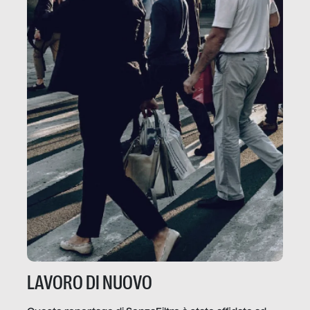
LAVORO DI NUOVO