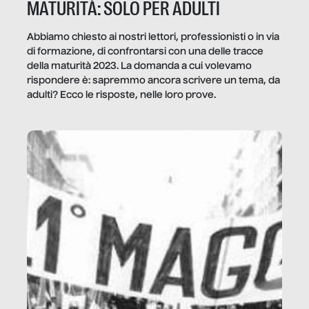
MATURITÀ: SOLO PER ADULTI
Abbiamo chiesto ai nostri lettori, professionisti o in via
di formazione, di confrontarsi con una delle tracce
della maturità 2023. La domanda a cui volevamo
rispondere è: sapremmo ancora scrivere un tema, da
adulti? Ecco le risposte, nelle loro prove.