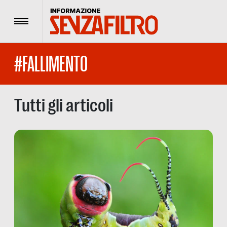
Menu
#FALLIMENTO
Tutti gli articoli