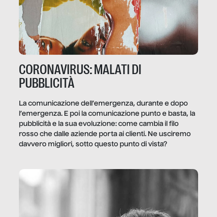
CORONAVIRUS: MALATI DI
PUBBLICITÀ
La comunicazione dell’emergenza, durante e dopo
l’emergenza. E poi la comunicazione punto e basta, la
pubblicità e la sua evoluzione: come cambia il filo
rosso che dalle aziende porta ai clienti. Ne usciremo
davvero migliori, sotto questo punto di vista?