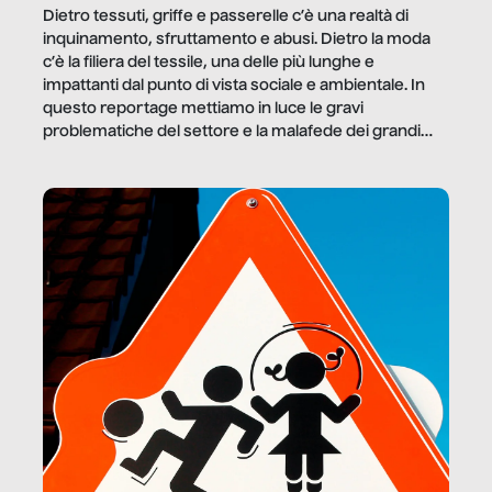
Dietro tessuti, griffe e passerelle c’è una realtà di
inquinamento, sfruttamento e abusi. Dietro la moda
c’è la filiera del tessile, una delle più lunghe e
impattanti dal punto di vista sociale e ambientale. In
questo reportage mettiamo in luce le gravi
problematiche del settore e la malafede dei grandi
marchi.