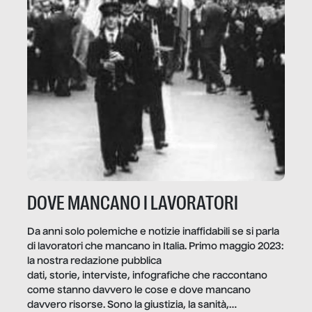
DOVE MANCANO I LAVORATORI
Da anni solo polemiche e notizie inaffidabili se si parla
di lavoratori che mancano in Italia. Primo maggio 2023:
la nostra redazione pubblica
dati, storie, interviste, infografiche che raccontano
come stanno davvero le cose e dove mancano
davvero risorse. Sono la giustizia, la sanità,