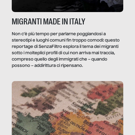
MIGRANTI MADE IN ITALY
Non c’è più tempo per parlarne poggiandosi a
stereotipi e luoghi comuni fin troppo comodi: questo
reportage di SenzaFiltro esplora il tema dei migranti
sotto i molteplici profili di cui non arriva mai traccia,
compreso quello degli immigrati che – quando
possono – addirittura ci ripensano.