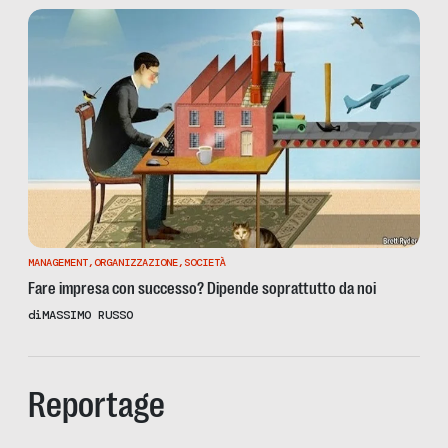
MANAGEMENT
,
ORGANIZZAZIONE
,
SOCIETÀ
Fare impresa con successo? Dipende soprattutto da noi
di
MASSIMO RUSSO
Reportage