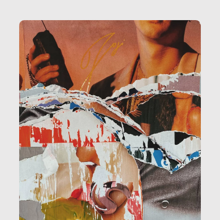
la ristorazione, la scuola, le fabbriche, la pubblica
amministrazione, l’edilizia, il sociale.