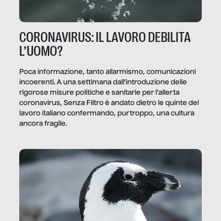
CORONAVIRUS: IL LAVORO DEBILITA
L’UOMO?
Poca informazione, tanto allarmismo, comunicazioni
incoerenti. A una settimana dall’introduzione delle
rigorose misure politiche e sanitarie per l’allerta
coronavirus, Senza Filtro è andato dietro le quinte del
lavoro italiano confermando, purtroppo, una cultura
ancora fragile.