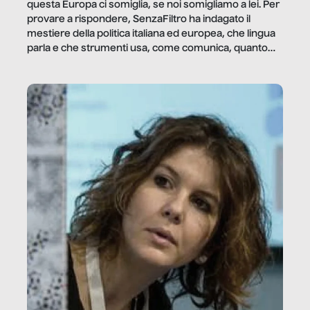
questa Europa ci somiglia, se noi somigliamo a lei. Per
provare a rispondere, SenzaFiltro ha indagato il
mestiere della politica italiana ed europea, che lingua
parla e che strumenti usa, come comunica, quanto
vale […]