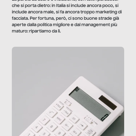
che si porta dietro: in Italia si include ancora poco, si
include ancora male, si fa ancora troppo marketing di
facciata. Per fortuna, però, ci sono buone strade già
aperte dalla politica migliore e dal management più
maturo: ripartiamo da lì.