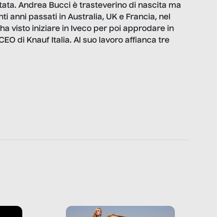
tata. Andrea Bucci è trasteverino di nascita ma
ti anni passati in Australia, UK e Francia, nel
ha visto iniziare in Iveco per poi approdare in
EO di Knauf Italia. Al suo lavoro affianca tre