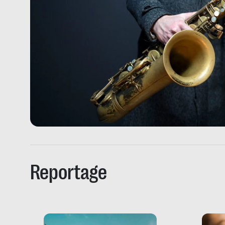
Reportage