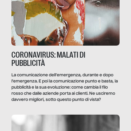
CORONAVIRUS: MALATI DI
PUBBLICITÀ
La comunicazione dell’emergenza, durante e dopo
l’emergenza. E poi la comunicazione punto e basta, la
pubblicità e la sua evoluzione: come cambia il filo
rosso che dalle aziende porta ai clienti. Ne usciremo
davvero migliori, sotto questo punto di vista?