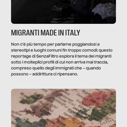
MIGRANTI MADE IN ITALY
Non c’è più tempo per parlarne poggiandosi a
stereotipi e luoghi comuni fin troppo comodi: questo
reportage di SenzaFiltro esplora il tema dei migranti
sotto i molteplici profili di cui non arriva mai traccia,
compreso quello degli immigrati che – quando
possono – addirittura ci ripensano.