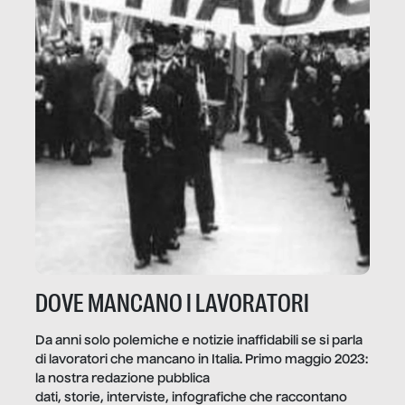
DOVE MANCANO I LAVORATORI
Da anni solo polemiche e notizie inaffidabili se si parla
di lavoratori che mancano in Italia. Primo maggio 2023:
la nostra redazione pubblica
dati, storie, interviste, infografiche che raccontano