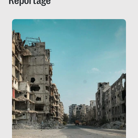
Reportage