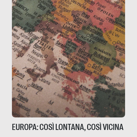
EUROPA: COSÌ LONTANA, COSÌ VICINA