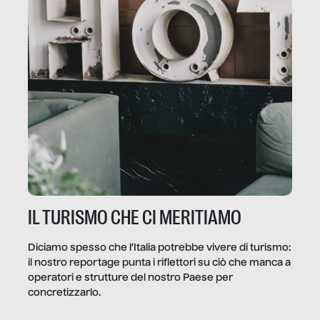
IL TURISMO CHE CI MERITIAMO
Diciamo spesso che l’Italia potrebbe vivere di turismo:
il nostro reportage punta i riflettori su ciò che manca a
operatori e strutture del nostro Paese per
concretizzarlo.