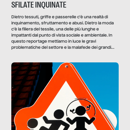
SFILATE INQUINATE
Dietro tessuti, griffe e passerelle c’è una realtà di
inquinamento, sfruttamento e abusi. Dietro la moda
c’è la filiera del tessile, una delle più lunghe e
impattanti dal punto di vista sociale e ambientale. In
questo reportage mettiamo in luce le gravi
problematiche del settore e la malafede dei grandi
marchi.