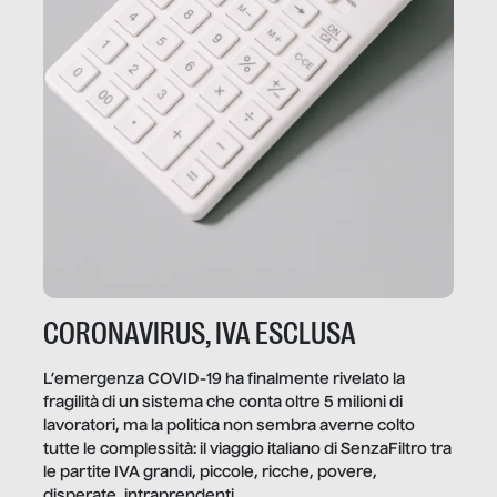
CORONAVIRUS, IVA ESCLUSA
L’emergenza COVID-19 ha finalmente rivelato la
fragilità di un sistema che conta oltre 5 milioni di
lavoratori, ma la politica non sembra averne colto
tutte le complessità: il viaggio italiano di SenzaFiltro tra
le partite IVA grandi, piccole, ricche, povere,
disperate, intraprendenti.