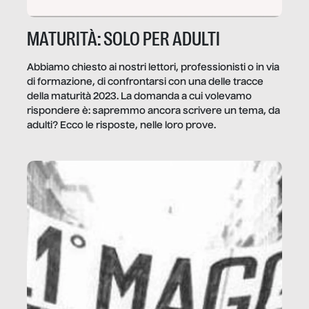
MATURITÀ: SOLO PER ADULTI
Abbiamo chiesto ai nostri lettori, professionisti o in via
di formazione, di confrontarsi con una delle tracce
della maturità 2023. La domanda a cui volevamo
rispondere è: sapremmo ancora scrivere un tema, da
adulti? Ecco le risposte, nelle loro prove.