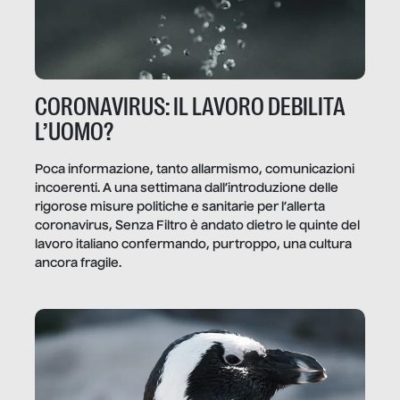
CORONAVIRUS: IL LAVORO DEBILITA
L’UOMO?
Poca informazione, tanto allarmismo, comunicazioni
incoerenti. A una settimana dall’introduzione delle
rigorose misure politiche e sanitarie per l’allerta
coronavirus, Senza Filtro è andato dietro le quinte del
lavoro italiano confermando, purtroppo, una cultura
ancora fragile.