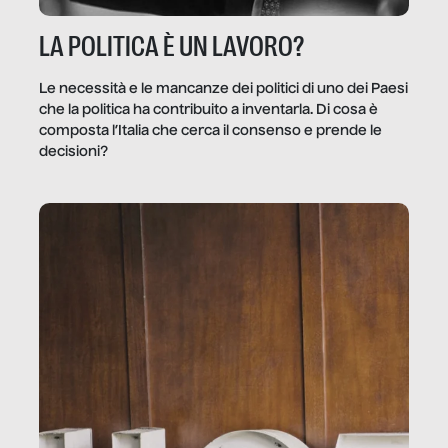
LA POLITICA È UN LAVORO?
Le necessità e le mancanze dei politici di uno dei Paesi
che la politica ha contribuito a inventarla. Di cosa è
composta l’Italia che cerca il consenso e prende le
decisioni?