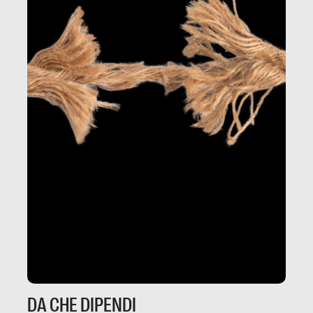
DA CHE DIPENDI