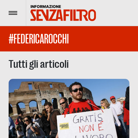
Menu
#FEDERICAROCCHI
Tutti gli articoli