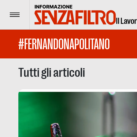
Menu
Il Lavo
#FERNANDONAPOLITANO
Tutti gli articoli