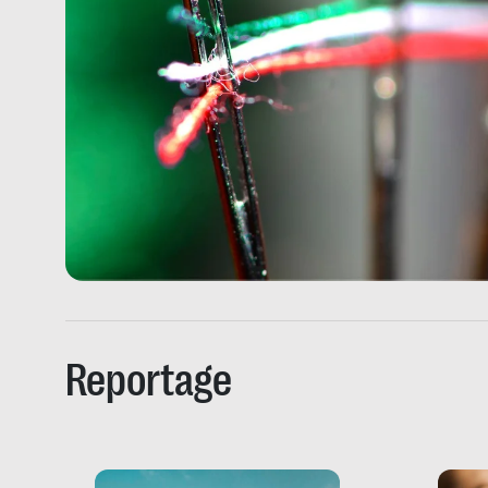
Reportage