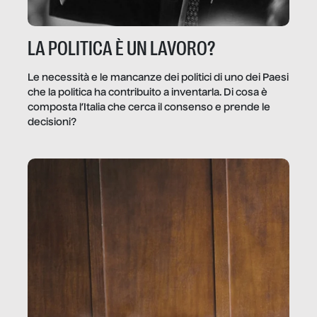
LA POLITICA È UN LAVORO?
Le necessità e le mancanze dei politici di uno dei Paesi
che la politica ha contribuito a inventarla. Di cosa è
composta l’Italia che cerca il consenso e prende le
decisioni?