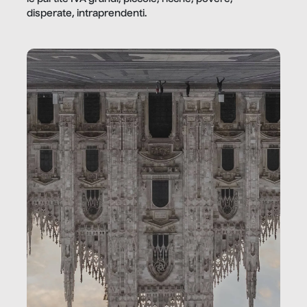
disperate, intraprendenti.