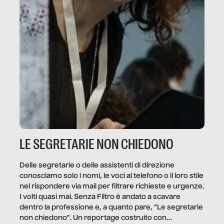
LE SEGRETARIE NON CHIEDONO
Delle segretarie o delle assistenti di direzione
conosciamo solo i nomi, le voci al telefono o il loro stile
nel rispondere via mail per filtrare richieste e urgenze.
I volti quasi mai. Senza Filtro è andato a scavare
dentro la professione e, a quanto pare, “Le segretarie
non chiedono”. Un reportage costruito con