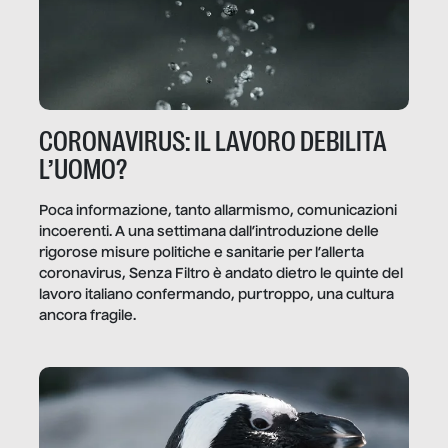
CORONAVIRUS: IL LAVORO DEBILITA
L’UOMO?
Poca informazione, tanto allarmismo, comunicazioni
incoerenti. A una settimana dall’introduzione delle
rigorose misure politiche e sanitarie per l’allerta
coronavirus, Senza Filtro è andato dietro le quinte del
lavoro italiano confermando, purtroppo, una cultura
ancora fragile.