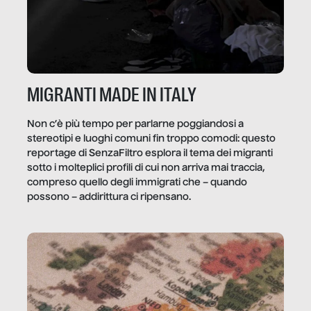
MIGRANTI MADE IN ITALY
Non c’è più tempo per parlarne poggiandosi a
stereotipi e luoghi comuni fin troppo comodi: questo
reportage di SenzaFiltro esplora il tema dei migranti
sotto i molteplici profili di cui non arriva mai traccia,
compreso quello degli immigrati che – quando
possono – addirittura ci ripensano.