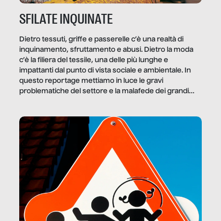
SFILATE INQUINATE
Dietro tessuti, griffe e passerelle c’è una realtà di
inquinamento, sfruttamento e abusi. Dietro la moda
c’è la filiera del tessile, una delle più lunghe e
impattanti dal punto di vista sociale e ambientale. In
questo reportage mettiamo in luce le gravi
problematiche del settore e la malafede dei grandi
marchi.