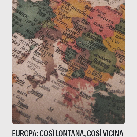
EUROPA: COSÌ LONTANA, COSÌ VICINA