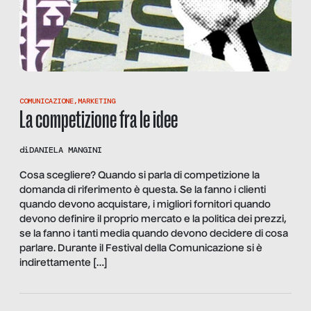
COMUNICAZIONE
,
MARKETING
La competizione fra le idee
di
DANIELA MANGINI
Cosa scegliere? Quando si parla di competizione la
domanda di riferimento è questa. Se la fanno i clienti
quando devono acquistare, i migliori fornitori quando
devono definire il proprio mercato e la politica dei prezzi,
se la fanno i tanti media quando devono decidere di cosa
parlare. Durante il Festival della Comunicazione si è
indirettamente […]