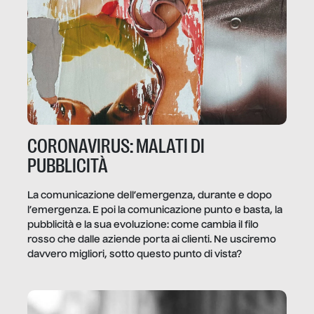
CORONAVIRUS: MALATI DI
PUBBLICITÀ
La comunicazione dell’emergenza, durante e dopo
l’emergenza. E poi la comunicazione punto e basta, la
pubblicità e la sua evoluzione: come cambia il filo
rosso che dalle aziende porta ai clienti. Ne usciremo
davvero migliori, sotto questo punto di vista?