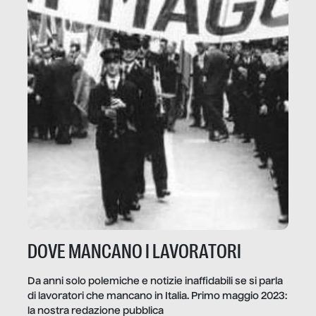
DOVE MANCANO I LAVORATORI
Da anni solo polemiche e notizie inaffidabili se si parla
di lavoratori che mancano in Italia. Primo maggio 2023:
la nostra redazione pubblica