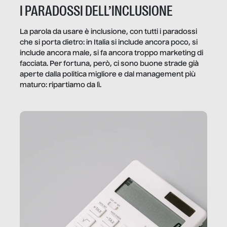
I PARADOSSI DELL’INCLUSIONE
La parola da usare è inclusione, con tutti i paradossi
che si porta dietro: in Italia si include ancora poco, si
include ancora male, si fa ancora troppo marketing di
facciata. Per fortuna, però, ci sono buone strade già
aperte dalla politica migliore e dal management più
maturo: ripartiamo da lì.