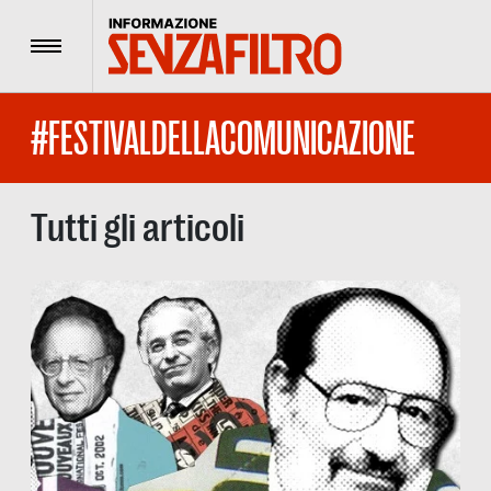
Menu
#FESTIVALDELLACOMUNICAZIONE
Tutti gli articoli