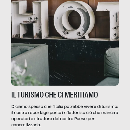
IL TURISMO CHE CI MERITIAMO
Diciamo spesso che l’Italia potrebbe vivere di turismo:
il nostro reportage punta i riflettori su ciò che manca a
operatori e strutture del nostro Paese per
concretizzarlo.