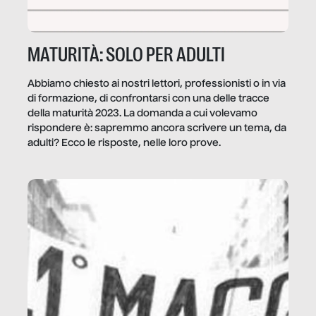
MATURITÀ: SOLO PER ADULTI
Abbiamo chiesto ai nostri lettori, professionisti o in via
di formazione, di confrontarsi con una delle tracce
della maturità 2023. La domanda a cui volevamo
rispondere è: sapremmo ancora scrivere un tema, da
adulti? Ecco le risposte, nelle loro prove.