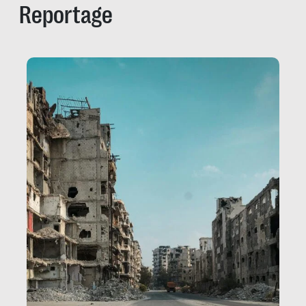
Reportage