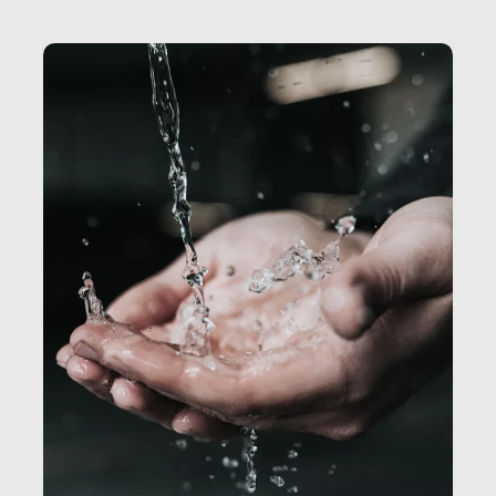
Secretary.it, la community […]