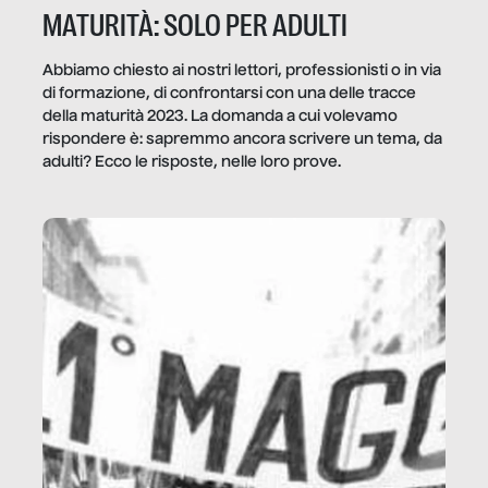
MATURITÀ: SOLO PER ADULTI
Abbiamo chiesto ai nostri lettori, professionisti o in via
di formazione, di confrontarsi con una delle tracce
della maturità 2023. La domanda a cui volevamo
rispondere è: sapremmo ancora scrivere un tema, da
adulti? Ecco le risposte, nelle loro prove.