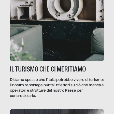
IL TURISMO CHE CI MERITIAMO
Diciamo spesso che l’Italia potrebbe vivere di turismo:
il nostro reportage punta i riflettori su ciò che manca a
operatori e strutture del nostro Paese per
concretizzarlo.