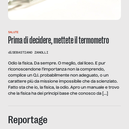
SALUTE
Prima di decidere, mettete il termometro
di
SEBASTIANO ZANOLLI
Odio la fisica. Da sempre. O meglio, dal liceo. E pur
riconoscendone l’importanza non la comprendo,
complice un Q.I. probabilmente non adeguato, o un
carattere più da missione impossibile che da scienziato.
Fatto sta che io, la fisica, la odio. Apro un manuale e trovo
che la fisica ha dei principi base che conosco da […]
Reportage