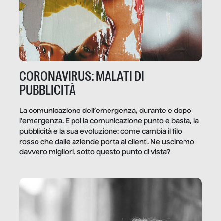
CORONAVIRUS: MALATI DI
PUBBLICITÀ
La comunicazione dell’emergenza, durante e dopo
l’emergenza. E poi la comunicazione punto e basta, la
pubblicità e la sua evoluzione: come cambia il filo
rosso che dalle aziende porta ai clienti. Ne usciremo
davvero migliori, sotto questo punto di vista?