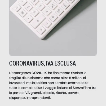
CORONAVIRUS, IVA ESCLUSA
L’emergenza COVID-19 ha finalmente rivelato la
fragilità di un sistema che conta oltre 5 milioni di
lavoratori, ma la politica non sembra averne colto
tutte le complessità: il viaggio italiano di SenzaFiltro tra
le partite IVA grandi, piccole, ricche, povere,
disperate, intraprendenti.