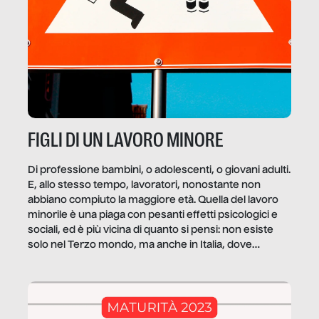
FIGLI DI UN LAVORO MINORE
Di professione bambini, o adolescenti, o giovani adulti.
E, allo stesso tempo, lavoratori, nonostante non
abbiano compiuto la maggiore età. Quella del lavoro
minorile è una piaga con pesanti effetti psicologici e
sociali, ed è più vicina di quanto si pensi: non esiste
solo nel Terzo mondo, ma anche in Italia, dove
coinvolge 336.000 minori. […]