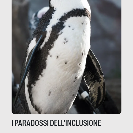
I PARADOSSI DELL’INCLUSIONE