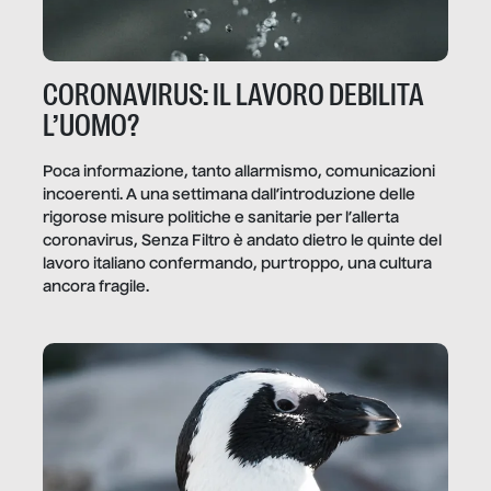
CORONAVIRUS: IL LAVORO DEBILITA
L’UOMO?
Poca informazione, tanto allarmismo, comunicazioni
incoerenti. A una settimana dall’introduzione delle
rigorose misure politiche e sanitarie per l’allerta
coronavirus, Senza Filtro è andato dietro le quinte del
lavoro italiano confermando, purtroppo, una cultura
ancora fragile.