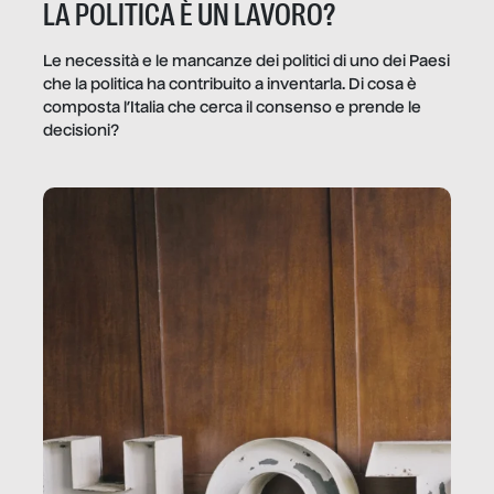
LA POLITICA È UN LAVORO?
Le necessità e le mancanze dei politici di uno dei Paesi
che la politica ha contribuito a inventarla. Di cosa è
composta l’Italia che cerca il consenso e prende le
decisioni?