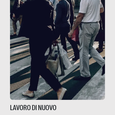
LAVORO DI NUOVO