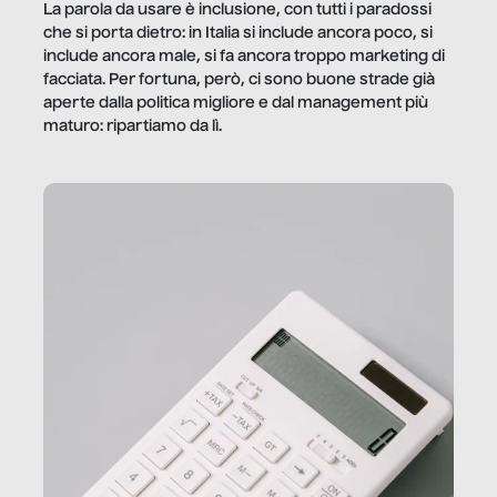
La parola da usare è inclusione, con tutti i paradossi
che si porta dietro: in Italia si include ancora poco, si
include ancora male, si fa ancora troppo marketing di
facciata. Per fortuna, però, ci sono buone strade già
aperte dalla politica migliore e dal management più
maturo: ripartiamo da lì.