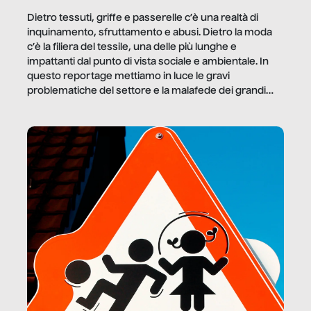
Dietro tessuti, griffe e passerelle c’è una realtà di
inquinamento, sfruttamento e abusi. Dietro la moda
c’è la filiera del tessile, una delle più lunghe e
impattanti dal punto di vista sociale e ambientale. In
questo reportage mettiamo in luce le gravi
problematiche del settore e la malafede dei grandi
marchi.