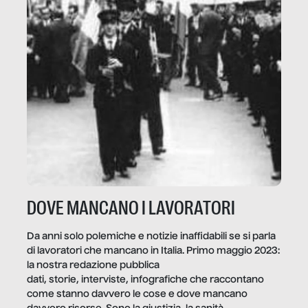
DOVE MANCANO I LAVORATORI
Da anni solo polemiche e notizie inaffidabili se si parla
di lavoratori che mancano in Italia. Primo maggio 2023:
la nostra redazione pubblica
dati, storie, interviste, infografiche che raccontano
come stanno davvero le cose e dove mancano