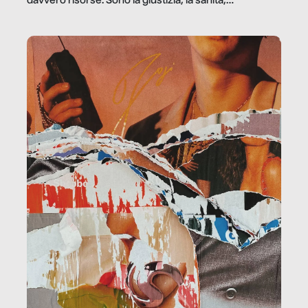
davvero risorse. Sono la giustizia, la sanità,
la ristorazione, la scuola, le fabbriche, la pubblica
amministrazione, l’edilizia, il sociale.