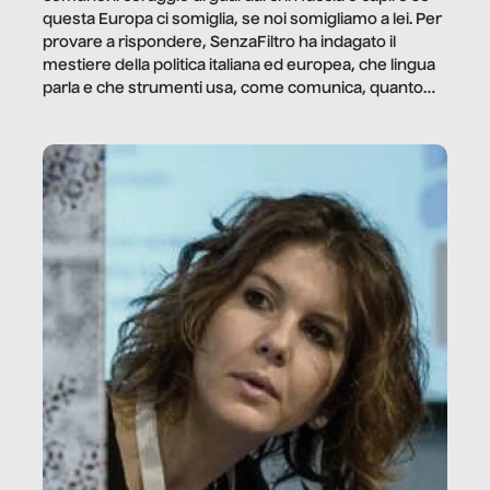
questa Europa ci somiglia, se noi somigliamo a lei. Per
provare a rispondere, SenzaFiltro ha indagato il
mestiere della politica italiana ed europea, che lingua
parla e che strumenti usa, come comunica, quanto
vale […]