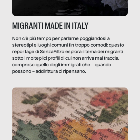
MIGRANTI MADE IN ITALY
Non c’è più tempo per parlarne poggiandosi a
stereotipi e luoghi comuni fin troppo comodi: questo
reportage di SenzaFiltro esplora il tema dei migranti
sotto i molteplici profili di cui non arriva mai traccia,
compreso quello degli immigrati che – quando
possono – addirittura ci ripensano.