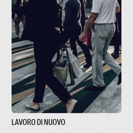
LAVORO DI NUOVO