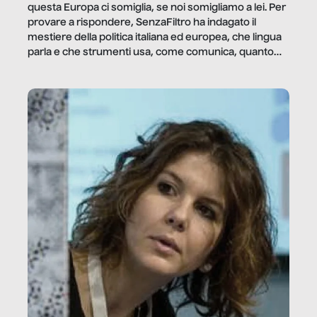
questa Europa ci somiglia, se noi somigliamo a lei. Per
provare a rispondere, SenzaFiltro ha indagato il
mestiere della politica italiana ed europea, che lingua
parla e che strumenti usa, come comunica, quanto
vale […]