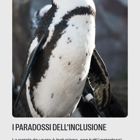
I PARADOSSI DELL’INCLUSIONE