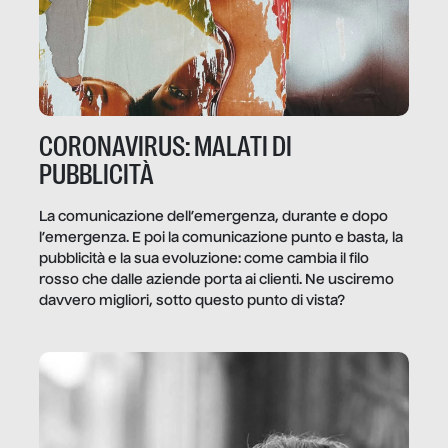
CORONAVIRUS: MALATI DI
PUBBLICITÀ
La comunicazione dell’emergenza, durante e dopo
l’emergenza. E poi la comunicazione punto e basta, la
pubblicità e la sua evoluzione: come cambia il filo
rosso che dalle aziende porta ai clienti. Ne usciremo
davvero migliori, sotto questo punto di vista?