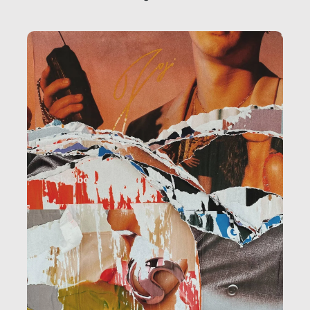
la ristorazione, la scuola, le fabbriche, la pubblica
amministrazione, l’edilizia, il sociale.