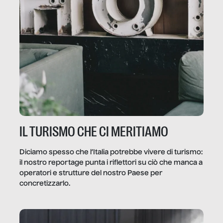
IL TURISMO CHE CI MERITIAMO
Diciamo spesso che l’Italia potrebbe vivere di turismo:
il nostro reportage punta i riflettori su ciò che manca a
operatori e strutture del nostro Paese per
concretizzarlo.