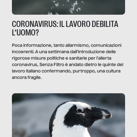
CORONAVIRUS: IL LAVORO DEBILITA
L’UOMO?
Poca informazione, tanto allarmismo, comunicazioni
incoerenti. A una settimana dall’introduzione delle
rigorose misure politiche e sanitarie per l’allerta
coronavirus, Senza Filtro è andato dietro le quinte del
lavoro italiano confermando, purtroppo, una cultura
ancora fragile.