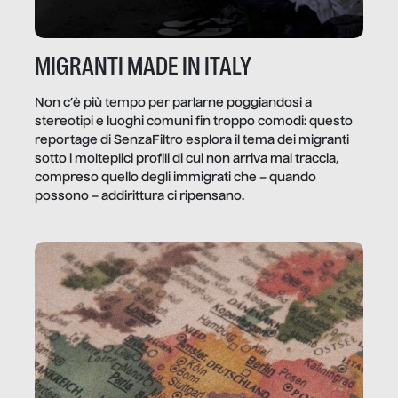
MIGRANTI MADE IN ITALY
Non c’è più tempo per parlarne poggiandosi a
stereotipi e luoghi comuni fin troppo comodi: questo
reportage di SenzaFiltro esplora il tema dei migranti
sotto i molteplici profili di cui non arriva mai traccia,
compreso quello degli immigrati che – quando
possono – addirittura ci ripensano.