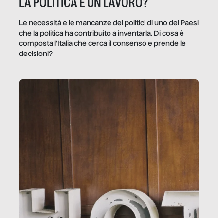
LA POLITICA È UN LAVORO?
Le necessità e le mancanze dei politici di uno dei Paesi
che la politica ha contribuito a inventarla. Di cosa è
composta l’Italia che cerca il consenso e prende le
decisioni?