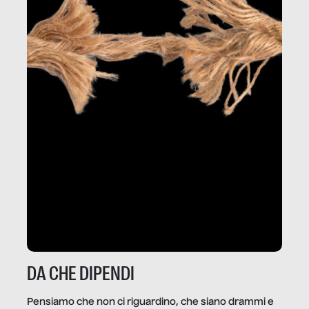
DA CHE DIPENDI
Pensiamo che non ci riguardino, che siano drammi e