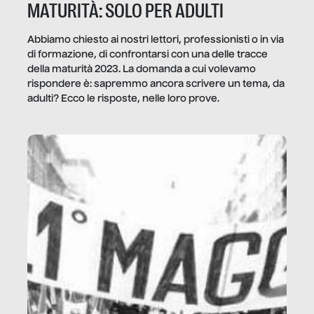
MATURITÀ: SOLO PER ADULTI
Abbiamo chiesto ai nostri lettori, professionisti o in via
di formazione, di confrontarsi con una delle tracce
della maturità 2023. La domanda a cui volevamo
rispondere è: sapremmo ancora scrivere un tema, da
adulti? Ecco le risposte, nelle loro prove.