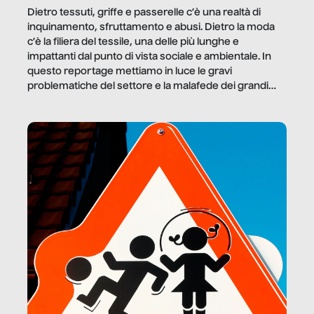
Dietro tessuti, griffe e passerelle c’è una realtà di
inquinamento, sfruttamento e abusi. Dietro la moda
c’è la filiera del tessile, una delle più lunghe e
impattanti dal punto di vista sociale e ambientale. In
questo reportage mettiamo in luce le gravi
problematiche del settore e la malafede dei grandi
marchi.