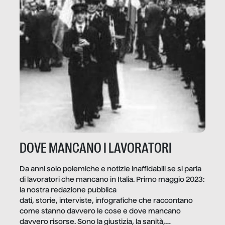
DOVE MANCANO I LAVORATORI
Da anni solo polemiche e notizie inaffidabili se si parla
di lavoratori che mancano in Italia. Primo maggio 2023:
la nostra redazione pubblica
dati, storie, interviste, infografiche che raccontano
come stanno davvero le cose e dove mancano
davvero risorse. Sono la giustizia, la sanità,