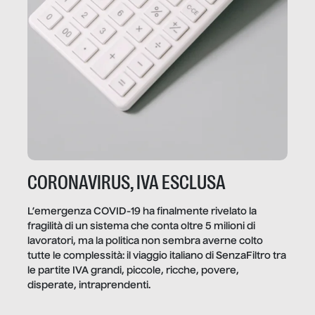
CORONAVIRUS, IVA ESCLUSA
L’emergenza COVID-19 ha finalmente rivelato la
fragilità di un sistema che conta oltre 5 milioni di
lavoratori, ma la politica non sembra averne colto
tutte le complessità: il viaggio italiano di SenzaFiltro tra
le partite IVA grandi, piccole, ricche, povere,
disperate, intraprendenti.