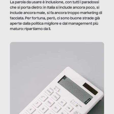
La parola da usare è inclusione, con tutti i paradossi
che si porta dietro: in Italia si include ancora poco, si
include ancora male, si fa ancora troppo marketing di
facciata. Per fortuna, però, ci sono buone strade già
aperte dalla politica migliore e dal management più
maturo: ripartiamo da lì.