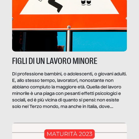
FIGLI DI UN LAVORO MINORE
Di professione bambini, o adolescenti, o giovani adulti.
E, allo stesso tempo, lavoratori, nonostante non
abbiano compiuto la maggiore età. Quella del lavoro
minorile è una piaga con pesanti effetti psicologici e
sociali, ed è più vicina di quanto si pensi: non esiste
solo nel Terzo mondo, ma anche in Italia, dove
coinvolge 336.000 minori. […]