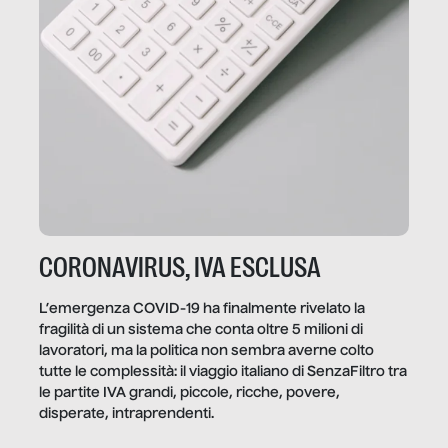
CORONAVIRUS, IVA ESCLUSA
L’emergenza COVID-19 ha finalmente rivelato la
fragilità di un sistema che conta oltre 5 milioni di
lavoratori, ma la politica non sembra averne colto
tutte le complessità: il viaggio italiano di SenzaFiltro tra
le partite IVA grandi, piccole, ricche, povere,
disperate, intraprendenti.