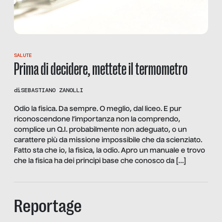
SALUTE
Prima di decidere, mettete il termometro
di
SEBASTIANO ZANOLLI
Odio la fisica. Da sempre. O meglio, dal liceo. E pur
riconoscendone l’importanza non la comprendo,
complice un Q.I. probabilmente non adeguato, o un
carattere più da missione impossibile che da scienziato.
Fatto sta che io, la fisica, la odio. Apro un manuale e trovo
che la fisica ha dei principi base che conosco da […]
Reportage