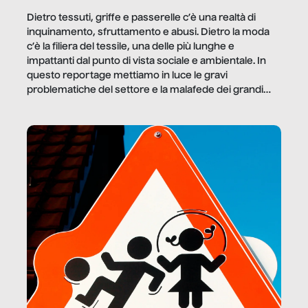
Dietro tessuti, griffe e passerelle c’è una realtà di
inquinamento, sfruttamento e abusi. Dietro la moda
c’è la filiera del tessile, una delle più lunghe e
impattanti dal punto di vista sociale e ambientale. In
questo reportage mettiamo in luce le gravi
problematiche del settore e la malafede dei grandi
marchi.