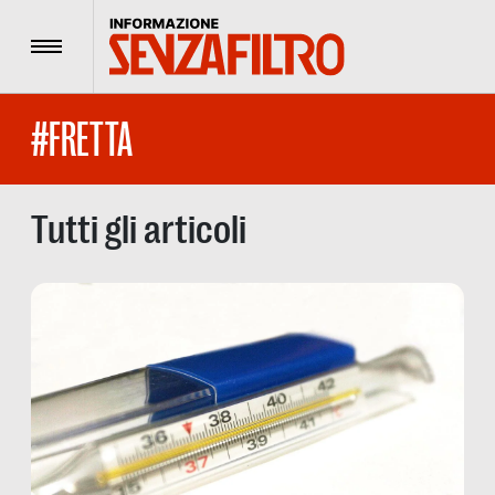
Menu
#FRETTA
Tutti gli articoli