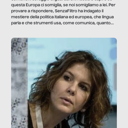
questa Europa ci somiglia, se noi somigliamo a lei. Per
provare a rispondere, SenzaFiltro ha indagato il
mestiere della politica italiana ed europea, che lingua
parla e che strumenti usa, come comunica, quanto
vale […]