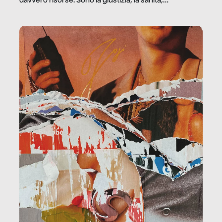
davvero risorse. Sono la giustizia, la sanità,
la ristorazione, la scuola, le fabbriche, la pubblica
amministrazione, l’edilizia, il sociale.