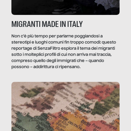
MIGRANTI MADE IN ITALY
Non c’è più tempo per parlarne poggiandosi a
stereotipi e luoghi comuni fin troppo comodi: questo
reportage di SenzaFiltro esplora il tema dei migranti
sotto i molteplici profili di cui non arriva mai traccia,
compreso quello degli immigrati che – quando
possono – addirittura ci ripensano.