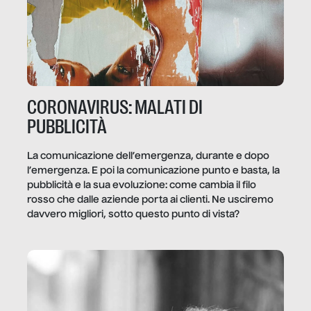
CORONAVIRUS: MALATI DI
PUBBLICITÀ
La comunicazione dell’emergenza, durante e dopo
l’emergenza. E poi la comunicazione punto e basta, la
pubblicità e la sua evoluzione: come cambia il filo
rosso che dalle aziende porta ai clienti. Ne usciremo
davvero migliori, sotto questo punto di vista?