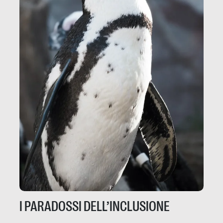
I PARADOSSI DELL’INCLUSIONE