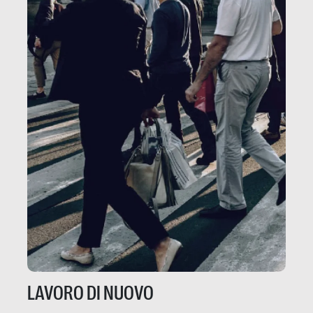
LAVORO DI NUOVO