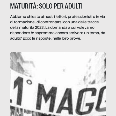
MATURITÀ: SOLO PER ADULTI
Abbiamo chiesto ai nostri lettori, professionisti o in via
di formazione, di confrontarsi con una delle tracce
della maturità 2023. La domanda a cui volevamo
rispondere è: sapremmo ancora scrivere un tema, da
adulti? Ecco le risposte, nelle loro prove.