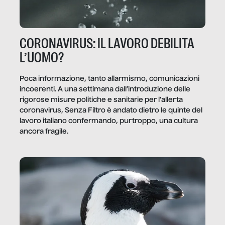
CORONAVIRUS: IL LAVORO DEBILITA
L’UOMO?
Poca informazione, tanto allarmismo, comunicazioni
incoerenti. A una settimana dall’introduzione delle
rigorose misure politiche e sanitarie per l’allerta
coronavirus, Senza Filtro è andato dietro le quinte del
lavoro italiano confermando, purtroppo, una cultura
ancora fragile.