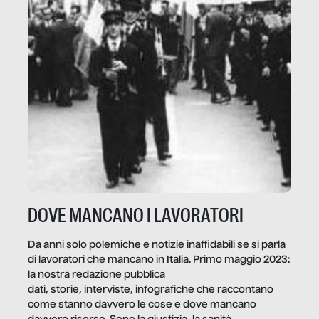
DOVE MANCANO I LAVORATORI
Da anni solo polemiche e notizie inaffidabili se si parla
di lavoratori che mancano in Italia. Primo maggio 2023:
la nostra redazione pubblica
dati, storie, interviste, infografiche che raccontano
come stanno davvero le cose e dove mancano