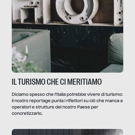
IL TURISMO CHE CI MERITIAMO
Diciamo spesso che l’Italia potrebbe vivere di turismo:
il nostro reportage punta i riflettori su ciò che manca a
operatori e strutture del nostro Paese per
concretizzarlo.