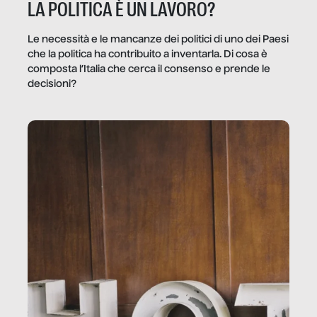
LA POLITICA È UN LAVORO?
Le necessità e le mancanze dei politici di uno dei Paesi
che la politica ha contribuito a inventarla. Di cosa è
composta l’Italia che cerca il consenso e prende le
decisioni?