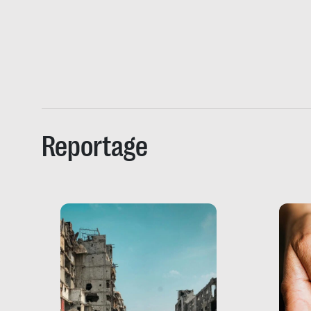
Reportage