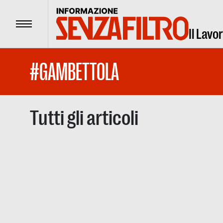
Menu
Il Lavo
#GAMBETTOLA
Tutti gli articoli