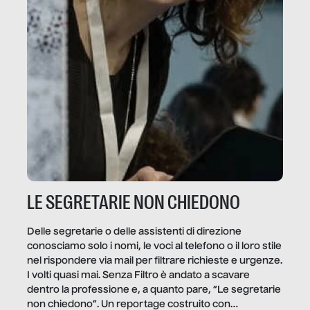
LE SEGRETARIE NON CHIEDONO
Delle segretarie o delle assistenti di direzione
conosciamo solo i nomi, le voci al telefono o il loro stile
nel rispondere via mail per filtrare richieste e urgenze.
I volti quasi mai. Senza Filtro è andato a scavare
dentro la professione e, a quanto pare, “Le segretarie
non chiedono”. Un reportage costruito con