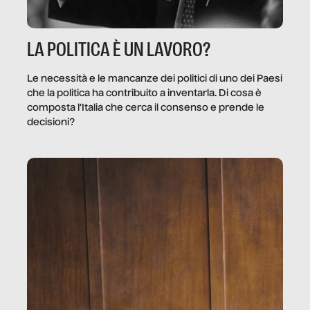
LA POLITICA È UN LAVORO?
Le necessità e le mancanze dei politici di uno dei Paesi
che la politica ha contribuito a inventarla. Di cosa è
composta l’Italia che cerca il consenso e prende le
decisioni?