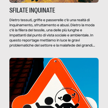
SFILATE INQUINATE
Dietro tessuti, griffe e passerelle c’è una realtà di
inquinamento, sfruttamento e abusi. Dietro la moda
c’è la filiera del tessile, una delle più lunghe e
impattanti dal punto di vista sociale e ambientale. In
questo reportage mettiamo in luce le gravi
problematiche del settore e la malafede dei grandi
marchi.