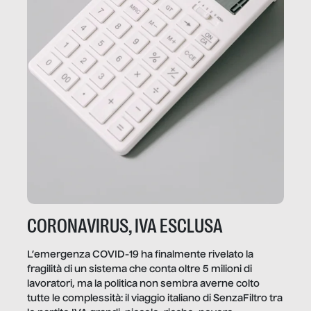
CORONAVIRUS, IVA ESCLUSA
L’emergenza COVID-19 ha finalmente rivelato la
fragilità di un sistema che conta oltre 5 milioni di
lavoratori, ma la politica non sembra averne colto
tutte le complessità: il viaggio italiano di SenzaFiltro tra