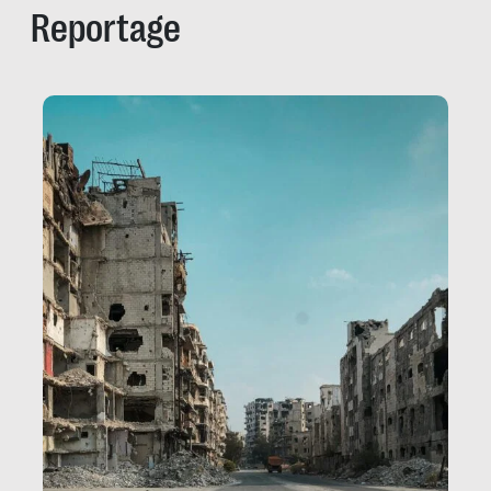
Reportage