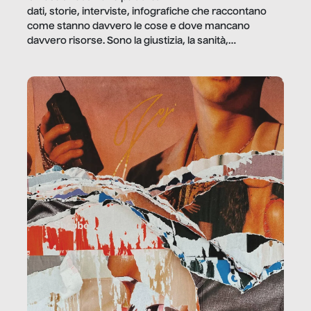
dati, storie, interviste, infografiche che raccontano
come stanno davvero le cose e dove mancano
davvero risorse. Sono la giustizia, la sanità,
la ristorazione, la scuola, le fabbriche, la pubblica
amministrazione, l’edilizia, il sociale.