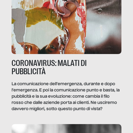
CORONAVIRUS: MALATI DI
PUBBLICITÀ
La comunicazione dell’emergenza, durante e dopo
l’emergenza. E poi la comunicazione punto e basta, la
pubblicità e la sua evoluzione: come cambia il filo
rosso che dalle aziende porta ai clienti. Ne usciremo
davvero migliori, sotto questo punto di vista?