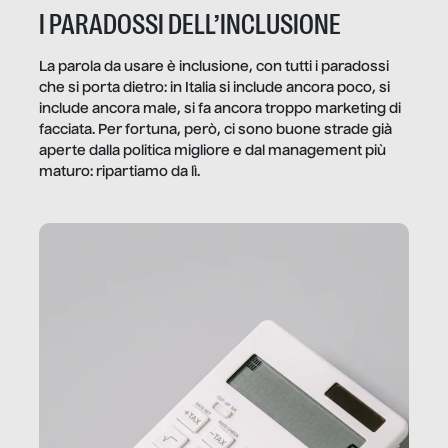
I PARADOSSI DELL’INCLUSIONE
La parola da usare è inclusione, con tutti i paradossi
che si porta dietro: in Italia si include ancora poco, si
include ancora male, si fa ancora troppo marketing di
facciata. Per fortuna, però, ci sono buone strade già
aperte dalla politica migliore e dal management più
maturo: ripartiamo da lì.