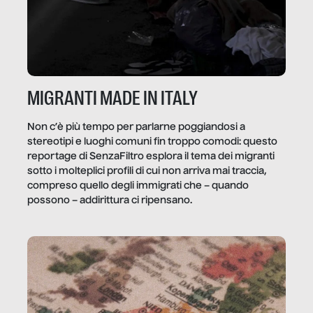
MIGRANTI MADE IN ITALY
Non c’è più tempo per parlarne poggiandosi a
stereotipi e luoghi comuni fin troppo comodi: questo
reportage di SenzaFiltro esplora il tema dei migranti
sotto i molteplici profili di cui non arriva mai traccia,
compreso quello degli immigrati che – quando
possono – addirittura ci ripensano.