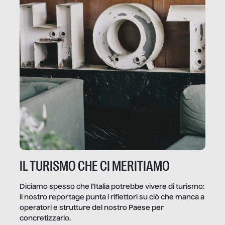
IL TURISMO CHE CI MERITIAMO
Diciamo spesso che l’Italia potrebbe vivere di turismo:
il nostro reportage punta i riflettori su ciò che manca a
operatori e strutture del nostro Paese per
concretizzarlo.