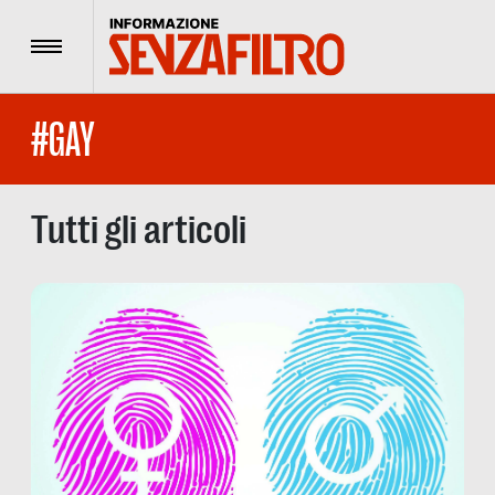
Menu
#GAY
Tutti gli articoli