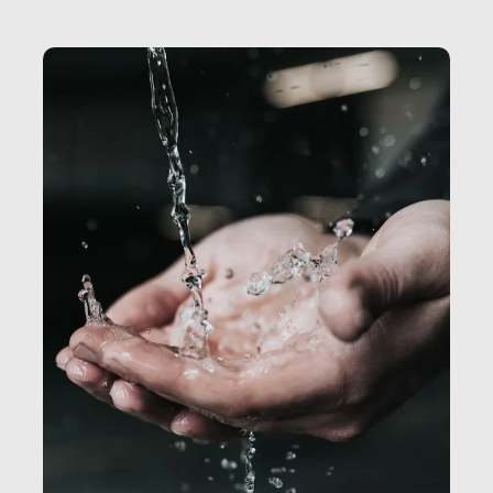
Secretary.it, la community […]