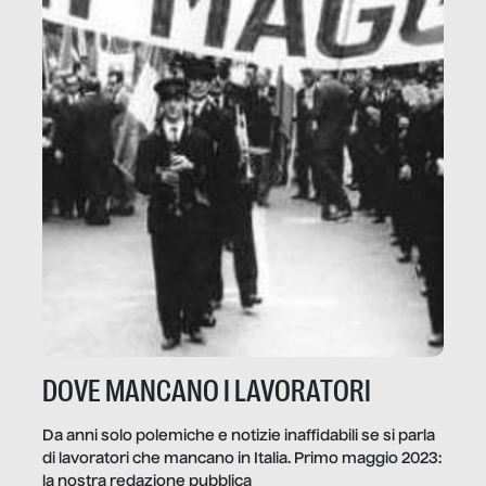
DOVE MANCANO I LAVORATORI
Da anni solo polemiche e notizie inaffidabili se si parla
di lavoratori che mancano in Italia. Primo maggio 2023:
la nostra redazione pubblica