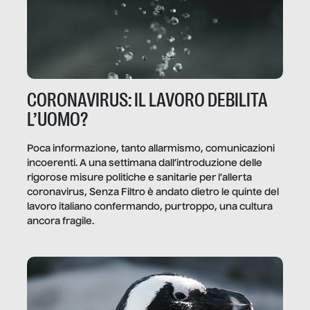
CORONAVIRUS: IL LAVORO DEBILITA
L’UOMO?
Poca informazione, tanto allarmismo, comunicazioni
incoerenti. A una settimana dall’introduzione delle
rigorose misure politiche e sanitarie per l’allerta
coronavirus, Senza Filtro è andato dietro le quinte del
lavoro italiano confermando, purtroppo, una cultura
ancora fragile.