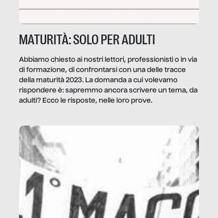
MATURITÀ: SOLO PER ADULTI
Abbiamo chiesto ai nostri lettori, professionisti o in via
di formazione, di confrontarsi con una delle tracce
della maturità 2023. La domanda a cui volevamo
rispondere è: sapremmo ancora scrivere un tema, da
adulti? Ecco le risposte, nelle loro prove.