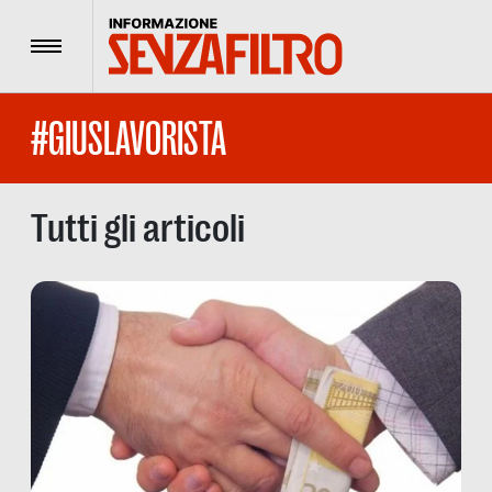
Menu
#GIUSLAVORISTA
Tutti gli articoli