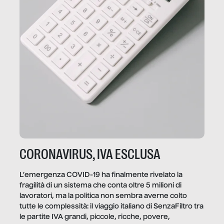
CORONAVIRUS, IVA ESCLUSA
L’emergenza COVID-19 ha finalmente rivelato la
fragilità di un sistema che conta oltre 5 milioni di
lavoratori, ma la politica non sembra averne colto
tutte le complessità: il viaggio italiano di SenzaFiltro tra
le partite IVA grandi, piccole, ricche, povere,