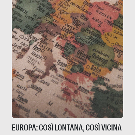
EUROPA: COSÌ LONTANA, COSÌ VICINA