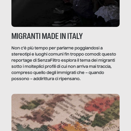
MIGRANTI MADE IN ITALY
Non c’è più tempo per parlarne poggiandosi a
stereotipi e luoghi comuni fin troppo comodi: questo
reportage di SenzaFiltro esplora il tema dei migranti
sotto i molteplici profili di cui non arriva mai traccia,
compreso quello degli immigrati che – quando
possono – addirittura ci ripensano.