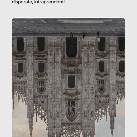
disperate, intraprendenti.