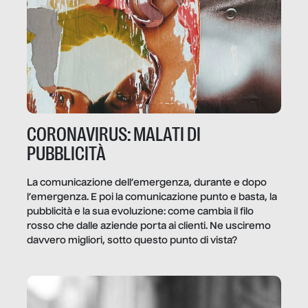
CORONAVIRUS: MALATI DI
PUBBLICITÀ
La comunicazione dell’emergenza, durante e dopo
l’emergenza. E poi la comunicazione punto e basta, la
pubblicità e la sua evoluzione: come cambia il filo
rosso che dalle aziende porta ai clienti. Ne usciremo
davvero migliori, sotto questo punto di vista?