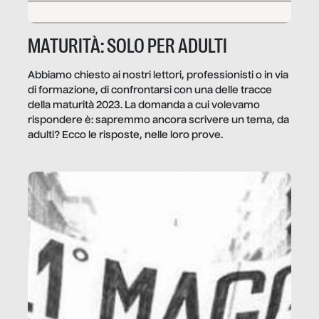
MATURITÀ: SOLO PER ADULTI
Abbiamo chiesto ai nostri lettori, professionisti o in via
di formazione, di confrontarsi con una delle tracce
della maturità 2023. La domanda a cui volevamo
rispondere è: sapremmo ancora scrivere un tema, da
adulti? Ecco le risposte, nelle loro prove.