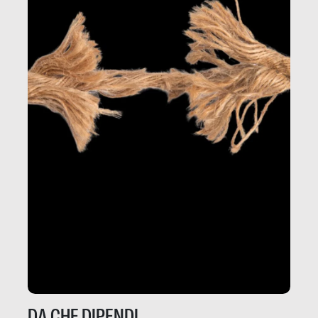
DA CHE DIPENDI