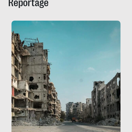
Reportage