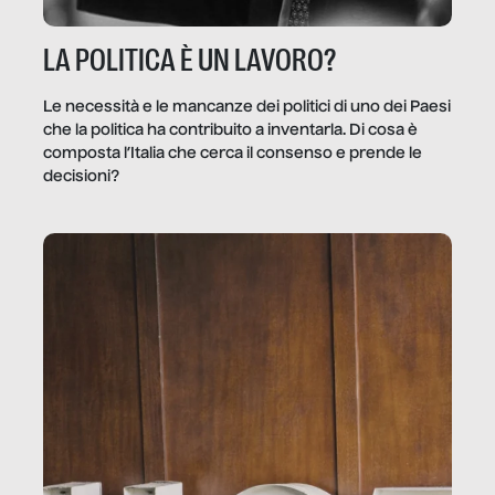
LA POLITICA È UN LAVORO?
Le necessità e le mancanze dei politici di uno dei Paesi
che la politica ha contribuito a inventarla. Di cosa è
composta l’Italia che cerca il consenso e prende le
decisioni?