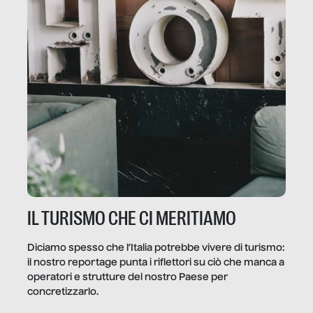
IL TURISMO CHE CI MERITIAMO
Diciamo spesso che l’Italia potrebbe vivere di turismo:
il nostro reportage punta i riflettori su ciò che manca a
operatori e strutture del nostro Paese per
concretizzarlo.