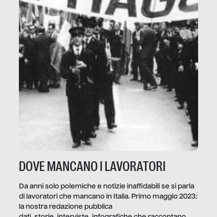
DOVE MANCANO I LAVORATORI
Da anni solo polemiche e notizie inaffidabili se si parla
di lavoratori che mancano in Italia. Primo maggio 2023:
la nostra redazione pubblica