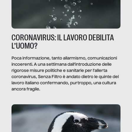
CORONAVIRUS: IL LAVORO DEBILITA
L’UOMO?
Poca informazione, tanto allarmismo, comunicazioni
incoerenti. A una settimana dall’introduzione delle
rigorose misure politiche e sanitarie per l’allerta
coronavirus, Senza Filtro è andato dietro le quinte del
lavoro italiano confermando, purtroppo, una cultura
ancora fragile.