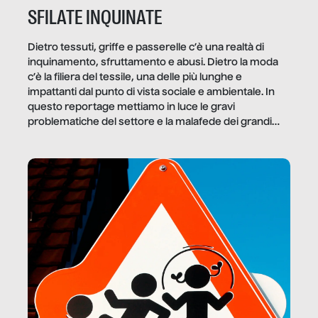
SFILATE INQUINATE
Dietro tessuti, griffe e passerelle c’è una realtà di
inquinamento, sfruttamento e abusi. Dietro la moda
c’è la filiera del tessile, una delle più lunghe e
impattanti dal punto di vista sociale e ambientale. In
questo reportage mettiamo in luce le gravi
problematiche del settore e la malafede dei grandi
marchi.