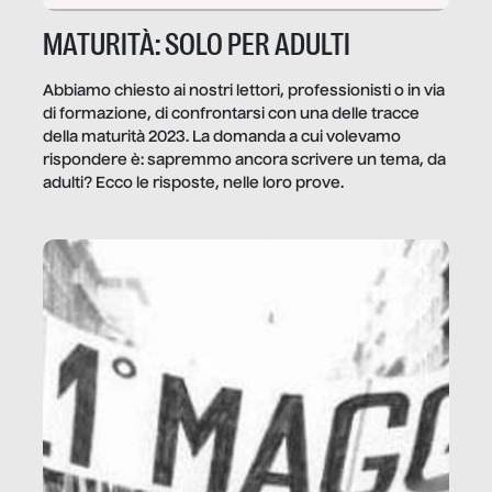
MATURITÀ: SOLO PER ADULTI
Abbiamo chiesto ai nostri lettori, professionisti o in via
di formazione, di confrontarsi con una delle tracce
della maturità 2023. La domanda a cui volevamo
rispondere è: sapremmo ancora scrivere un tema, da
adulti? Ecco le risposte, nelle loro prove.