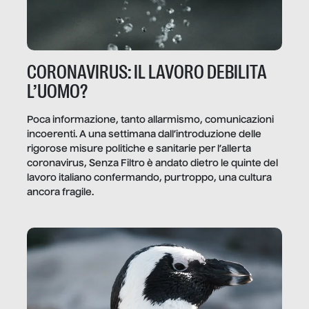
CORONAVIRUS: IL LAVORO DEBILITA
L’UOMO?
Poca informazione, tanto allarmismo, comunicazioni
incoerenti. A una settimana dall’introduzione delle
rigorose misure politiche e sanitarie per l’allerta
coronavirus, Senza Filtro è andato dietro le quinte del
lavoro italiano confermando, purtroppo, una cultura
ancora fragile.