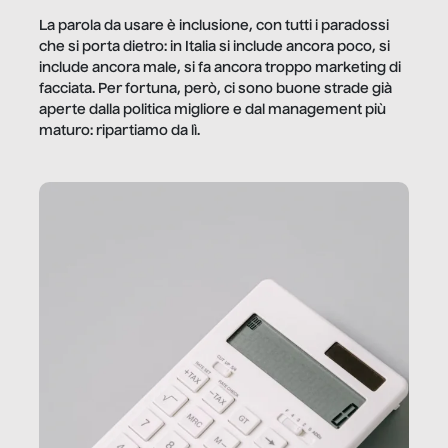
La parola da usare è inclusione, con tutti i paradossi
che si porta dietro: in Italia si include ancora poco, si
include ancora male, si fa ancora troppo marketing di
facciata. Per fortuna, però, ci sono buone strade già
aperte dalla politica migliore e dal management più
maturo: ripartiamo da lì.