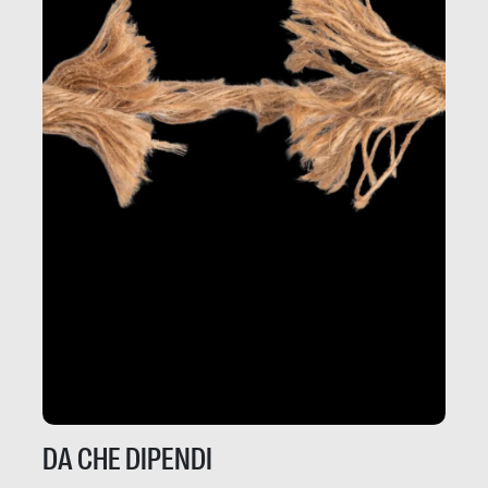
DA CHE DIPENDI