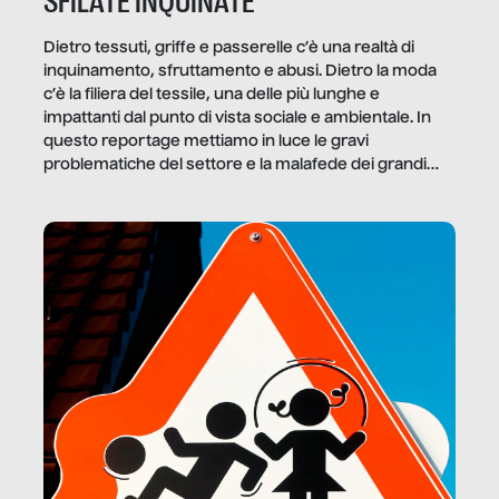
SFILATE INQUINATE
Dietro tessuti, griffe e passerelle c’è una realtà di
inquinamento, sfruttamento e abusi. Dietro la moda
c’è la filiera del tessile, una delle più lunghe e
impattanti dal punto di vista sociale e ambientale. In
questo reportage mettiamo in luce le gravi
problematiche del settore e la malafede dei grandi
marchi.