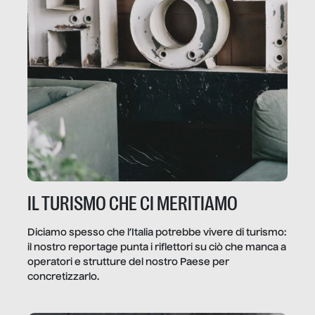
IL TURISMO CHE CI MERITIAMO
Diciamo spesso che l’Italia potrebbe vivere di turismo:
il nostro reportage punta i riflettori su ciò che manca a
operatori e strutture del nostro Paese per
concretizzarlo.