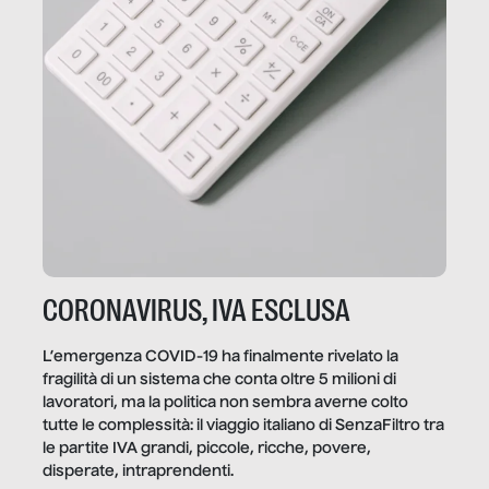
CORONAVIRUS, IVA ESCLUSA
L’emergenza COVID-19 ha finalmente rivelato la
fragilità di un sistema che conta oltre 5 milioni di
lavoratori, ma la politica non sembra averne colto
tutte le complessità: il viaggio italiano di SenzaFiltro tra
le partite IVA grandi, piccole, ricche, povere,
disperate, intraprendenti.