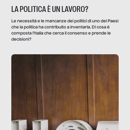
LA POLITICA È UN LAVORO?
Le necessità e le mancanze dei politici di uno dei Paesi
che la politica ha contribuito a inventarla. Di cosa è
composta l’Italia che cerca il consenso e prende le
decisioni?