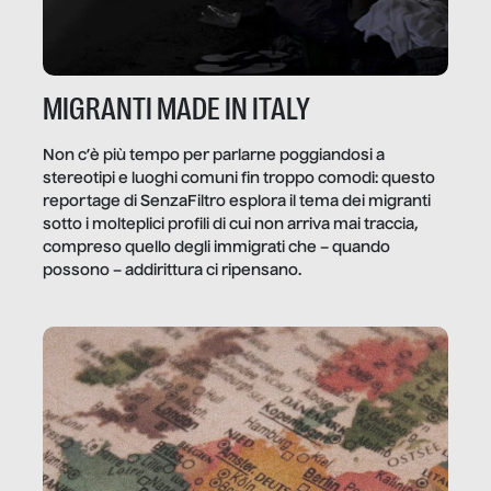
MIGRANTI MADE IN ITALY
Non c’è più tempo per parlarne poggiandosi a
stereotipi e luoghi comuni fin troppo comodi: questo
reportage di SenzaFiltro esplora il tema dei migranti
sotto i molteplici profili di cui non arriva mai traccia,
compreso quello degli immigrati che – quando
possono – addirittura ci ripensano.