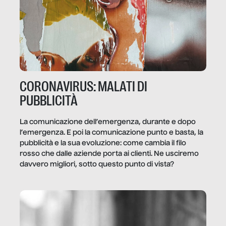
CORONAVIRUS: MALATI DI
PUBBLICITÀ
La comunicazione dell’emergenza, durante e dopo
l’emergenza. E poi la comunicazione punto e basta, la
pubblicità e la sua evoluzione: come cambia il filo
rosso che dalle aziende porta ai clienti. Ne usciremo
davvero migliori, sotto questo punto di vista?