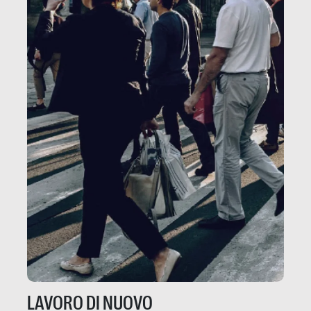
LAVORO DI NUOVO