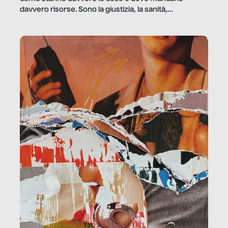
davvero risorse. Sono la giustizia, la sanità,
la ristorazione, la scuola, le fabbriche, la pubblica
amministrazione, l’edilizia, il sociale.