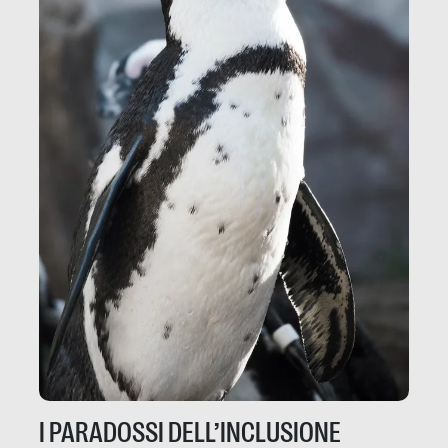
I PARADOSSI DELL’INCLUSIONE