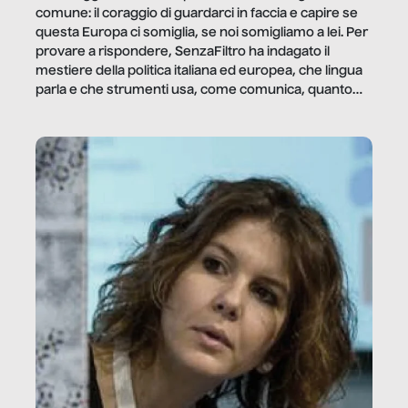
comune: il coraggio di guardarci in faccia e capire se
questa Europa ci somiglia, se noi somigliamo a lei. Per
provare a rispondere, SenzaFiltro ha indagato il
mestiere della politica italiana ed europea, che lingua
parla e che strumenti usa, come comunica, quanto
vale […]