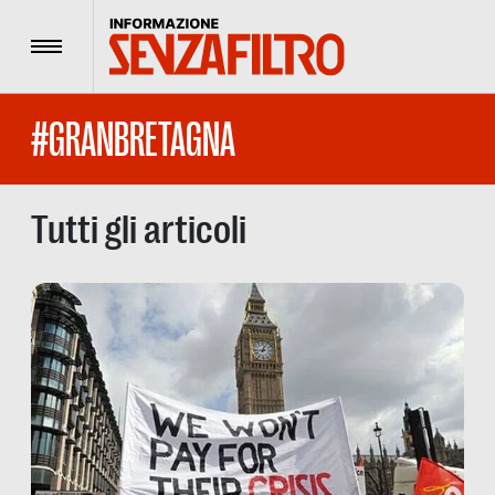
Menu
#GRANBRETAGNA
Tutti gli articoli