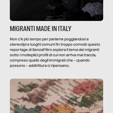
MIGRANTI MADE IN ITALY
Non c’è più tempo per parlarne poggiandosi a
stereotipi e luoghi comuni fin troppo comodi: questo
reportage di SenzaFiltro esplora il tema dei migranti
sotto i molteplici profili di cui non arriva mai traccia,
compreso quello degli immigrati che – quando
possono – addirittura ci ripensano.