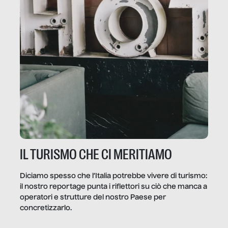
IL TURISMO CHE CI MERITIAMO
Diciamo spesso che l’Italia potrebbe vivere di turismo:
il nostro reportage punta i riflettori su ciò che manca a
operatori e strutture del nostro Paese per
concretizzarlo.