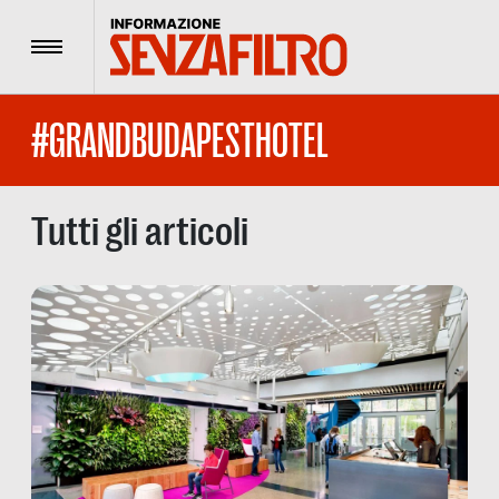
Menu
#GRANDBUDAPESTHOTEL
Tutti gli articoli