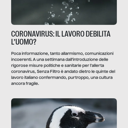
CORONAVIRUS: IL LAVORO DEBILITA
L’UOMO?
Poca informazione, tanto allarmismo, comunicazioni
incoerenti. A una settimana dall’introduzione delle
rigorose misure politiche e sanitarie per l’allerta
coronavirus, Senza Filtro è andato dietro le quinte del
lavoro italiano confermando, purtroppo, una cultura
ancora fragile.