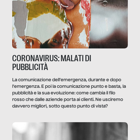
CORONAVIRUS: MALATI DI
PUBBLICITÀ
La comunicazione dell’emergenza, durante e dopo
l’emergenza. E poi la comunicazione punto e basta, la
pubblicità e la sua evoluzione: come cambia il filo
rosso che dalle aziende porta ai clienti. Ne usciremo
davvero migliori, sotto questo punto di vista?