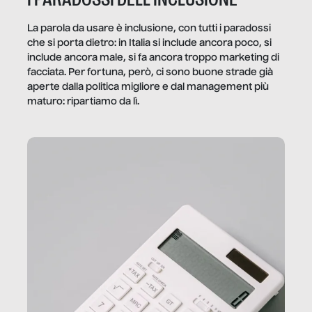
La parola da usare è inclusione, con tutti i paradossi
che si porta dietro: in Italia si include ancora poco, si
include ancora male, si fa ancora troppo marketing di
facciata. Per fortuna, però, ci sono buone strade già
aperte dalla politica migliore e dal management più
maturo: ripartiamo da lì.