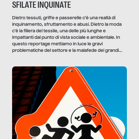
SFILATE INQUINATE
Dietro tessuti, griffe e passerelle c’è una realtà di
inquinamento, sfruttamento e abusi. Dietro la moda
c’è la filiera del tessile, una delle più lunghe e
impattanti dal punto di vista sociale e ambientale. In
questo reportage mettiamo in luce le gravi
problematiche del settore e la malafede dei grandi
marchi.