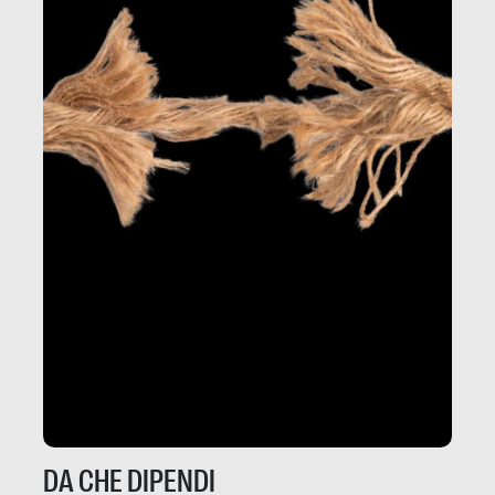
DA CHE DIPENDI