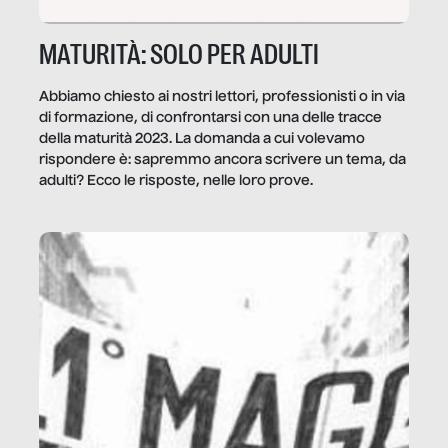
MATURITÀ: SOLO PER ADULTI
Abbiamo chiesto ai nostri lettori, professionisti o in via
di formazione, di confrontarsi con una delle tracce
della maturità 2023. La domanda a cui volevamo
rispondere è: sapremmo ancora scrivere un tema, da
adulti? Ecco le risposte, nelle loro prove.