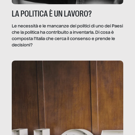
LA POLITICA È UN LAVORO?
Le necessità e le mancanze dei politici di uno dei Paesi
che la politica ha contribuito a inventarla. Di cosa è
composta l’Italia che cerca il consenso e prende le
decisioni?