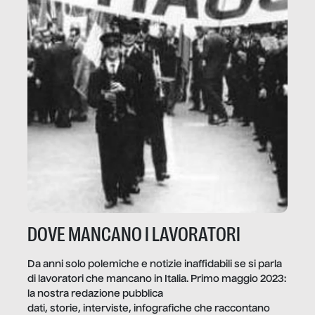
DOVE MANCANO I LAVORATORI
Da anni solo polemiche e notizie inaffidabili se si parla
di lavoratori che mancano in Italia. Primo maggio 2023:
la nostra redazione pubblica
dati, storie, interviste, infografiche che raccontano