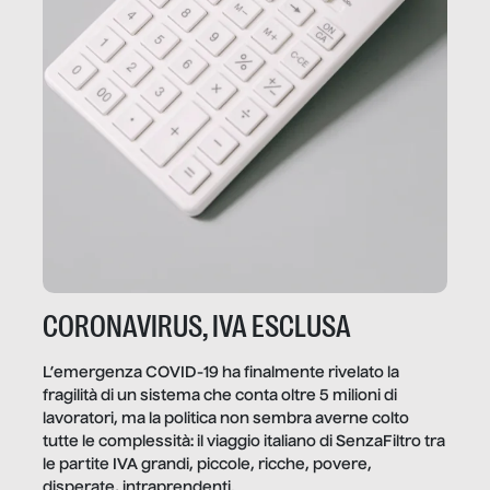
CORONAVIRUS, IVA ESCLUSA
L’emergenza COVID-19 ha finalmente rivelato la
fragilità di un sistema che conta oltre 5 milioni di
lavoratori, ma la politica non sembra averne colto
tutte le complessità: il viaggio italiano di SenzaFiltro tra
le partite IVA grandi, piccole, ricche, povere,
disperate, intraprendenti.