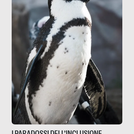
I PARADOSSI DELL’INCLUSIONE