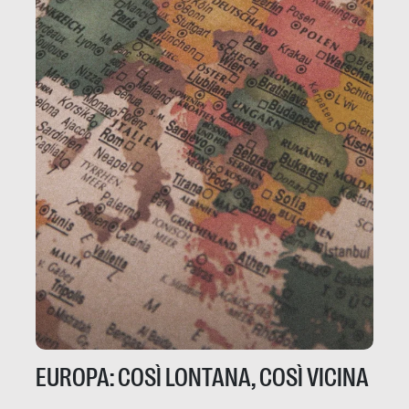
EUROPA: COSÌ LONTANA, COSÌ VICINA