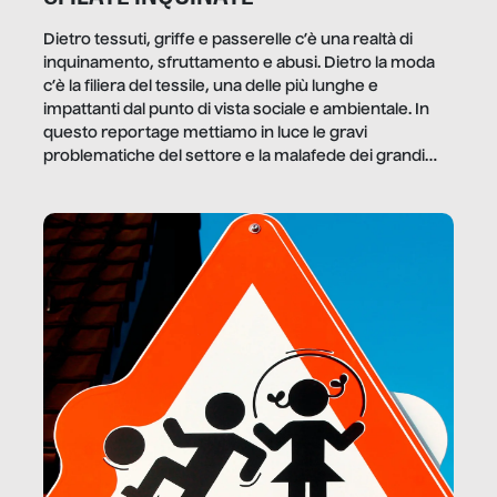
Dietro tessuti, griffe e passerelle c’è una realtà di
inquinamento, sfruttamento e abusi. Dietro la moda
c’è la filiera del tessile, una delle più lunghe e
impattanti dal punto di vista sociale e ambientale. In
questo reportage mettiamo in luce le gravi
problematiche del settore e la malafede dei grandi
marchi.