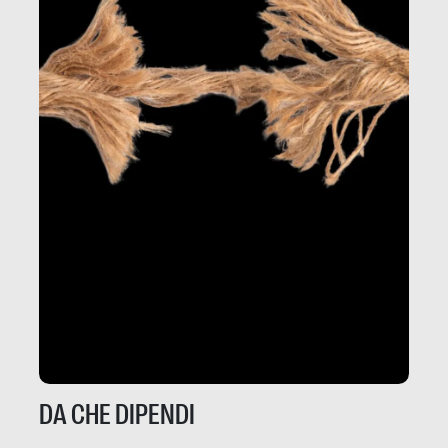
DA CHE DIPENDI