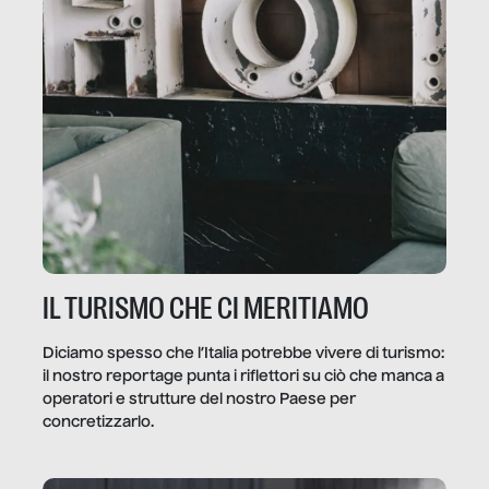
IL TURISMO CHE CI MERITIAMO
Diciamo spesso che l’Italia potrebbe vivere di turismo:
il nostro reportage punta i riflettori su ciò che manca a
operatori e strutture del nostro Paese per
concretizzarlo.