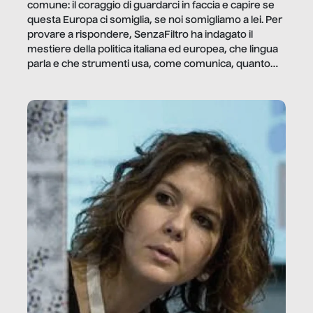
comune: il coraggio di guardarci in faccia e capire se
questa Europa ci somiglia, se noi somigliamo a lei. Per
provare a rispondere, SenzaFiltro ha indagato il
mestiere della politica italiana ed europea, che lingua
parla e che strumenti usa, come comunica, quanto
vale […]