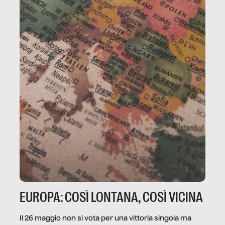
EUROPA: COSÌ LONTANA, COSÌ VICINA
Il 26 maggio non si vota per una vittoria singola ma