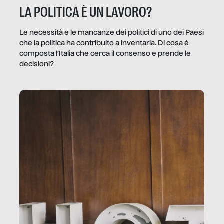
LA POLITICA È UN LAVORO?
Le necessità e le mancanze dei politici di uno dei Paesi
che la politica ha contribuito a inventarla. Di cosa è
composta l’Italia che cerca il consenso e prende le
decisioni?