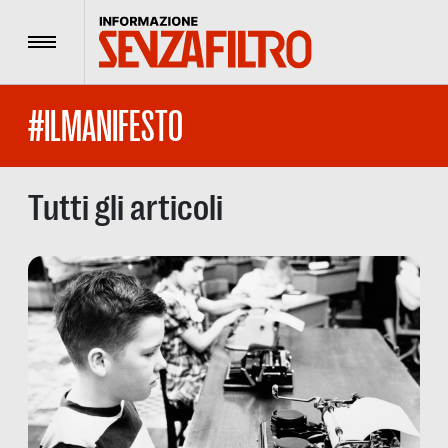
Menu
#ILMANIFESTO
Tutti gli articoli