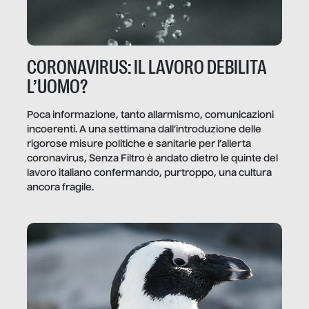
CORONAVIRUS: IL LAVORO DEBILITA
L’UOMO?
Poca informazione, tanto allarmismo, comunicazioni
incoerenti. A una settimana dall’introduzione delle
rigorose misure politiche e sanitarie per l’allerta
coronavirus, Senza Filtro è andato dietro le quinte del
lavoro italiano confermando, purtroppo, una cultura
ancora fragile.