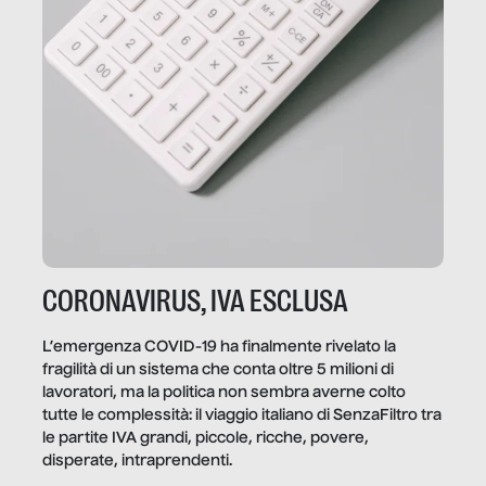
CORONAVIRUS, IVA ESCLUSA
L’emergenza COVID-19 ha finalmente rivelato la
fragilità di un sistema che conta oltre 5 milioni di
lavoratori, ma la politica non sembra averne colto
tutte le complessità: il viaggio italiano di SenzaFiltro tra
le partite IVA grandi, piccole, ricche, povere,
disperate, intraprendenti.