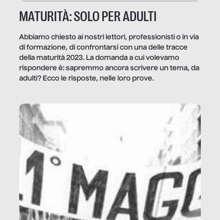
MATURITÀ: SOLO PER ADULTI
Abbiamo chiesto ai nostri lettori, professionisti o in via
di formazione, di confrontarsi con una delle tracce
della maturità 2023. La domanda a cui volevamo
rispondere è: sapremmo ancora scrivere un tema, da
adulti? Ecco le risposte, nelle loro prove.