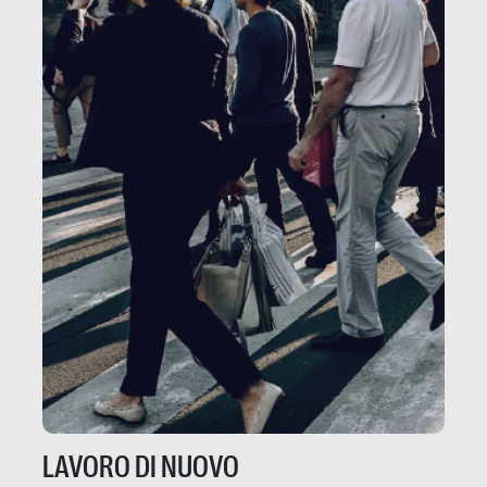
LAVORO DI NUOVO