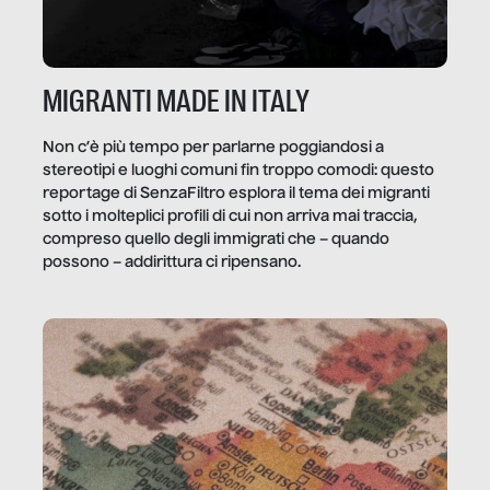
MIGRANTI MADE IN ITALY
Non c’è più tempo per parlarne poggiandosi a
stereotipi e luoghi comuni fin troppo comodi: questo
reportage di SenzaFiltro esplora il tema dei migranti
sotto i molteplici profili di cui non arriva mai traccia,
compreso quello degli immigrati che – quando
possono – addirittura ci ripensano.