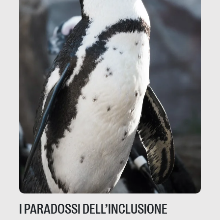
I PARADOSSI DELL’INCLUSIONE