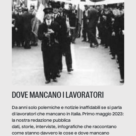
DOVE MANCANO I LAVORATORI
Da anni solo polemiche e notizie inaffidabili se si parla
di lavoratori che mancano in Italia. Primo maggio 2023:
la nostra redazione pubblica
dati, storie, interviste, infografiche che raccontano
come stanno davvero le cose e dove mancano