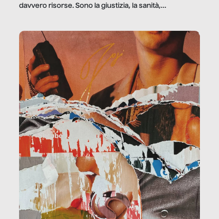
davvero risorse. Sono la giustizia, la sanità,
la ristorazione, la scuola, le fabbriche, la pubblica
amministrazione, l’edilizia, il sociale.