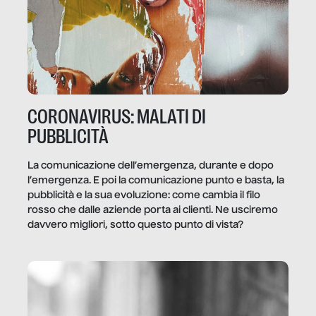
CORONAVIRUS: MALATI DI
PUBBLICITÀ
La comunicazione dell’emergenza, durante e dopo
l’emergenza. E poi la comunicazione punto e basta, la
pubblicità e la sua evoluzione: come cambia il filo
rosso che dalle aziende porta ai clienti. Ne usciremo
davvero migliori, sotto questo punto di vista?