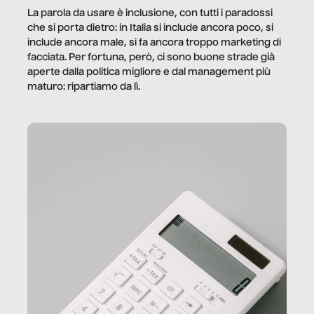
La parola da usare è inclusione, con tutti i paradossi
che si porta dietro: in Italia si include ancora poco, si
include ancora male, si fa ancora troppo marketing di
facciata. Per fortuna, però, ci sono buone strade già
aperte dalla politica migliore e dal management più
maturo: ripartiamo da lì.