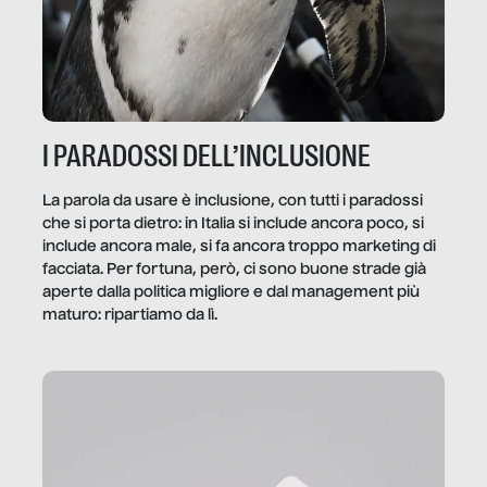
I PARADOSSI DELL’INCLUSIONE
La parola da usare è inclusione, con tutti i paradossi
che si porta dietro: in Italia si include ancora poco, si
include ancora male, si fa ancora troppo marketing di
facciata. Per fortuna, però, ci sono buone strade già
aperte dalla politica migliore e dal management più
maturo: ripartiamo da lì.