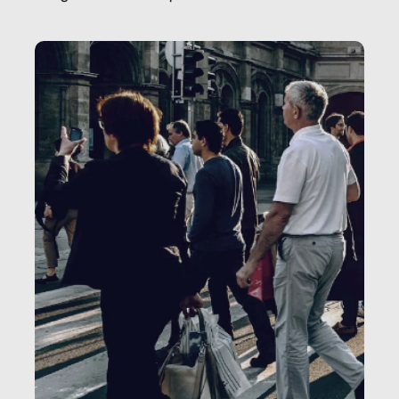
o lo perderemo per sempre, e con lui l’Italia.