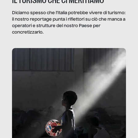
IL TURISMO CHE CI MERITIAMO
Diciamo spesso che l’Italia potrebbe vivere di turismo:
il nostro reportage punta i riflettori su ciò che manca a
operatori e strutture del nostro Paese per
concretizzarlo.