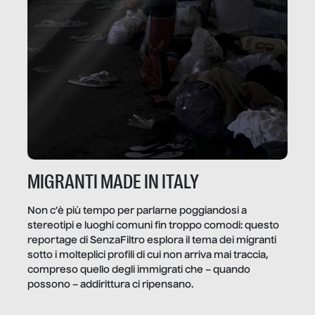
MIGRANTI MADE IN ITALY
Non c’è più tempo per parlarne poggiandosi a
stereotipi e luoghi comuni fin troppo comodi: questo
reportage di SenzaFiltro esplora il tema dei migranti
sotto i molteplici profili di cui non arriva mai traccia,
compreso quello degli immigrati che – quando
possono – addirittura ci ripensano.