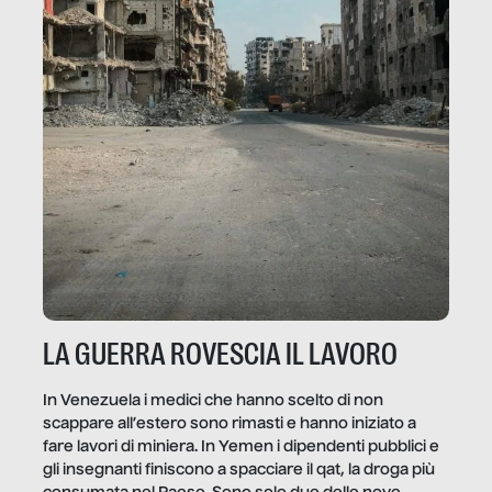
LA GUERRA ROVESCIA IL LAVORO
In Venezuela i medici che hanno scelto di non
scappare all’estero sono rimasti e hanno iniziato a
fare lavori di miniera. In Yemen i dipendenti pubblici e
gli insegnanti finiscono a spacciare il qat, la droga più