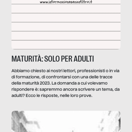
MATURITÀ: SOLO PER ADULTI
Abbiamo chiesto ai nostri lettori, professionisti o in via
di formazione, di confrontarsi con una delle tracce
della maturità 2023. La domanda a cui volevamo
rispondere è: sapremmo ancora scrivere un tema, da
adulti? Ecco le risposte, nelle loro prove.