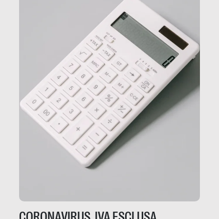
CORONAVIRUS, IVA ESCLUSA