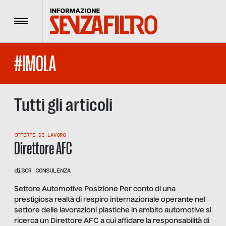
Menu
#IMOLA
Tutti gli articoli
OFFERTE DI LAVORO
Direttore AFC
di
SCR CONSULENZA
Settore Automotive Posizione Per conto di una
prestigiosa realtà di respiro internazionale operante nel
settore delle lavorazioni plastiche in ambito automotive si
ricerca un Direttore AFC a cui affidare la responsabilità di