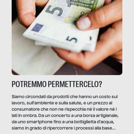
POTREMMO PERMETTERCELO?
Siamo circondati da prodotti che hanno un costo sul
lavoro, sull’ambiente e sulla salute, e un prezzo al
consumatore che non ne rispecchia né il valore né i
lati in ombra. Da un concerto a una borsa artigianale,
da uno smartphone fino a una bottiglietta d’acqua,
siamo in grado di ripercorrere i processi alla base