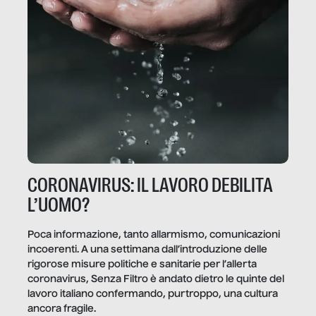
CORONAVIRUS: IL LAVORO DEBILITA
L’UOMO?
Poca informazione, tanto allarmismo, comunicazioni
incoerenti. A una settimana dall’introduzione delle
rigorose misure politiche e sanitarie per l’allerta
coronavirus, Senza Filtro è andato dietro le quinte del
lavoro italiano confermando, purtroppo, una cultura
ancora fragile.