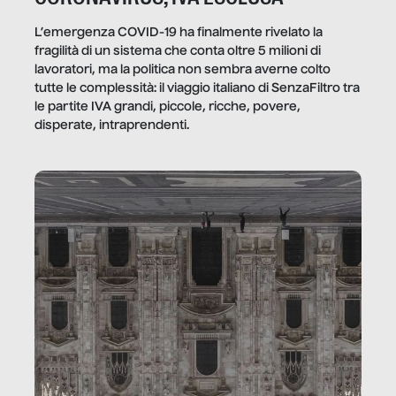
L’emergenza COVID-19 ha finalmente rivelato la
fragilità di un sistema che conta oltre 5 milioni di
lavoratori, ma la politica non sembra averne colto
tutte le complessità: il viaggio italiano di SenzaFiltro tra
le partite IVA grandi, piccole, ricche, povere,
disperate, intraprendenti.