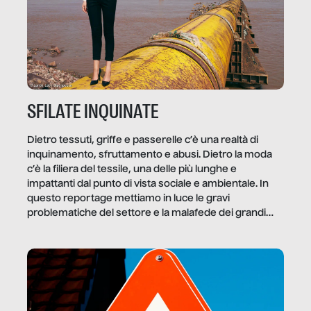
SFILATE INQUINATE
Dietro tessuti, griffe e passerelle c’è una realtà di
inquinamento, sfruttamento e abusi. Dietro la moda
c’è la filiera del tessile, una delle più lunghe e
impattanti dal punto di vista sociale e ambientale. In
questo reportage mettiamo in luce le gravi
problematiche del settore e la malafede dei grandi
marchi.