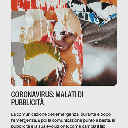
CORONAVIRUS: MALATI DI
PUBBLICITÀ
La comunicazione dell’emergenza, durante e dopo
l’emergenza. E poi la comunicazione punto e basta, la
pubblicità e la sua evoluzione: come cambia il filo