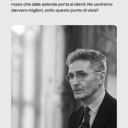
rosso che dalle aziende porta ai clienti. Ne usciremo
davvero migliori, sotto questo punto di vista?