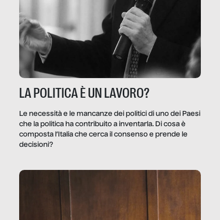
LA POLITICA È UN LAVORO?
Le necessità e le mancanze dei politici di uno dei Paesi
che la politica ha contribuito a inventarla. Di cosa è
composta l’Italia che cerca il consenso e prende le
decisioni?