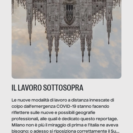
IL LAVORO SOTTOSOPRA
Le nuove modalità di lavoro a distanza innescate di
colpo dall’emergenza COVID-19 stanno facendo
riflettere sulle nuove e possibili geografie
professionali, alle quali è dedicato questo reportage.
Milano non è più il miraggio di prima e l’Italia ne aveva
bisogno: o adesso si riposiziona correttamente il Sud