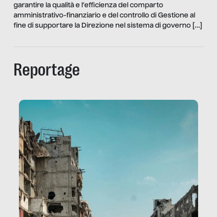
garantire la qualità e l’efficienza del comparto
amministrativo-finanziario e del controllo di Gestione al
fine di supportare la Direzione nel sistema di governo […]
Reportage