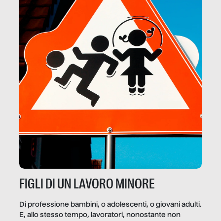
FIGLI DI UN LAVORO MINORE
Di professione bambini, o adolescenti, o giovani adulti.
E, allo stesso tempo, lavoratori, nonostante non