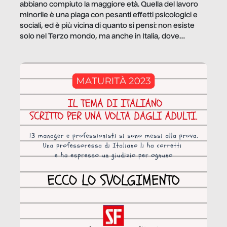
abbiano compiuto la maggiore età. Quella del lavoro
minorile è una piaga con pesanti effetti psicologici e
sociali, ed è più vicina di quanto si pensi: non esiste
solo nel Terzo mondo, ma anche in Italia, dove
coinvolge 336.000 minori. […]