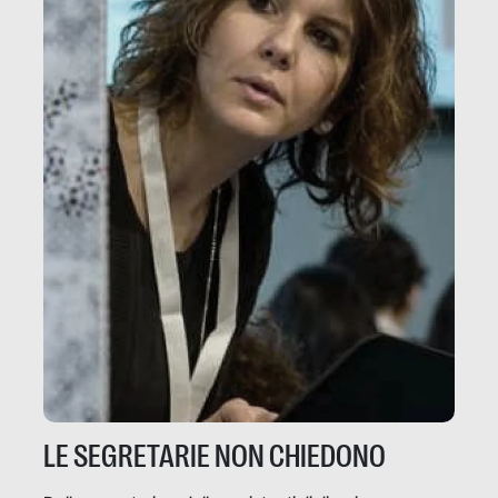
LE SEGRETARIE NON CHIEDONO