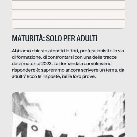
MATURITÀ: SOLO PER ADULTI
Abbiamo chiesto ai nostri lettori, professionisti o in via
di formazione, di confrontarsi con una delle tracce
della maturità 2023. La domanda a cui volevamo
rispondere è: sapremmo ancora scrivere un tema, da
adulti? Ecco le risposte, nelle loro prove.