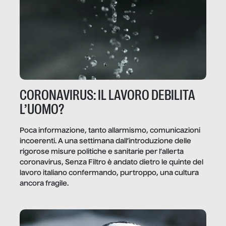
CORONAVIRUS: IL LAVORO DEBILITA
L’UOMO?
Poca informazione, tanto allarmismo, comunicazioni
incoerenti. A una settimana dall’introduzione delle
rigorose misure politiche e sanitarie per l’allerta
coronavirus, Senza Filtro è andato dietro le quinte del
lavoro italiano confermando, purtroppo, una cultura
ancora fragile.