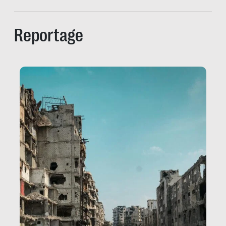
Reportage