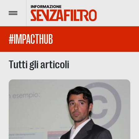
Menu
#IMPACTHUB
Tutti gli articoli