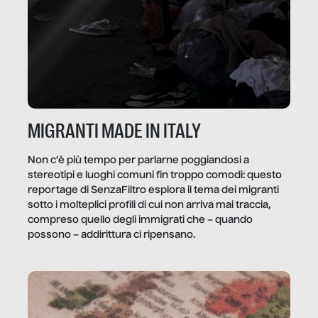
MIGRANTI MADE IN ITALY
Non c’è più tempo per parlarne poggiandosi a
stereotipi e luoghi comuni fin troppo comodi: questo
reportage di SenzaFiltro esplora il tema dei migranti
sotto i molteplici profili di cui non arriva mai traccia,
compreso quello degli immigrati che – quando
possono – addirittura ci ripensano.