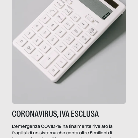
CORONAVIRUS, IVA ESCLUSA
L’emergenza COVID-19 ha finalmente rivelato la
fragilità di un sistema che conta oltre 5 milioni di