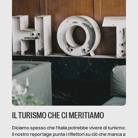
IL TURISMO CHE CI MERITIAMO
Diciamo spesso che l’Italia potrebbe vivere di turismo:
il nostro reportage punta i riflettori su ciò che manca a