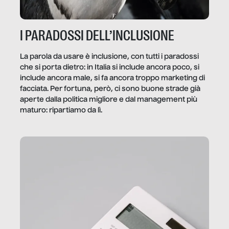
I PARADOSSI DELL’INCLUSIONE
La parola da usare è inclusione, con tutti i paradossi
che si porta dietro: in Italia si include ancora poco, si
include ancora male, si fa ancora troppo marketing di
facciata. Per fortuna, però, ci sono buone strade già
aperte dalla politica migliore e dal management più
maturo: ripartiamo da lì.