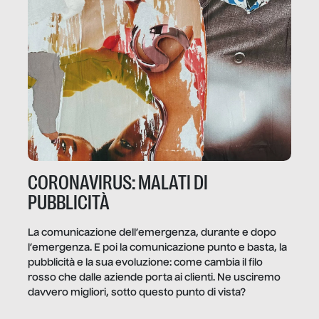
CORONAVIRUS: MALATI DI
PUBBLICITÀ
La comunicazione dell’emergenza, durante e dopo
l’emergenza. E poi la comunicazione punto e basta, la
pubblicità e la sua evoluzione: come cambia il filo
rosso che dalle aziende porta ai clienti. Ne usciremo
davvero migliori, sotto questo punto di vista?