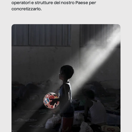
operatori e strutture del nostro Paese per
concretizzarlo.