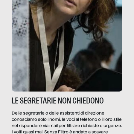
LE SEGRETARIE NON CHIEDONO
Delle segretarie o delle assistenti di direzione
conosciamo solo i nomi, le voci al telefono o il loro stile
nel rispondere via mail per filtrare richieste e urgenze.
I volti quasi mai. Senza Filtro è andato a scavare