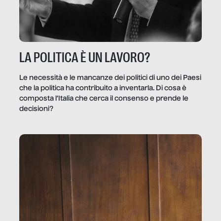
LA POLITICA È UN LAVORO?
Le necessità e le mancanze dei politici di uno dei Paesi
che la politica ha contribuito a inventarla. Di cosa è
composta l’Italia che cerca il consenso e prende le
decisioni?