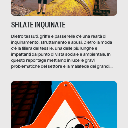
SFILATE INQUINATE
Dietro tessuti, griffe e passerelle c’è una realtà di
inquinamento, sfruttamento e abusi. Dietro la moda
c’è la filiera del tessile, una delle più lunghe e
impattanti dal punto di vista sociale e ambientale. In
questo reportage mettiamo in luce le gravi
problematiche del settore e la malafede dei grandi
marchi.