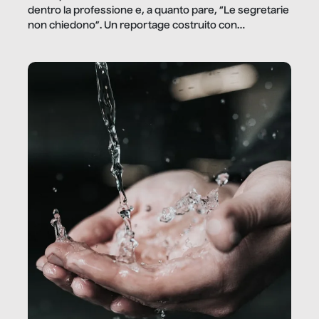
dentro la professione e, a quanto pare, “Le segretarie
non chiedono”. Un reportage costruito con
Secretary.it, la community […]