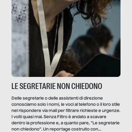
LE SEGRETARIE NON CHIEDONO
Delle segretarie o delle assistenti di direzione
conosciamo solo i nomi, le voci al telefono o il loro stile
nel rispondere via mail per filtrare richieste e urgenze.
I volti quasi mai. Senza Filtro è andato a scavare
dentro la professione e, a quanto pare, “Le segretarie
non chiedono”. Un reportage costruito con