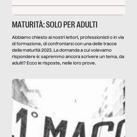
MATURITÀ: SOLO PER ADULTI
Abbiamo chiesto ai nostri lettori, professionisti o in via
di formazione, di confrontarsi con una delle tracce
della maturità 2023. La domanda a cui volevamo
rispondere è: sapremmo ancora scrivere un tema, da
adulti? Ecco le risposte, nelle loro prove.