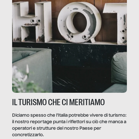
IL TURISMO CHE CI MERITIAMO
Diciamo spesso che l’Italia potrebbe vivere di turismo:
il nostro reportage punta i riflettori su ciò che manca a
operatori e strutture del nostro Paese per
concretizzarlo.