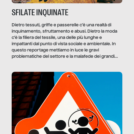
SFILATE INQUINATE
Dietro tessuti, griffe e passerelle c’è una realtà di
inquinamento, sfruttamento e abusi. Dietro la moda
c’è la filiera del tessile, una delle più lunghe e
impattanti dal punto di vista sociale e ambientale. In
questo reportage mettiamo in luce le gravi
problematiche del settore e la malafede dei grandi
marchi.