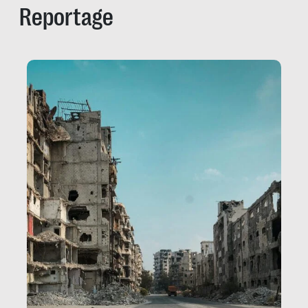
Reportage