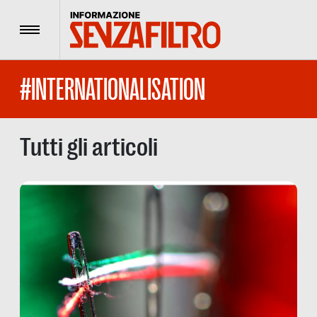
Menu
#INTERNATIONALISATION
Tutti gli articoli