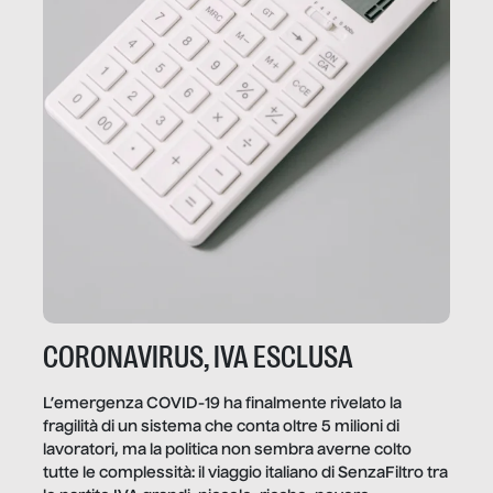
CORONAVIRUS, IVA ESCLUSA
L’emergenza COVID-19 ha finalmente rivelato la
fragilità di un sistema che conta oltre 5 milioni di
lavoratori, ma la politica non sembra averne colto
tutte le complessità: il viaggio italiano di SenzaFiltro tra