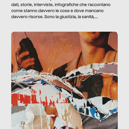
dati, storie, interviste, infografiche che raccontano
come stanno davvero le cose e dove mancano
davvero risorse. Sono la giustizia, la sanità,
la ristorazione, la scuola, le fabbriche, la pubblica
amministrazione, l’edilizia, il sociale.