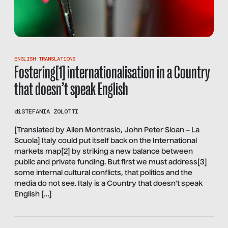
ENGLISH TRANSLATIONS
Fostering[1] internationalisation in a Country
that doesn’t speak English
di
STEFANIA ZOLOTTI
[Translated by Allen Montrasio, John Peter Sloan – La
Scuola] Italy could put itself back on the International
markets map[2] by striking a new balance between
public and private funding. But first we must address[3]
some internal cultural conflicts, that politics and the
media do not see. Italy is a Country that doesn’t speak
English […]