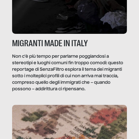
MIGRANTI MADE IN ITALY
Non c’è più tempo per parlarne poggiandosi a
stereotipi e luoghi comuni fin troppo comodi: questo
reportage di SenzaFiltro esplora il tema dei migranti
sotto i molteplici profili di cui non arriva mai traccia,
compreso quello degli immigrati che – quando
possono – addirittura ci ripensano.