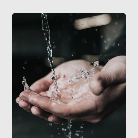
Secretary.it, la community […]