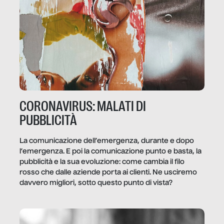
CORONAVIRUS: MALATI DI
PUBBLICITÀ
La comunicazione dell’emergenza, durante e dopo
l’emergenza. E poi la comunicazione punto e basta, la
pubblicità e la sua evoluzione: come cambia il filo
rosso che dalle aziende porta ai clienti. Ne usciremo
davvero migliori, sotto questo punto di vista?