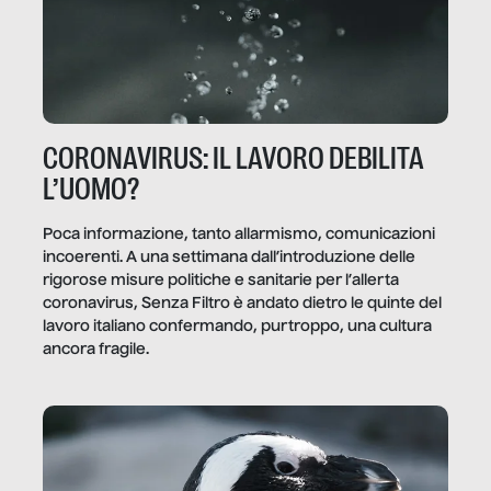
CORONAVIRUS: IL LAVORO DEBILITA
L’UOMO?
Poca informazione, tanto allarmismo, comunicazioni
incoerenti. A una settimana dall’introduzione delle
rigorose misure politiche e sanitarie per l’allerta
coronavirus, Senza Filtro è andato dietro le quinte del
lavoro italiano confermando, purtroppo, una cultura
ancora fragile.