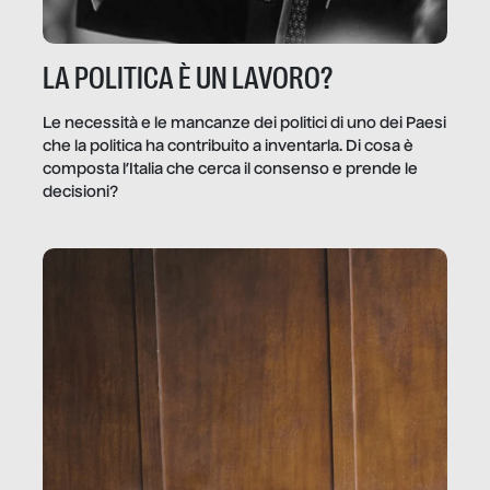
LA POLITICA È UN LAVORO?
Le necessità e le mancanze dei politici di uno dei Paesi
che la politica ha contribuito a inventarla. Di cosa è
composta l’Italia che cerca il consenso e prende le
decisioni?