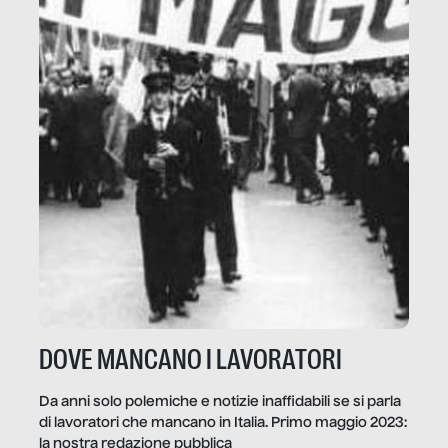
DOVE MANCANO I LAVORATORI
Da anni solo polemiche e notizie inaffidabili se si parla
di lavoratori che mancano in Italia. Primo maggio 2023:
la nostra redazione pubblica