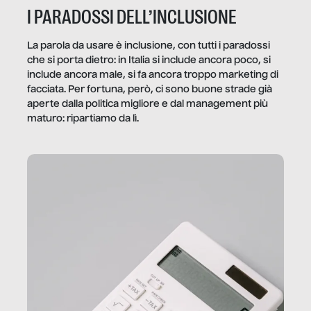
I PARADOSSI DELL’INCLUSIONE
La parola da usare è inclusione, con tutti i paradossi
che si porta dietro: in Italia si include ancora poco, si
include ancora male, si fa ancora troppo marketing di
facciata. Per fortuna, però, ci sono buone strade già
aperte dalla politica migliore e dal management più
maturo: ripartiamo da lì.