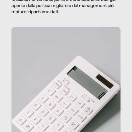
aperte dalla politica migliore e dal management più
maturo: ripartiamo da lì.