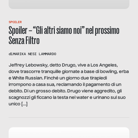
SPOILER
Spoiler – “Gli altri siamo noi” nel prossimo
Senza Filtro
di
MARIKA NESI LAMMARDO
Jeffrey Lebowsky, detto Drugo, vive a Los Angeles,
dove trascorre tranquille giornate a base di bowling, erba
e White Russian. Finché un giorno due tirapiedi
irrompono a casa sua, reclamando il pagamento di un
debito. Di un grosso debito. Drugo viene aggredito, gli
scagnozzi gli ficcano la testa nel water e urinano sul suo
unico […]