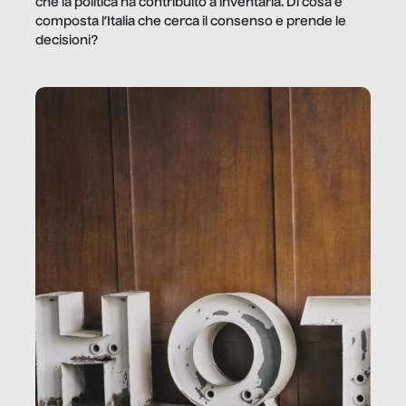
che la politica ha contribuito a inventarla. Di cosa è
composta l’Italia che cerca il consenso e prende le
decisioni?