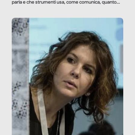
parla e che strumenti usa, come comunica, quanto
vale […]