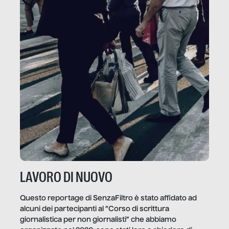
LAVORO DI NUOVO
Questo reportage di SenzaFiltro è stato affidato ad
alcuni dei partecipanti al “Corso di scrittura
giornalistica per non giornalisti” che abbiamo