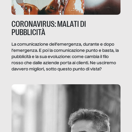
CORONAVIRUS: MALATI DI
PUBBLICITÀ
La comunicazione dell’emergenza, durante e dopo
l’emergenza. E poi la comunicazione punto e basta, la
pubblicità e la sua evoluzione: come cambia il filo
rosso che dalle aziende porta ai clienti. Ne usciremo
davvero migliori, sotto questo punto di vista?