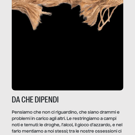
DA CHE DIPENDI
Pensiamo che non ci riguardino, che siano drammi e
problemi in carico agli altri. Le restringiamo a campi
noti e temuti: le droghe, l’alcol, il gioco d’azzardo, e nel
farlo mentiamo a noi stessi; tra le nostre ossessioni ci