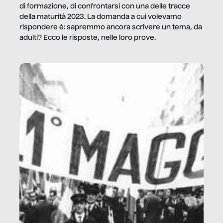
di formazione, di confrontarsi con una delle tracce
della maturità 2023. La domanda a cui volevamo
rispondere è: sapremmo ancora scrivere un tema, da
adulti? Ecco le risposte, nelle loro prove.