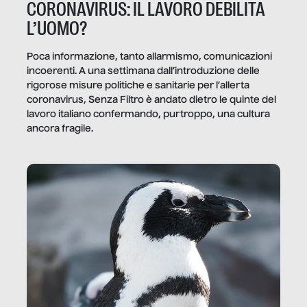
CORONAVIRUS: IL LAVORO DEBILITA
L’UOMO?
Poca informazione, tanto allarmismo, comunicazioni
incoerenti. A una settimana dall’introduzione delle
rigorose misure politiche e sanitarie per l’allerta
coronavirus, Senza Filtro è andato dietro le quinte del
lavoro italiano confermando, purtroppo, una cultura
ancora fragile.