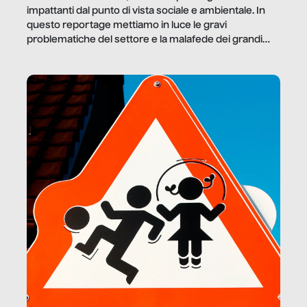
impattanti dal punto di vista sociale e ambientale. In
questo reportage mettiamo in luce le gravi
problematiche del settore e la malafede dei grandi
marchi.