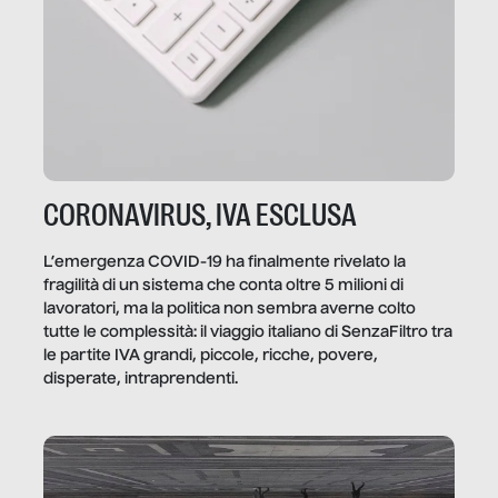
CORONAVIRUS, IVA ESCLUSA
L’emergenza COVID-19 ha finalmente rivelato la
fragilità di un sistema che conta oltre 5 milioni di
lavoratori, ma la politica non sembra averne colto
tutte le complessità: il viaggio italiano di SenzaFiltro tra
le partite IVA grandi, piccole, ricche, povere,
disperate, intraprendenti.