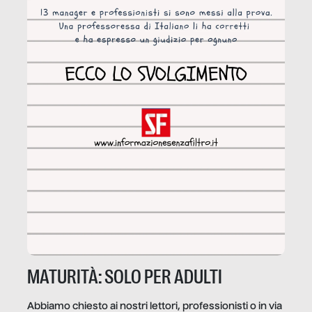
MATURITÀ: SOLO PER ADULTI
Abbiamo chiesto ai nostri lettori, professionisti o in via