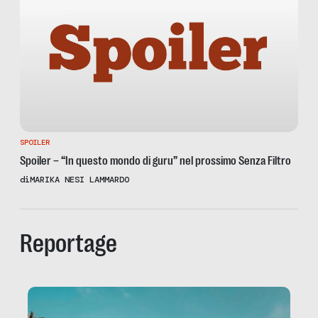
SPOILER
Spoiler – “In questo mondo di guru” nel prossimo Senza Filtro
di
MARIKA NESI LAMMARDO
Reportage