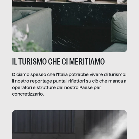
IL TURISMO CHE CI MERITIAMO
Diciamo spesso che l’Italia potrebbe vivere di turismo:
il nostro reportage punta i riflettori su ciò che manca a
operatori e strutture del nostro Paese per
concretizzarlo.