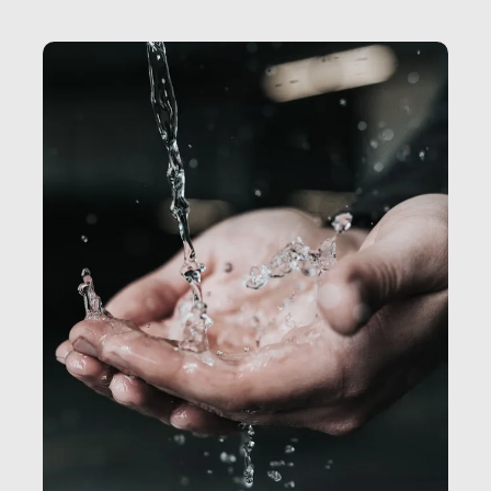
Secretary.it, la community […]