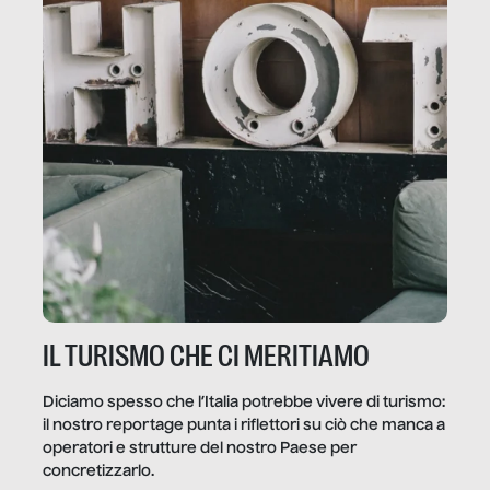
IL TURISMO CHE CI MERITIAMO
Diciamo spesso che l’Italia potrebbe vivere di turismo:
il nostro reportage punta i riflettori su ciò che manca a
operatori e strutture del nostro Paese per
concretizzarlo.