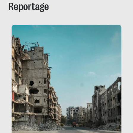
Reportage