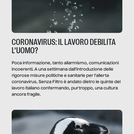
CORONAVIRUS: IL LAVORO DEBILITA
L’UOMO?
Poca informazione, tanto allarmismo, comunicazioni
incoerenti. A una settimana dall’introduzione delle
rigorose misure politiche e sanitarie per l’allerta
coronavirus, Senza Filtro è andato dietro le quinte del
lavoro italiano confermando, purtroppo, una cultura
ancora fragile.