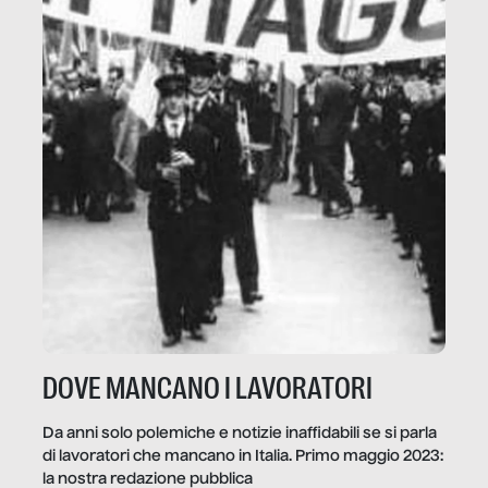
DOVE MANCANO I LAVORATORI
Da anni solo polemiche e notizie inaffidabili se si parla
di lavoratori che mancano in Italia. Primo maggio 2023:
la nostra redazione pubblica