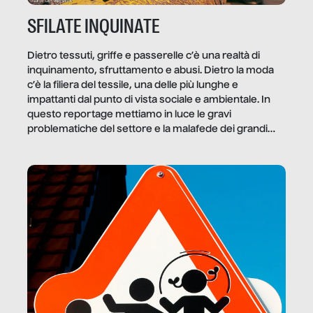
SFILATE INQUINATE
Dietro tessuti, griffe e passerelle c’è una realtà di
inquinamento, sfruttamento e abusi. Dietro la moda
c’è la filiera del tessile, una delle più lunghe e
impattanti dal punto di vista sociale e ambientale. In
questo reportage mettiamo in luce le gravi
problematiche del settore e la malafede dei grandi
marchi.