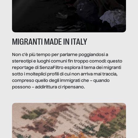
MIGRANTI MADE IN ITALY
Non c’è più tempo per parlarne poggiandosi a
stereotipi e luoghi comuni fin troppo comodi: questo
reportage di SenzaFiltro esplora il tema dei migranti
sotto i molteplici profili di cui non arriva mai traccia,
compreso quello degli immigrati che – quando
possono – addirittura ci ripensano.