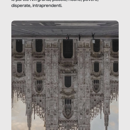
disperate, intraprendenti.