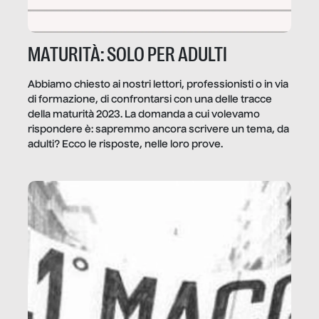
MATURITÀ: SOLO PER ADULTI
Abbiamo chiesto ai nostri lettori, professionisti o in via
di formazione, di confrontarsi con una delle tracce
della maturità 2023. La domanda a cui volevamo
rispondere è: sapremmo ancora scrivere un tema, da
adulti? Ecco le risposte, nelle loro prove.