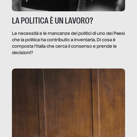
LA POLITICA È UN LAVORO?
Le necessità e le mancanze dei politici di uno dei Paesi
che la politica ha contribuito a inventarla. Di cosa è
composta l’Italia che cerca il consenso e prende le
decisioni?