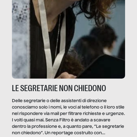
LE SEGRETARIE NON CHIEDONO
Delle segretarie o delle assistenti di direzione
conosciamo solo i nomi, le voci al telefono o il loro stile
nel rispondere via mail per filtrare richieste e urgenze.
I volti quasi mai. Senza Filtro è andato a scavare
dentro la professione e, a quanto pare, “Le segretarie
non chiedono”. Un reportage costruito con