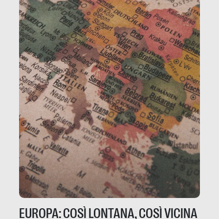
EUROPA: COSÌ LONTANA, COSÌ VICINA