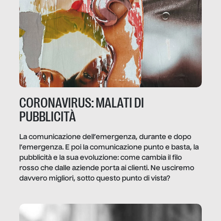
CORONAVIRUS: MALATI DI
PUBBLICITÀ
La comunicazione dell’emergenza, durante e dopo
l’emergenza. E poi la comunicazione punto e basta, la
pubblicità e la sua evoluzione: come cambia il filo
rosso che dalle aziende porta ai clienti. Ne usciremo
davvero migliori, sotto questo punto di vista?