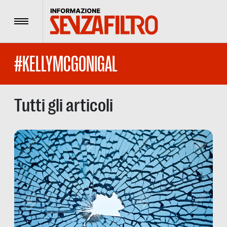
Menu
#KELLYMCGONIGAL
Tutti gli articoli