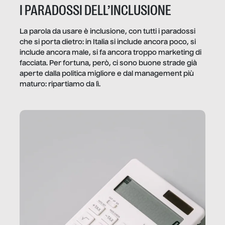
I PARADOSSI DELL’INCLUSIONE
La parola da usare è inclusione, con tutti i paradossi
che si porta dietro: in Italia si include ancora poco, si
include ancora male, si fa ancora troppo marketing di
facciata. Per fortuna, però, ci sono buone strade già
aperte dalla politica migliore e dal management più
maturo: ripartiamo da lì.