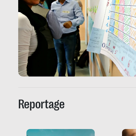
Reportage