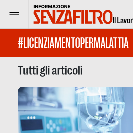
Menu
Il Lavo
#LICENZIAMENTOPERMALATTIA
Tutti gli articoli