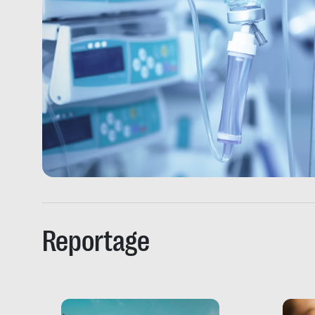
Reportage