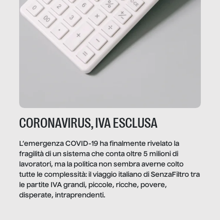
CORONAVIRUS, IVA ESCLUSA
L’emergenza COVID-19 ha finalmente rivelato la
fragilità di un sistema che conta oltre 5 milioni di
lavoratori, ma la politica non sembra averne colto
tutte le complessità: il viaggio italiano di SenzaFiltro tra
le partite IVA grandi, piccole, ricche, povere,
disperate, intraprendenti.