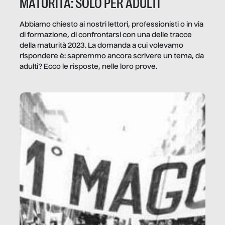
MATURITÀ: SOLO PER ADULTI
Abbiamo chiesto ai nostri lettori, professionisti o in via
di formazione, di confrontarsi con una delle tracce
della maturità 2023. La domanda a cui volevamo
rispondere è: sapremmo ancora scrivere un tema, da
adulti? Ecco le risposte, nelle loro prove.