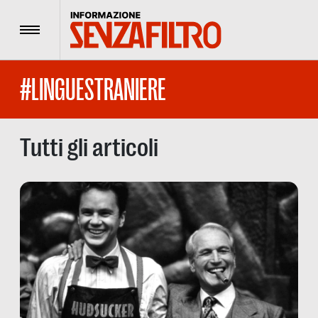
Menu
#LINGUESTRANIERE
Tutti gli articoli