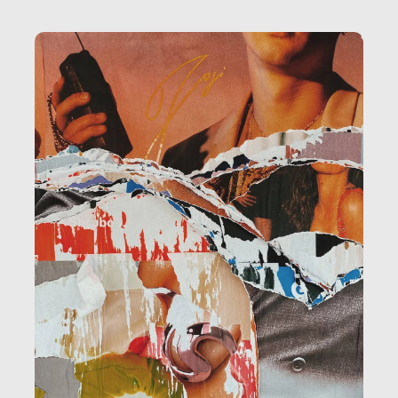
la ristorazione, la scuola, le fabbriche, la pubblica
amministrazione, l’edilizia, il sociale.