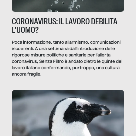
CORONAVIRUS: IL LAVORO DEBILITA
L’UOMO?
Poca informazione, tanto allarmismo, comunicazioni
incoerenti. A una settimana dall’introduzione delle
rigorose misure politiche e sanitarie per l’allerta
coronavirus, Senza Filtro è andato dietro le quinte del
lavoro italiano confermando, purtroppo, una cultura
ancora fragile.