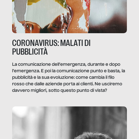
CORONAVIRUS: MALATI DI
PUBBLICITÀ
La comunicazione dell’emergenza, durante e dopo
l’emergenza. E poi la comunicazione punto e basta, la
pubblicità e la sua evoluzione: come cambia il filo
rosso che dalle aziende porta ai clienti. Ne usciremo
davvero migliori, sotto questo punto di vista?