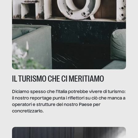
IL TURISMO CHE CI MERITIAMO
Diciamo spesso che l’Italia potrebbe vivere di turismo:
il nostro reportage punta i riflettori su ciò che manca a
operatori e strutture del nostro Paese per
concretizzarlo.