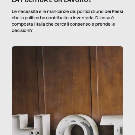
Le necessità e le mancanze dei politici di uno dei Paesi
che la politica ha contribuito a inventarla. Di cosa è
composta l’Italia che cerca il consenso e prende le
decisioni?