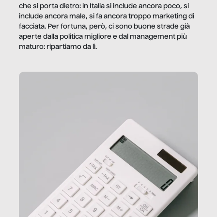
che si porta dietro: in Italia si include ancora poco, si
include ancora male, si fa ancora troppo marketing di
facciata. Per fortuna, però, ci sono buone strade già
aperte dalla politica migliore e dal management più
maturo: ripartiamo da lì.