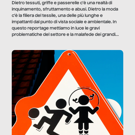
Dietro tessuti, griffe e passerelle c’è una realtà di
inquinamento, sfruttamento e abusi. Dietro la moda
c’è la filiera del tessile, una delle più lunghe e
impattanti dal punto di vista sociale e ambientale. In
questo reportage mettiamo in luce le gravi
problematiche del settore e la malafede dei grandi
marchi.