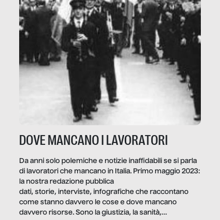
DOVE MANCANO I LAVORATORI
Da anni solo polemiche e notizie inaffidabili se si parla
di lavoratori che mancano in Italia. Primo maggio 2023:
la nostra redazione pubblica
dati, storie, interviste, infografiche che raccontano
come stanno davvero le cose e dove mancano
davvero risorse. Sono la giustizia, la sanità,