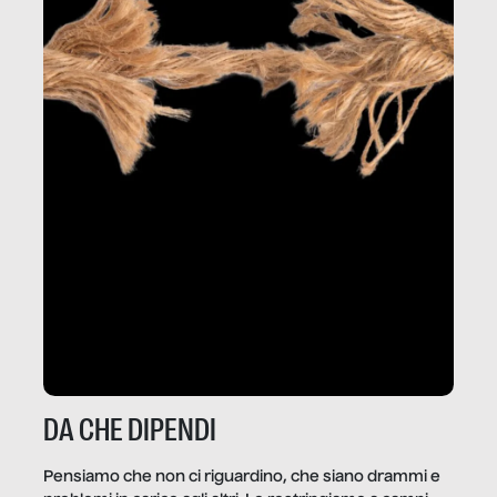
DA CHE DIPENDI
Pensiamo che non ci riguardino, che siano drammi e