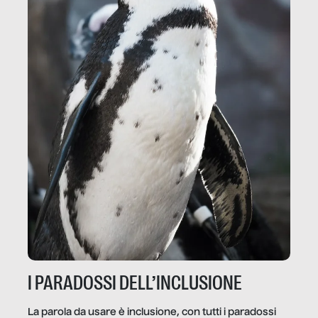
I PARADOSSI DELL’INCLUSIONE
La parola da usare è inclusione, con tutti i paradossi