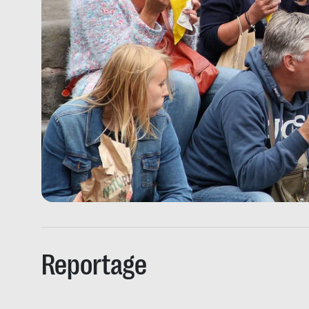
Reportage