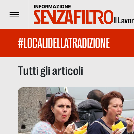
Menu
Il Lavo
#LOCALIDELLATRADIZIONE
Tutti gli articoli