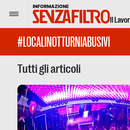
Menu
Il Lavo
#LOCALINOTTURNIABUSIVI
Tutti gli articoli