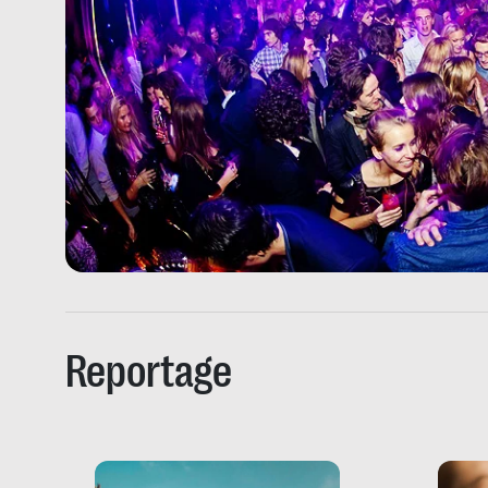
Reportage