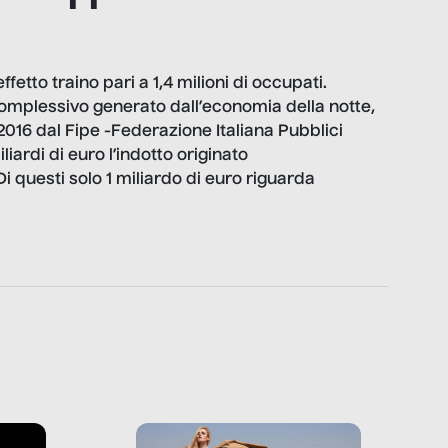
ffetto traino pari a 1,4 milioni di occupati.
complessivo generato dall’economia della notte,
 2016 dal Fipe -Federazione Italiana Pubblici
iardi di euro l’indotto originato
Di questi solo 1 miliardo di euro riguarda