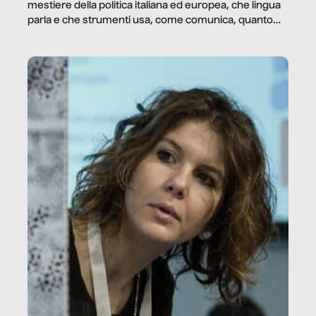
mestiere della politica italiana ed europea, che lingua
parla e che strumenti usa, come comunica, quanto
vale […]