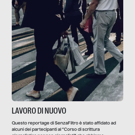
LAVORO DI NUOVO
Questo reportage di SenzaFiltro è stato affidato ad
alcuni dei partecipanti al “Corso di scrittura