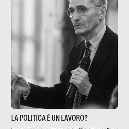
LA POLITICA È UN LAVORO?