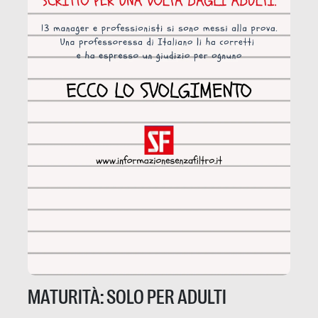
MATURITÀ: SOLO PER ADULTI