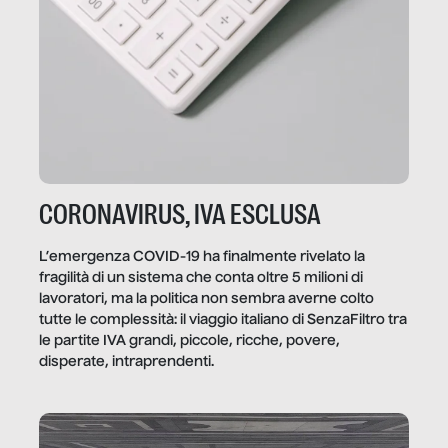
CORONAVIRUS, IVA ESCLUSA
L’emergenza COVID-19 ha finalmente rivelato la
fragilità di un sistema che conta oltre 5 milioni di
lavoratori, ma la politica non sembra averne colto
tutte le complessità: il viaggio italiano di SenzaFiltro tra
le partite IVA grandi, piccole, ricche, povere,
disperate, intraprendenti.