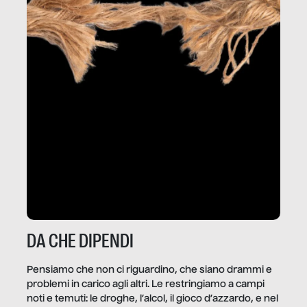
DA CHE DIPENDI
Pensiamo che non ci riguardino, che siano drammi e
problemi in carico agli altri. Le restringiamo a campi
noti e temuti: le droghe, l’alcol, il gioco d’azzardo, e nel