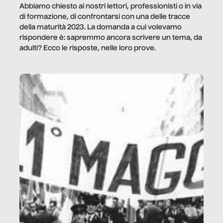
Abbiamo chiesto ai nostri lettori, professionisti o in via
di formazione, di confrontarsi con una delle tracce
della maturità 2023. La domanda a cui volevamo
rispondere è: sapremmo ancora scrivere un tema, da
adulti? Ecco le risposte, nelle loro prove.