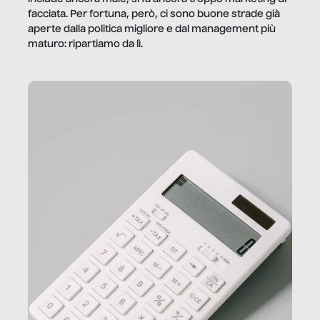
facciata. Per fortuna, però, ci sono buone strade già
aperte dalla politica migliore e dal management più
maturo: ripartiamo da lì.