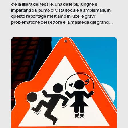
c’è la filiera del tessile, una delle più lunghe e
impattanti dal punto di vista sociale e ambientale. In
questo reportage mettiamo in luce le gravi
problematiche del settore e la malafede dei grandi
marchi.