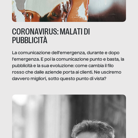
CORONAVIRUS: MALATI DI
PUBBLICITÀ
La comunicazione dell’emergenza, durante e dopo
l’emergenza. E poi la comunicazione punto e basta, la
pubblicità e la sua evoluzione: come cambia il filo
rosso che dalle aziende porta ai clienti. Ne usciremo
davvero migliori, sotto questo punto di vista?