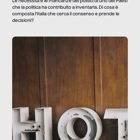
Le necessità e le mancanze dei politici di uno dei Paesi
che la politica ha contribuito a inventarla. Di cosa è
composta l’Italia che cerca il consenso e prende le
decisioni?