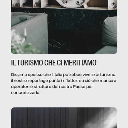
IL TURISMO CHE CI MERITIAMO
Diciamo spesso che l’Italia potrebbe vivere di turismo:
il nostro reportage punta i riflettori su ciò che manca a
operatori e strutture del nostro Paese per
concretizzarlo.