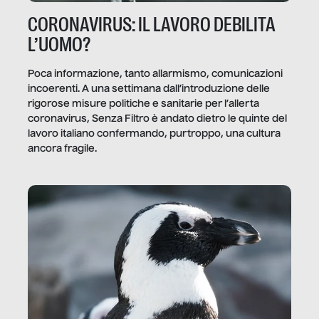
CORONAVIRUS: IL LAVORO DEBILITA
L’UOMO?
Poca informazione, tanto allarmismo, comunicazioni
incoerenti. A una settimana dall’introduzione delle
rigorose misure politiche e sanitarie per l’allerta
coronavirus, Senza Filtro è andato dietro le quinte del
lavoro italiano confermando, purtroppo, una cultura
ancora fragile.