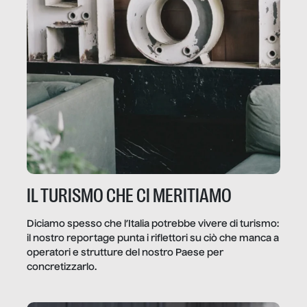
IL TURISMO CHE CI MERITIAMO
Diciamo spesso che l’Italia potrebbe vivere di turismo:
il nostro reportage punta i riflettori su ciò che manca a
operatori e strutture del nostro Paese per
concretizzarlo.