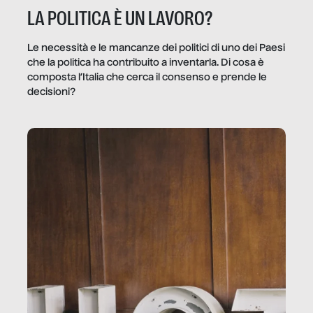
LA POLITICA È UN LAVORO?
Le necessità e le mancanze dei politici di uno dei Paesi
che la politica ha contribuito a inventarla. Di cosa è
composta l’Italia che cerca il consenso e prende le
decisioni?