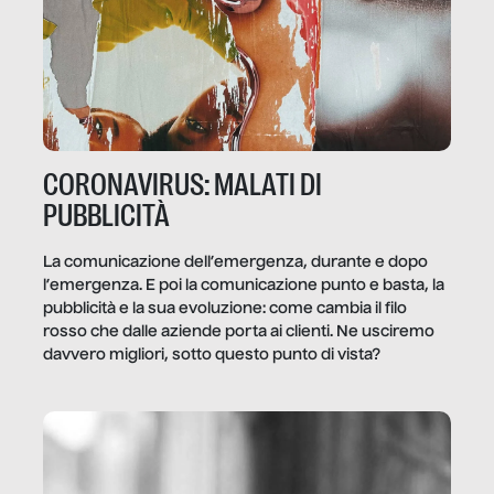
CORONAVIRUS: MALATI DI
PUBBLICITÀ
La comunicazione dell’emergenza, durante e dopo
l’emergenza. E poi la comunicazione punto e basta, la
pubblicità e la sua evoluzione: come cambia il filo
rosso che dalle aziende porta ai clienti. Ne usciremo
davvero migliori, sotto questo punto di vista?