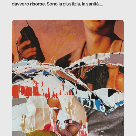
davvero risorse. Sono la giustizia, la sanità,
la ristorazione, la scuola, le fabbriche, la pubblica
amministrazione, l’edilizia, il sociale.