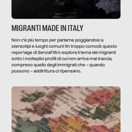
MIGRANTI MADE IN ITALY
Non c’è più tempo per parlarne poggiandosi a
stereotipi e luoghi comuni fin troppo comodi: questo
reportage di SenzaFiltro esplora il tema dei migranti
sotto i molteplici profili di cui non arriva mai traccia,
compreso quello degli immigrati che – quando
possono – addirittura ci ripensano.