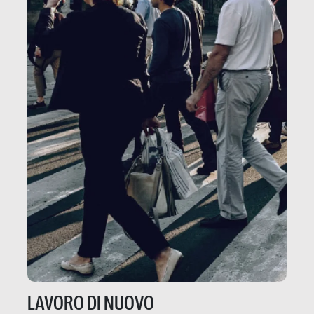
LAVORO DI NUOVO