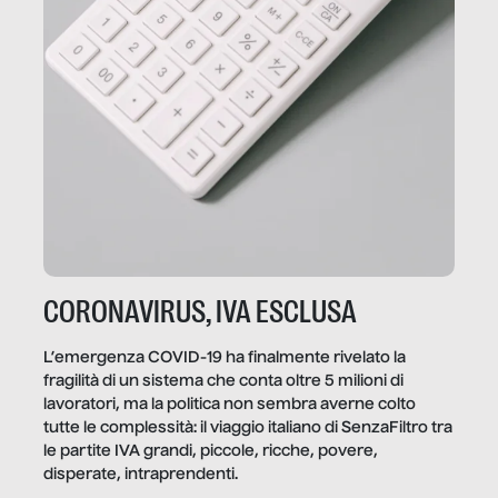
CORONAVIRUS, IVA ESCLUSA
L’emergenza COVID-19 ha finalmente rivelato la
fragilità di un sistema che conta oltre 5 milioni di
lavoratori, ma la politica non sembra averne colto
tutte le complessità: il viaggio italiano di SenzaFiltro tra
le partite IVA grandi, piccole, ricche, povere,
disperate, intraprendenti.