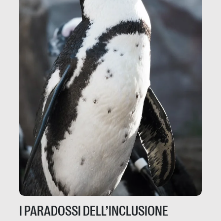
I PARADOSSI DELL’INCLUSIONE