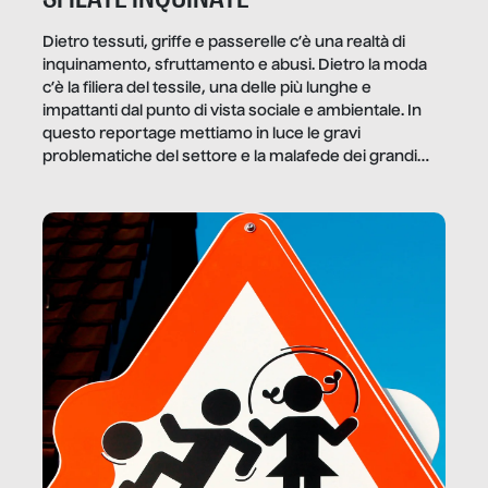
Dietro tessuti, griffe e passerelle c’è una realtà di
inquinamento, sfruttamento e abusi. Dietro la moda
c’è la filiera del tessile, una delle più lunghe e
impattanti dal punto di vista sociale e ambientale. In
questo reportage mettiamo in luce le gravi
problematiche del settore e la malafede dei grandi
marchi.