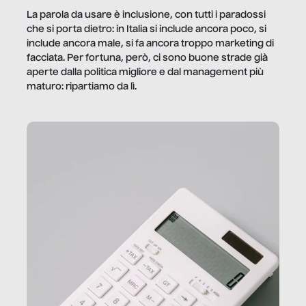
La parola da usare è inclusione, con tutti i paradossi
che si porta dietro: in Italia si include ancora poco, si
include ancora male, si fa ancora troppo marketing di
facciata. Per fortuna, però, ci sono buone strade già
aperte dalla politica migliore e dal management più
maturo: ripartiamo da lì.