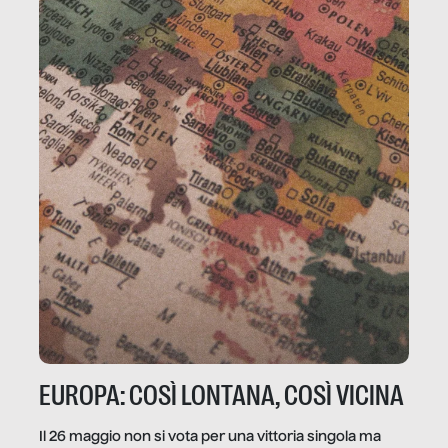
EUROPA: COSÌ LONTANA, COSÌ VICINA
Il 26 maggio non si vota per una vittoria singola ma