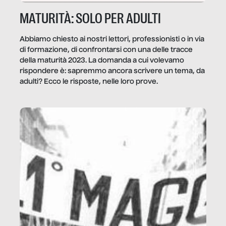
MATURITÀ: SOLO PER ADULTI
Abbiamo chiesto ai nostri lettori, professionisti o in via
di formazione, di confrontarsi con una delle tracce
della maturità 2023. La domanda a cui volevamo
rispondere è: sapremmo ancora scrivere un tema, da
adulti? Ecco le risposte, nelle loro prove.