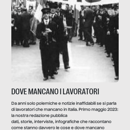
DOVE MANCANO I LAVORATORI
Da anni solo polemiche e notizie inaffidabili se si parla
di lavoratori che mancano in Italia. Primo maggio 2023:
la nostra redazione pubblica
dati, storie, interviste, infografiche che raccontano
come stanno davvero le cose e dove mancano