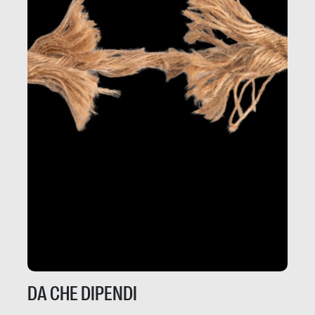
DA CHE DIPENDI