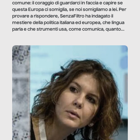
comune: il coraggio di guardarci in faccia e capire se
questa Europa ci somiglia, se noi somigliamo a lei. Per
provare a rispondere, SenzaFiltro ha indagato il
mestiere della politica italiana ed europea, che lingua
parla e che strumenti usa, come comunica, quanto
vale […]