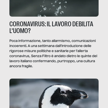
CORONAVIRUS: IL LAVORO DEBILITA
L’UOMO?
Poca informazione, tanto allarmismo, comunicazioni
incoerenti. A una settimana dall’introduzione delle
rigorose misure politiche e sanitarie per l’allerta
coronavirus, Senza Filtro è andato dietro le quinte del
lavoro italiano confermando, purtroppo, una cultura
ancora fragile.