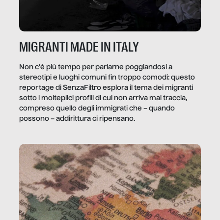
MIGRANTI MADE IN ITALY
Non c’è più tempo per parlarne poggiandosi a
stereotipi e luoghi comuni fin troppo comodi: questo
reportage di SenzaFiltro esplora il tema dei migranti
sotto i molteplici profili di cui non arriva mai traccia,
compreso quello degli immigrati che – quando
possono – addirittura ci ripensano.