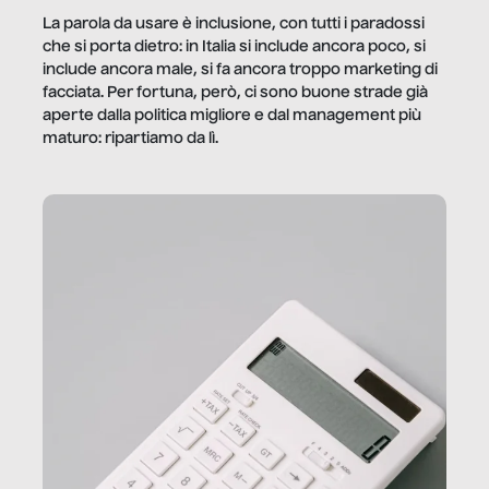
La parola da usare è inclusione, con tutti i paradossi
che si porta dietro: in Italia si include ancora poco, si
include ancora male, si fa ancora troppo marketing di
facciata. Per fortuna, però, ci sono buone strade già
aperte dalla politica migliore e dal management più
maturo: ripartiamo da lì.