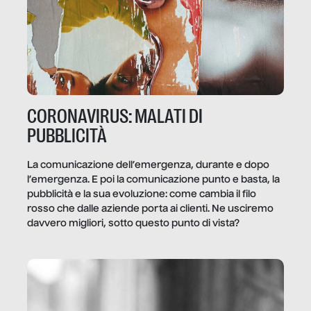
CORONAVIRUS: MALATI DI
PUBBLICITÀ
La comunicazione dell’emergenza, durante e dopo
l’emergenza. E poi la comunicazione punto e basta, la
pubblicità e la sua evoluzione: come cambia il filo
rosso che dalle aziende porta ai clienti. Ne usciremo
davvero migliori, sotto questo punto di vista?