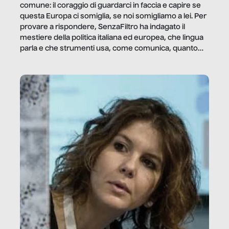
comune: il coraggio di guardarci in faccia e capire se
questa Europa ci somiglia, se noi somigliamo a lei. Per
provare a rispondere, SenzaFiltro ha indagato il
mestiere della politica italiana ed europea, che lingua
parla e che strumenti usa, come comunica, quanto
vale […]