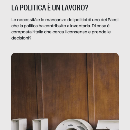
LA POLITICA È UN LAVORO?
Le necessità e le mancanze dei politici di uno dei Paesi
che la politica ha contribuito a inventarla. Di cosa è
composta l’Italia che cerca il consenso e prende le
decisioni?