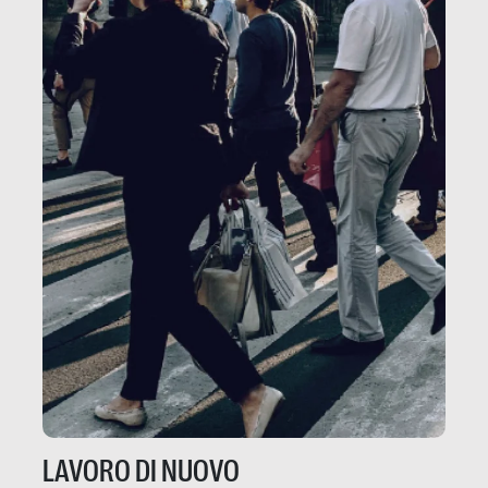
LAVORO DI NUOVO