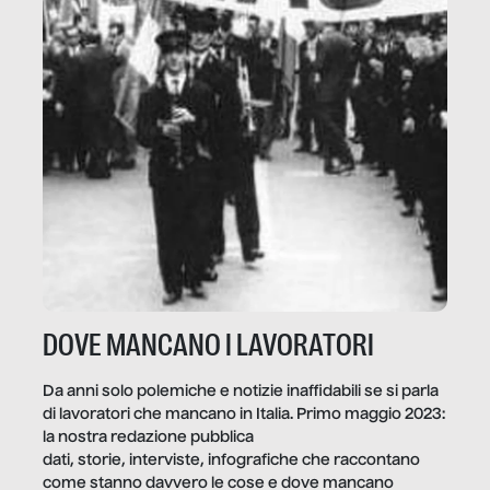
DOVE MANCANO I LAVORATORI
Da anni solo polemiche e notizie inaffidabili se si parla
di lavoratori che mancano in Italia. Primo maggio 2023:
la nostra redazione pubblica
dati, storie, interviste, infografiche che raccontano
come stanno davvero le cose e dove mancano