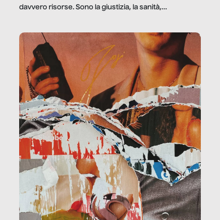
davvero risorse. Sono la giustizia, la sanità,
la ristorazione, la scuola, le fabbriche, la pubblica
amministrazione, l’edilizia, il sociale.