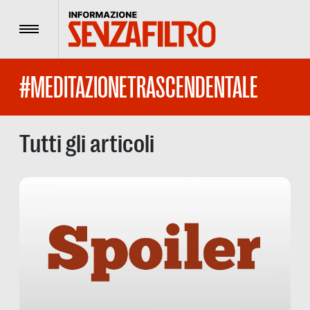
Menu
#MEDITAZIONETRASCENDENTALE
Tutti gli articoli