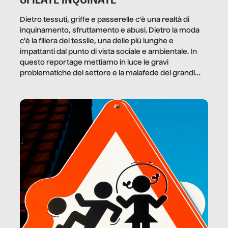
Dietro tessuti, griffe e passerelle c’è una realtà di
inquinamento, sfruttamento e abusi. Dietro la moda
c’è la filiera del tessile, una delle più lunghe e
impattanti dal punto di vista sociale e ambientale. In
questo reportage mettiamo in luce le gravi
problematiche del settore e la malafede dei grandi
marchi.