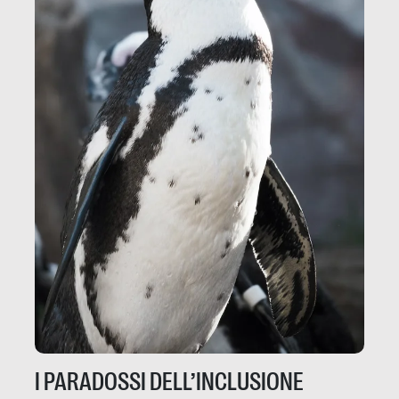
I PARADOSSI DELL’INCLUSIONE