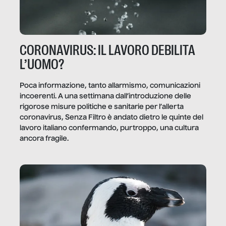
CORONAVIRUS: IL LAVORO DEBILITA
L’UOMO?
Poca informazione, tanto allarmismo, comunicazioni
incoerenti. A una settimana dall’introduzione delle
rigorose misure politiche e sanitarie per l’allerta
coronavirus, Senza Filtro è andato dietro le quinte del
lavoro italiano confermando, purtroppo, una cultura
ancora fragile.