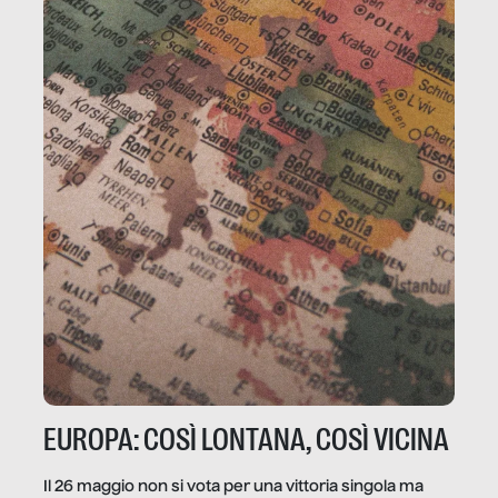
EUROPA: COSÌ LONTANA, COSÌ VICINA
Il 26 maggio non si vota per una vittoria singola ma