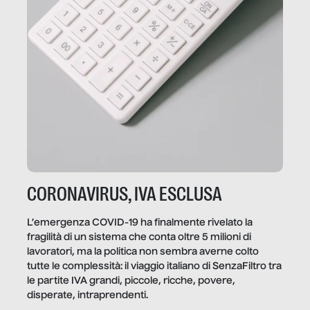
CORONAVIRUS, IVA ESCLUSA
L’emergenza COVID-19 ha finalmente rivelato la
fragilità di un sistema che conta oltre 5 milioni di
lavoratori, ma la politica non sembra averne colto
tutte le complessità: il viaggio italiano di SenzaFiltro tra
le partite IVA grandi, piccole, ricche, povere,
disperate, intraprendenti.