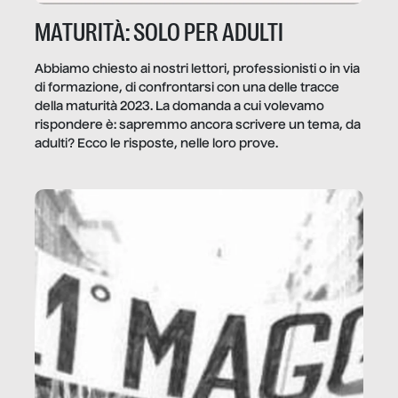
MATURITÀ: SOLO PER ADULTI
Abbiamo chiesto ai nostri lettori, professionisti o in via
di formazione, di confrontarsi con una delle tracce
della maturità 2023. La domanda a cui volevamo
rispondere è: sapremmo ancora scrivere un tema, da
adulti? Ecco le risposte, nelle loro prove.