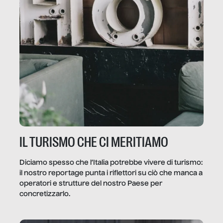
IL TURISMO CHE CI MERITIAMO
Diciamo spesso che l’Italia potrebbe vivere di turismo:
il nostro reportage punta i riflettori su ciò che manca a
operatori e strutture del nostro Paese per
concretizzarlo.