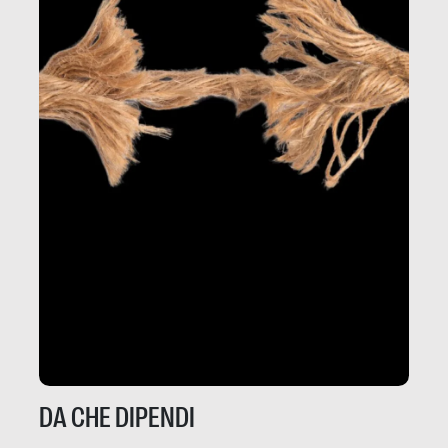
DA CHE DIPENDI