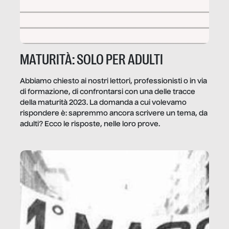
MATURITÀ: SOLO PER ADULTI
Abbiamo chiesto ai nostri lettori, professionisti o in via
di formazione, di confrontarsi con una delle tracce
della maturità 2023. La domanda a cui volevamo
rispondere è: sapremmo ancora scrivere un tema, da
adulti? Ecco le risposte, nelle loro prove.