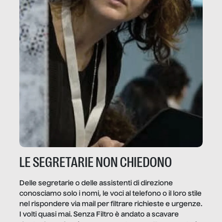
LE SEGRETARIE NON CHIEDONO
Delle segretarie o delle assistenti di direzione
conosciamo solo i nomi, le voci al telefono o il loro stile
nel rispondere via mail per filtrare richieste e urgenze.
I volti quasi mai. Senza Filtro è andato a scavare