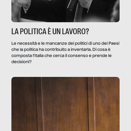
LA POLITICA È UN LAVORO?
Le necessità e le mancanze dei politici di uno dei Paesi
che la politica ha contribuito a inventarla. Di cosa è
composta l’Italia che cerca il consenso e prende le
decisioni?