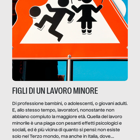
FIGLI DI UN LAVORO MINORE
Di professione bambini, o adolescenti, o giovani adulti.
E, allo stesso tempo, lavoratori, nonostante non
abbiano compiuto la maggiore età. Quella del lavoro
minorile è una piaga con pesanti effetti psicologici e
sociali, ed è più vicina di quanto si pensi: non esiste
solo nel Terzo mondo, ma anche in Italia, dove