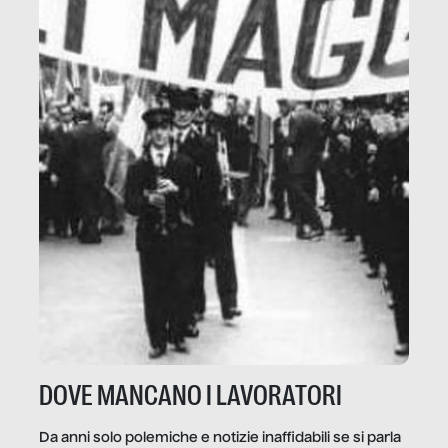
DOVE MANCANO I LAVORATORI
Da anni solo polemiche e notizie inaffidabili se si parla