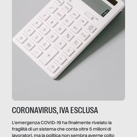
CORONAVIRUS, IVA ESCLUSA
L’emergenza COVID-19 ha finalmente rivelato la
fragilità di un sistema che conta oltre 5 milioni di
lavoratori, ma la politica non sembra averne colto