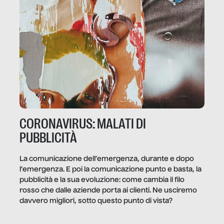
CORONAVIRUS: MALATI DI
PUBBLICITÀ
La comunicazione dell’emergenza, durante e dopo
l’emergenza. E poi la comunicazione punto e basta, la
pubblicità e la sua evoluzione: come cambia il filo
rosso che dalle aziende porta ai clienti. Ne usciremo
davvero migliori, sotto questo punto di vista?