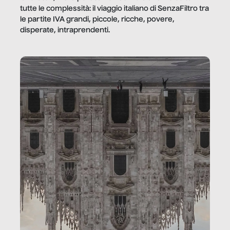
tutte le complessità: il viaggio italiano di SenzaFiltro tra
le partite IVA grandi, piccole, ricche, povere,
disperate, intraprendenti.