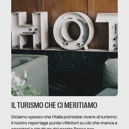
IL TURISMO CHE CI MERITIAMO
Diciamo spesso che l’Italia potrebbe vivere di turismo:
il nostro reportage punta i riflettori su ciò che manca a