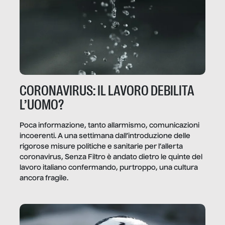
CORONAVIRUS: IL LAVORO DEBILITA
L’UOMO?
Poca informazione, tanto allarmismo, comunicazioni
incoerenti. A una settimana dall’introduzione delle
rigorose misure politiche e sanitarie per l’allerta
coronavirus, Senza Filtro è andato dietro le quinte del
lavoro italiano confermando, purtroppo, una cultura
ancora fragile.