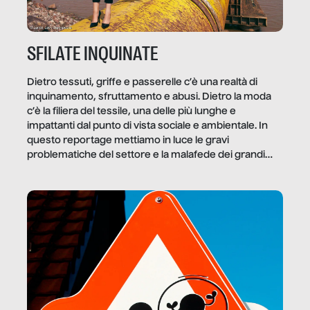
SFILATE INQUINATE
Dietro tessuti, griffe e passerelle c’è una realtà di
inquinamento, sfruttamento e abusi. Dietro la moda
c’è la filiera del tessile, una delle più lunghe e
impattanti dal punto di vista sociale e ambientale. In
questo reportage mettiamo in luce le gravi
problematiche del settore e la malafede dei grandi
marchi.