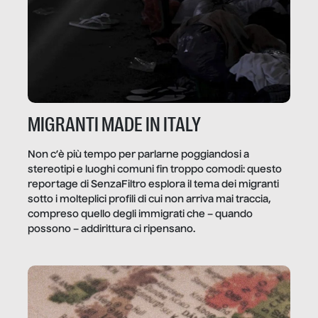
MIGRANTI MADE IN ITALY
Non c’è più tempo per parlarne poggiandosi a
stereotipi e luoghi comuni fin troppo comodi: questo
reportage di SenzaFiltro esplora il tema dei migranti
sotto i molteplici profili di cui non arriva mai traccia,
compreso quello degli immigrati che – quando
possono – addirittura ci ripensano.