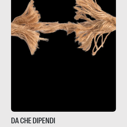
DA CHE DIPENDI