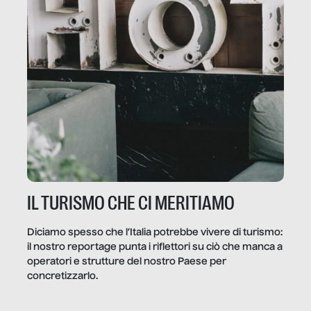
IL TURISMO CHE CI MERITIAMO
Diciamo spesso che l’Italia potrebbe vivere di turismo:
il nostro reportage punta i riflettori su ciò che manca a
operatori e strutture del nostro Paese per
concretizzarlo.