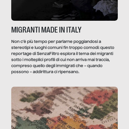
MIGRANTI MADE IN ITALY
Non c’è più tempo per parlarne poggiandosi a
stereotipi e luoghi comuni fin troppo comodi: questo
reportage di SenzaFiltro esplora il tema dei migranti
sotto i molteplici profili di cui non arriva mai traccia,
compreso quello degli immigrati che – quando
possono – addirittura ci ripensano.