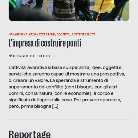
MANAGEMENT
,
ORGANIZZAZIONE
,
SOCIETÀ
,
SOSTENIBILITÀ
L’impresa di costruire ponti
di
GIORGIO DI TULLIO
L’attività lavorativa si basa su speranza, idee, oggetti e
servizi che saranno capaci di mostrare una prospettiva,
di creare un valore. La speranza è strumento di
superamento del conflitto (con i bisogni, con gli altri
uomini, con la natura, con le economie), è corpo e
significato dell’aprirsi alle cose. Per provare speranza,
però, prima bisogna […]
Reportage