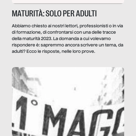
MATURITÀ: SOLO PER ADULTI
Abbiamo chiesto ai nostri lettori, professionisti o in via
di formazione, di confrontarsi con una delle tracce
della maturità 2023. La domanda a cui volevamo
rispondere è: sapremmo ancora scrivere un tema, da
adulti? Ecco le risposte, nelle loro prove.