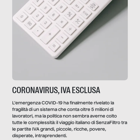
CORONAVIRUS, IVA ESCLUSA
L’emergenza COVID-19 ha finalmente rivelato la
fragilità di un sistema che conta oltre 5 milioni di
lavoratori, ma la politica non sembra averne colto
tutte le complessità: il viaggio italiano di SenzaFiltro tra
le partite IVA grandi, piccole, ricche, povere,
disperate, intraprendenti.