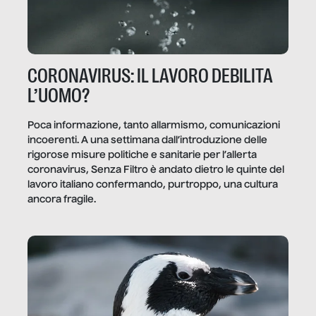
CORONAVIRUS: IL LAVORO DEBILITA
L’UOMO?
Poca informazione, tanto allarmismo, comunicazioni
incoerenti. A una settimana dall’introduzione delle
rigorose misure politiche e sanitarie per l’allerta
coronavirus, Senza Filtro è andato dietro le quinte del
lavoro italiano confermando, purtroppo, una cultura
ancora fragile.