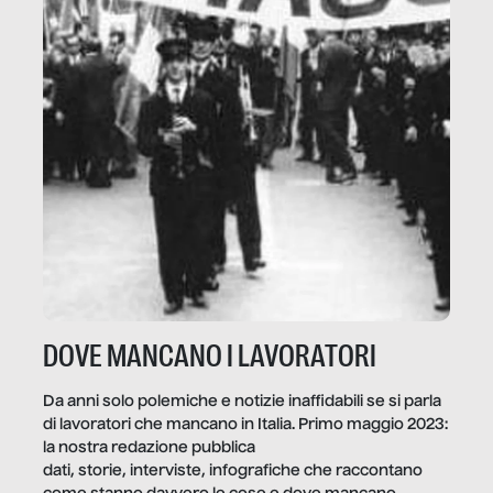
DOVE MANCANO I LAVORATORI
Da anni solo polemiche e notizie inaffidabili se si parla
di lavoratori che mancano in Italia. Primo maggio 2023:
la nostra redazione pubblica
dati, storie, interviste, infografiche che raccontano