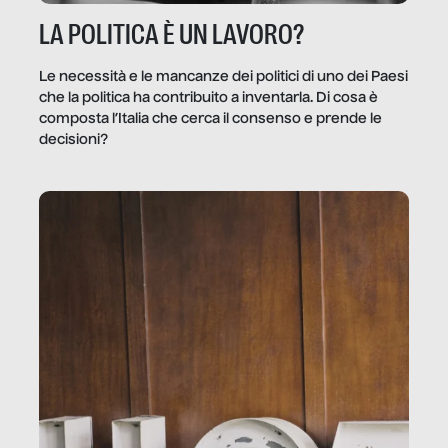
LA POLITICA È UN LAVORO?
Le necessità e le mancanze dei politici di uno dei Paesi
che la politica ha contribuito a inventarla. Di cosa è
composta l’Italia che cerca il consenso e prende le
decisioni?