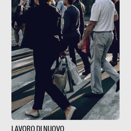
LAVORO DI NUOVO