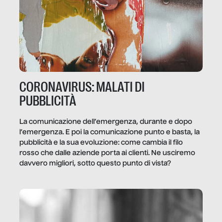
CORONAVIRUS: MALATI DI
PUBBLICITÀ
La comunicazione dell’emergenza, durante e dopo
l’emergenza. E poi la comunicazione punto e basta, la
pubblicità e la sua evoluzione: come cambia il filo
rosso che dalle aziende porta ai clienti. Ne usciremo
davvero migliori, sotto questo punto di vista?