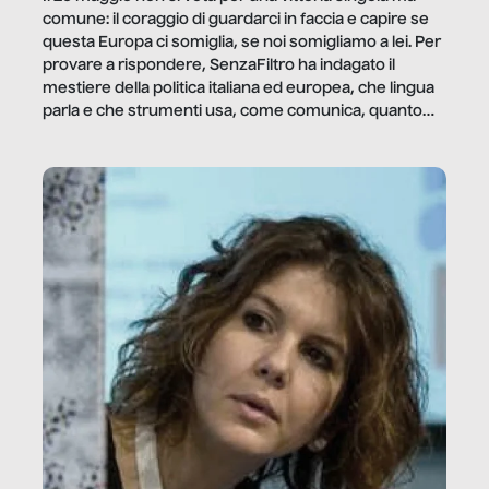
comune: il coraggio di guardarci in faccia e capire se
questa Europa ci somiglia, se noi somigliamo a lei. Per
provare a rispondere, SenzaFiltro ha indagato il
mestiere della politica italiana ed europea, che lingua
parla e che strumenti usa, come comunica, quanto
vale […]