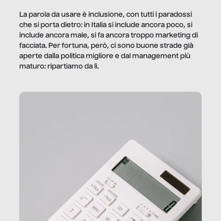
La parola da usare è inclusione, con tutti i paradossi
che si porta dietro: in Italia si include ancora poco, si
include ancora male, si fa ancora troppo marketing di
facciata. Per fortuna, però, ci sono buone strade già
aperte dalla politica migliore e dal management più
maturo: ripartiamo da lì.