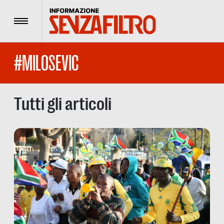
Menu
#MILOSEVIC
Tutti gli articoli