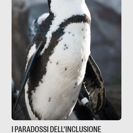
I PARADOSSI DELL’INCLUSIONE