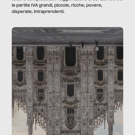
le partite IVA grandi, piccole, ricche, povere,
disperate, intraprendenti.