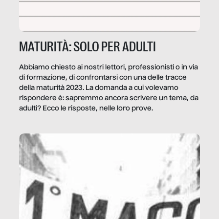
MATURITÀ: SOLO PER ADULTI
Abbiamo chiesto ai nostri lettori, professionisti o in via
di formazione, di confrontarsi con una delle tracce
della maturità 2023. La domanda a cui volevamo
rispondere è: sapremmo ancora scrivere un tema, da
adulti? Ecco le risposte, nelle loro prove.