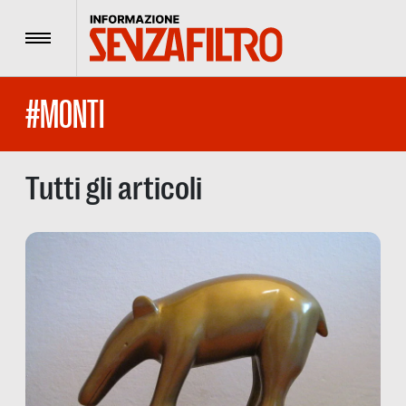
Menu
#MONTI
Tutti gli articoli