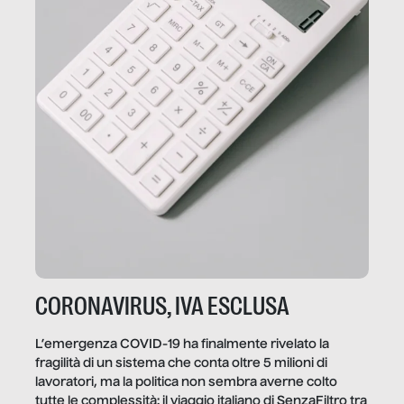
CORONAVIRUS, IVA ESCLUSA
L’emergenza COVID-19 ha finalmente rivelato la
fragilità di un sistema che conta oltre 5 milioni di
lavoratori, ma la politica non sembra averne colto
tutte le complessità: il viaggio italiano di SenzaFiltro tra