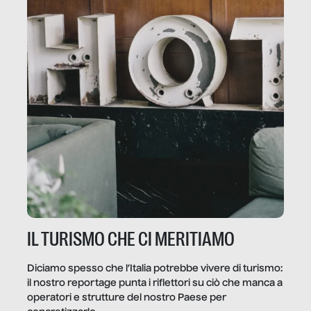
IL TURISMO CHE CI MERITIAMO
Diciamo spesso che l’Italia potrebbe vivere di turismo:
il nostro reportage punta i riflettori su ciò che manca a
operatori e strutture del nostro Paese per