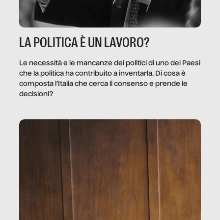
LA POLITICA È UN LAVORO?
Le necessità e le mancanze dei politici di uno dei Paesi
che la politica ha contribuito a inventarla. Di cosa è
composta l’Italia che cerca il consenso e prende le
decisioni?