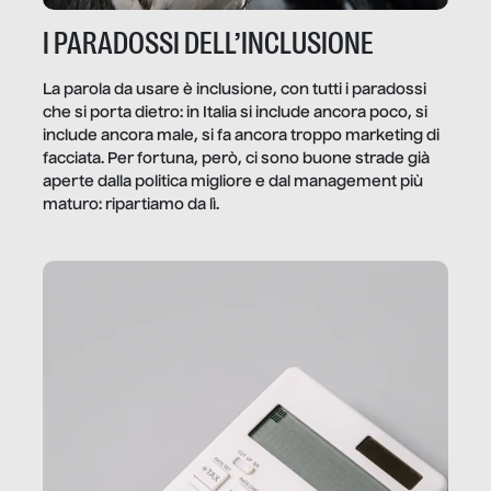
I PARADOSSI DELL’INCLUSIONE
La parola da usare è inclusione, con tutti i paradossi
che si porta dietro: in Italia si include ancora poco, si
include ancora male, si fa ancora troppo marketing di
facciata. Per fortuna, però, ci sono buone strade già
aperte dalla politica migliore e dal management più
maturo: ripartiamo da lì.