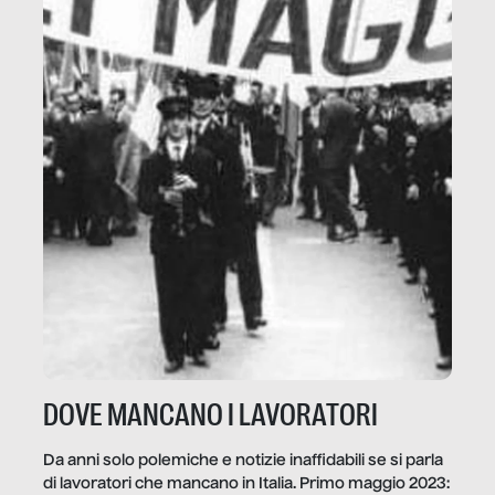
DOVE MANCANO I LAVORATORI
Da anni solo polemiche e notizie inaffidabili se si parla
di lavoratori che mancano in Italia. Primo maggio 2023: