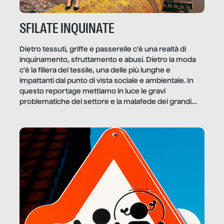
SFILATE INQUINATE
Dietro tessuti, griffe e passerelle c’è una realtà di
inquinamento, sfruttamento e abusi. Dietro la moda
c’è la filiera del tessile, una delle più lunghe e
impattanti dal punto di vista sociale e ambientale. In
questo reportage mettiamo in luce le gravi
problematiche del settore e la malafede dei grandi
marchi.