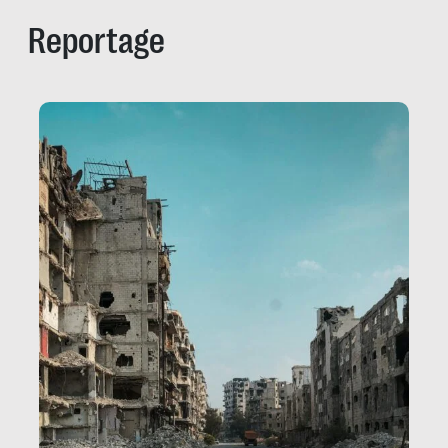
Reportage