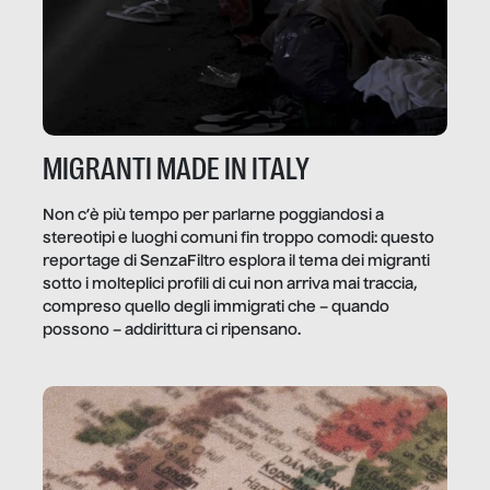
MIGRANTI MADE IN ITALY
Non c’è più tempo per parlarne poggiandosi a
stereotipi e luoghi comuni fin troppo comodi: questo
reportage di SenzaFiltro esplora il tema dei migranti
sotto i molteplici profili di cui non arriva mai traccia,
compreso quello degli immigrati che – quando
possono – addirittura ci ripensano.