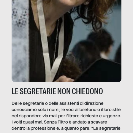
LE SEGRETARIE NON CHIEDONO
Delle segretarie o delle assistenti di direzione
conosciamo solo i nomi, le voci al telefono o il loro stile
nel rispondere via mail per filtrare richieste e urgenze.
I volti quasi mai. Senza Filtro è andato a scavare
dentro la professione e, a quanto pare, “Le segretarie