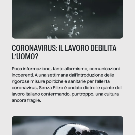
CORONAVIRUS: IL LAVORO DEBILITA
L’UOMO?
Poca informazione, tanto allarmismo, comunicazioni
incoerenti. A una settimana dall’introduzione delle
rigorose misure politiche e sanitarie per l’allerta
coronavirus, Senza Filtro è andato dietro le quinte del
lavoro italiano confermando, purtroppo, una cultura
ancora fragile.