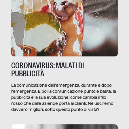
CORONAVIRUS: MALATI DI
PUBBLICITÀ
La comunicazione dell’emergenza, durante e dopo
l’emergenza. E poi la comunicazione punto e basta, la
pubblicità e la sua evoluzione: come cambia il filo
rosso che dalle aziende porta ai clienti. Ne usciremo
davvero migliori, sotto questo punto di vista?