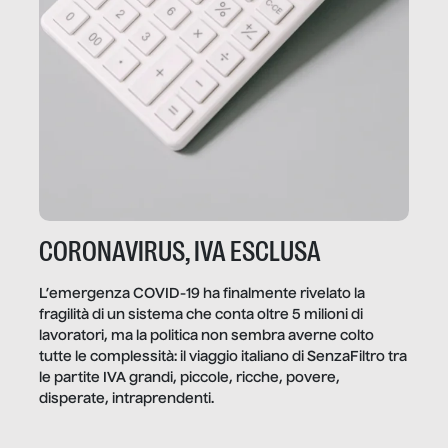
CORONAVIRUS, IVA ESCLUSA
L’emergenza COVID-19 ha finalmente rivelato la
fragilità di un sistema che conta oltre 5 milioni di
lavoratori, ma la politica non sembra averne colto
tutte le complessità: il viaggio italiano di SenzaFiltro tra
le partite IVA grandi, piccole, ricche, povere,
disperate, intraprendenti.