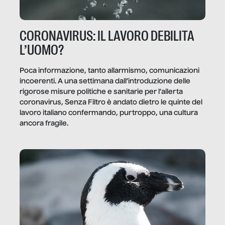
CORONAVIRUS: IL LAVORO DEBILITA
L’UOMO?
Poca informazione, tanto allarmismo, comunicazioni
incoerenti. A una settimana dall’introduzione delle
rigorose misure politiche e sanitarie per l’allerta
coronavirus, Senza Filtro è andato dietro le quinte del
lavoro italiano confermando, purtroppo, una cultura
ancora fragile.