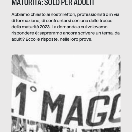
MATURITÀ: SOLO PER ADULTI
Abbiamo chiesto ai nostri lettori, professionisti o in via
di formazione, di confrontarsi con una delle tracce
della maturità 2023. La domanda a cui volevamo
rispondere è: sapremmo ancora scrivere un tema, da
adulti? Ecco le risposte, nelle loro prove.