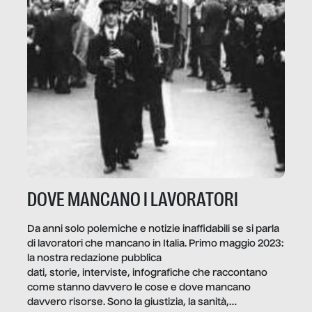
DOVE MANCANO I LAVORATORI
Da anni solo polemiche e notizie inaffidabili se si parla
di lavoratori che mancano in Italia. Primo maggio 2023:
la nostra redazione pubblica
dati, storie, interviste, infografiche che raccontano
come stanno davvero le cose e dove mancano
davvero risorse. Sono la giustizia, la sanità,