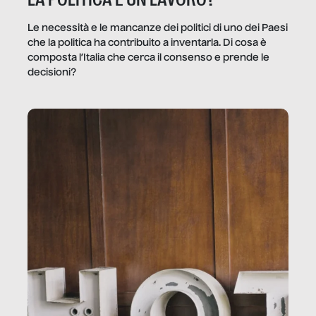
Le necessità e le mancanze dei politici di uno dei Paesi
che la politica ha contribuito a inventarla. Di cosa è
composta l’Italia che cerca il consenso e prende le
decisioni?