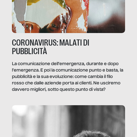
CORONAVIRUS: MALATI DI
PUBBLICITÀ
La comunicazione dell’emergenza, durante e dopo
l’emergenza. E poi la comunicazione punto e basta, la
pubblicità e la sua evoluzione: come cambia il filo
rosso che dalle aziende porta ai clienti. Ne usciremo
davvero migliori, sotto questo punto di vista?