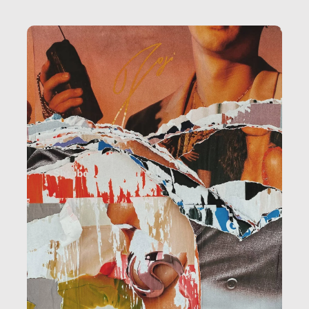
la ristorazione, la scuola, le fabbriche, la pubblica
amministrazione, l’edilizia, il sociale.