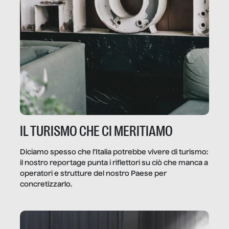
IL TURISMO CHE CI MERITIAMO
Diciamo spesso che l’Italia potrebbe vivere di turismo:
il nostro reportage punta i riflettori su ciò che manca a
operatori e strutture del nostro Paese per
concretizzarlo.