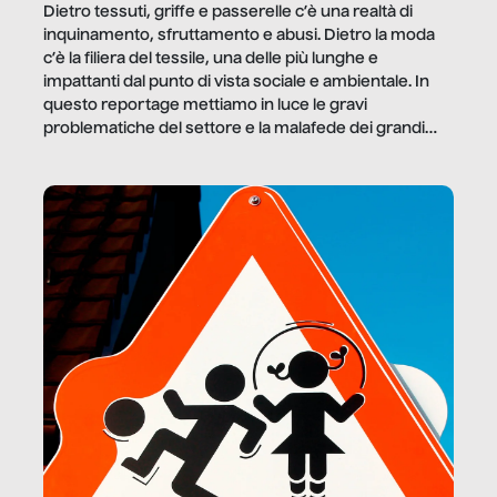
Dietro tessuti, griffe e passerelle c’è una realtà di
inquinamento, sfruttamento e abusi. Dietro la moda
c’è la filiera del tessile, una delle più lunghe e
impattanti dal punto di vista sociale e ambientale. In
questo reportage mettiamo in luce le gravi
problematiche del settore e la malafede dei grandi
marchi.