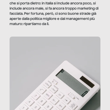
che si porta dietro: in Italia si include ancora poco, si
include ancora male, si fa ancora troppo marketing di
facciata. Per fortuna, però, ci sono buone strade già
aperte dalla politica migliore e dal management più
maturo: ripartiamo da lì.