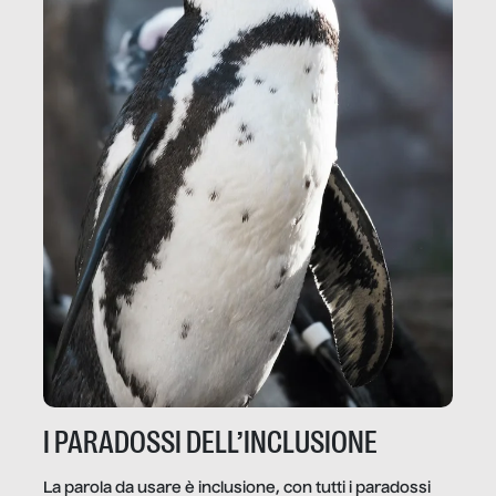
I PARADOSSI DELL’INCLUSIONE
La parola da usare è inclusione, con tutti i paradossi