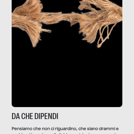
DA CHE DIPENDI
Pensiamo che non ci riguardino, che siano drammi e