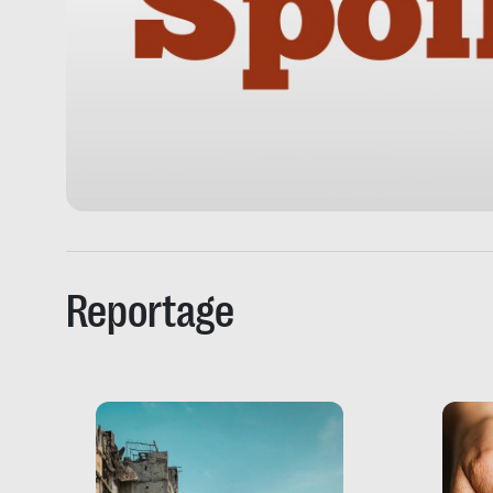
Reportage