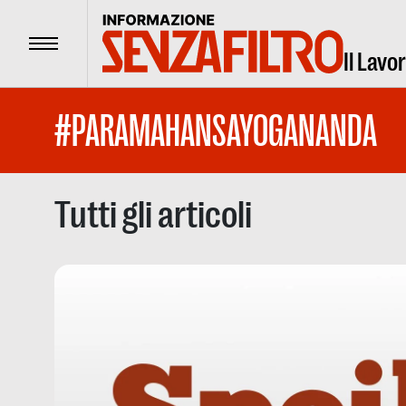
Menu
Il Lavo
#PARAMAHANSAYOGANANDA
Tutti gli articoli