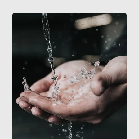
Secretary.it, la community […]