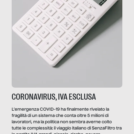
CORONAVIRUS, IVA ESCLUSA
L’emergenza COVID-19 ha finalmente rivelato la
fragilità di un sistema che conta oltre 5 milioni di
lavoratori, ma la politica non sembra averne colto
tutte le complessità: il viaggio italiano di SenzaFiltro tra