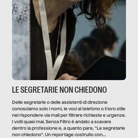
LE SEGRETARIE NON CHIEDONO
Delle segretarie o delle assistenti di direzione
conosciamo solo i nomi, le voci al telefono o il loro stile
nel rispondere via mail per filtrare richieste e urgenze.
I volti quasi mai. Senza Filtro è andato a scavare
dentro la professione e, a quanto pare, “Le segretarie
non chiedono”. Un reportage costruito con