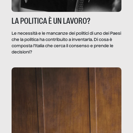
LA POLITICA È UN LAVORO?
Le necessità e le mancanze dei politici di uno dei Paesi
che la politica ha contribuito a inventarla. Di cosa è
composta l’Italia che cerca il consenso e prende le
decisioni?