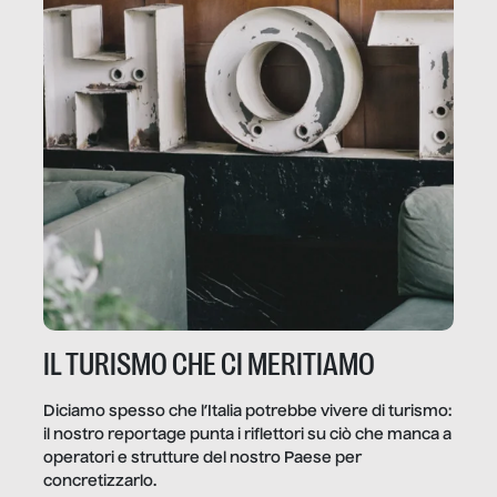
IL TURISMO CHE CI MERITIAMO
Diciamo spesso che l’Italia potrebbe vivere di turismo:
il nostro reportage punta i riflettori su ciò che manca a
operatori e strutture del nostro Paese per
concretizzarlo.