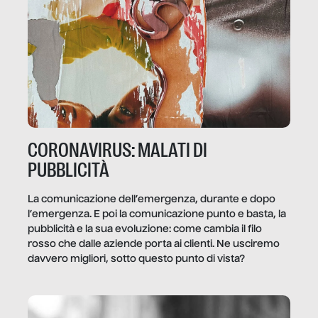
CORONAVIRUS: MALATI DI
PUBBLICITÀ
La comunicazione dell’emergenza, durante e dopo
l’emergenza. E poi la comunicazione punto e basta, la
pubblicità e la sua evoluzione: come cambia il filo
rosso che dalle aziende porta ai clienti. Ne usciremo
davvero migliori, sotto questo punto di vista?