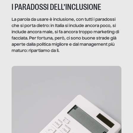
I PARADOSSI DELL’INCLUSIONE
La parola da usare è inclusione, con tutti i paradossi
che si porta dietro: in Italia si include ancora poco, si
include ancora male, si fa ancora troppo marketing di
facciata. Per fortuna, però, ci sono buone strade già
aperte dalla politica migliore e dal management più
maturo: ripartiamo da lì.