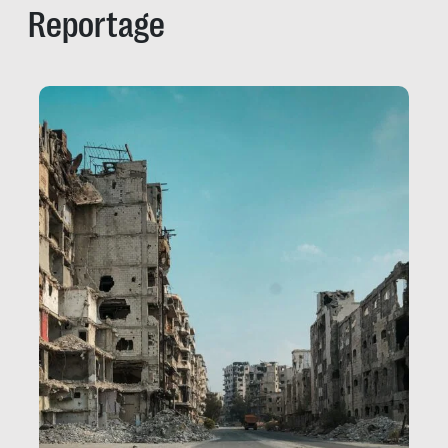
Reportage