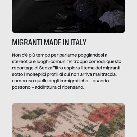
MIGRANTI MADE IN ITALY
Non c’è più tempo per parlarne poggiandosi a
stereotipi e luoghi comuni fin troppo comodi: questo
reportage di SenzaFiltro esplora il tema dei migranti
sotto i molteplici profili di cui non arriva mai traccia,
compreso quello degli immigrati che – quando
possono – addirittura ci ripensano.