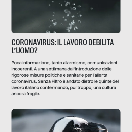
CORONAVIRUS: IL LAVORO DEBILITA
L’UOMO?
Poca informazione, tanto allarmismo, comunicazioni
incoerenti. A una settimana dall’introduzione delle
rigorose misure politiche e sanitarie per l’allerta
coronavirus, Senza Filtro è andato dietro le quinte del
lavoro italiano confermando, purtroppo, una cultura
ancora fragile.