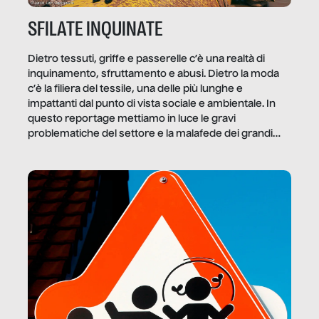
SFILATE INQUINATE
Dietro tessuti, griffe e passerelle c’è una realtà di
inquinamento, sfruttamento e abusi. Dietro la moda
c’è la filiera del tessile, una delle più lunghe e
impattanti dal punto di vista sociale e ambientale. In
questo reportage mettiamo in luce le gravi
problematiche del settore e la malafede dei grandi
marchi.