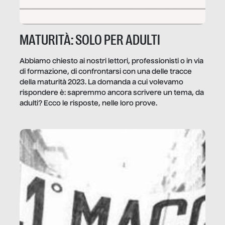
MATURITÀ: SOLO PER ADULTI
Abbiamo chiesto ai nostri lettori, professionisti o in via
di formazione, di confrontarsi con una delle tracce
della maturità 2023. La domanda a cui volevamo
rispondere è: sapremmo ancora scrivere un tema, da
adulti? Ecco le risposte, nelle loro prove.