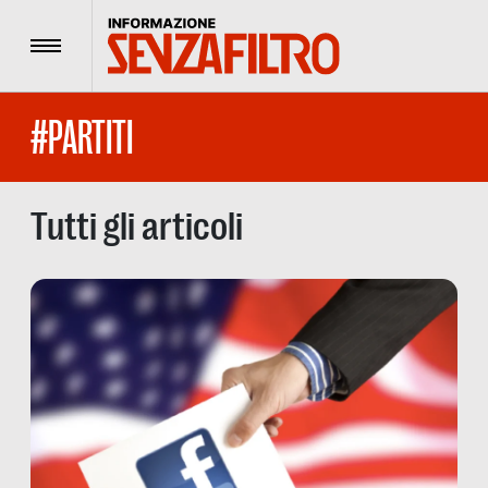
Menu
#PARTITI
Tutti gli articoli