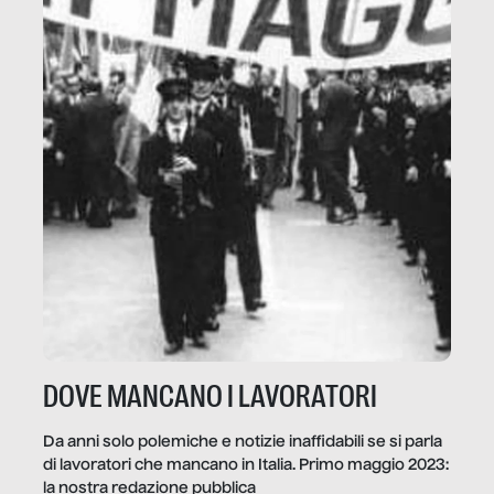
DOVE MANCANO I LAVORATORI
Da anni solo polemiche e notizie inaffidabili se si parla
di lavoratori che mancano in Italia. Primo maggio 2023:
la nostra redazione pubblica