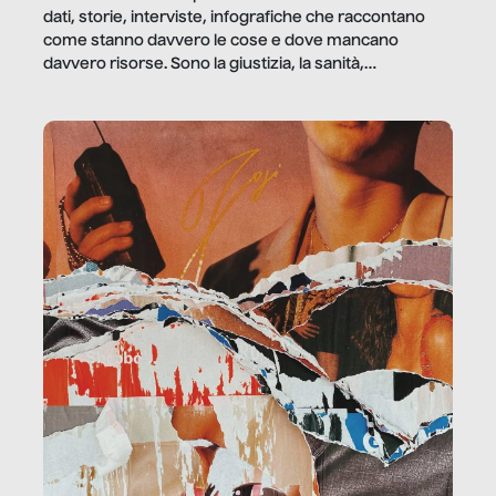
dati, storie, interviste, infografiche che raccontano
come stanno davvero le cose e dove mancano
davvero risorse. Sono la giustizia, la sanità,
la ristorazione, la scuola, le fabbriche, la pubblica
amministrazione, l’edilizia, il sociale.