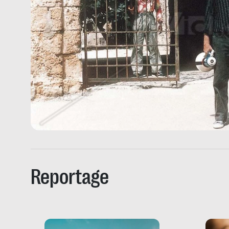
Reportage