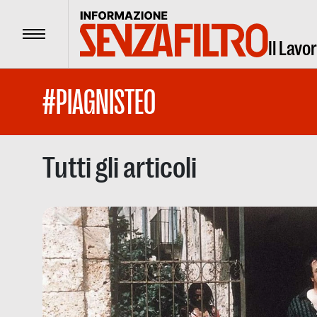
Menu
Il Lavo
#PIAGNISTEO
Tutti gli articoli