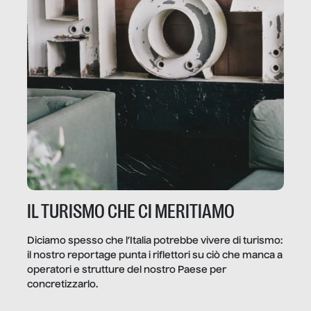
IL TURISMO CHE CI MERITIAMO
Diciamo spesso che l’Italia potrebbe vivere di turismo:
il nostro reportage punta i riflettori su ciò che manca a
operatori e strutture del nostro Paese per
concretizzarlo.