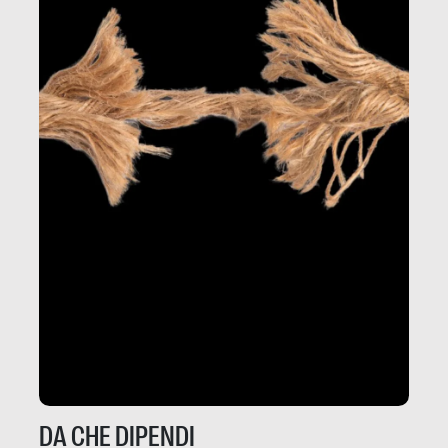
DA CHE DIPENDI