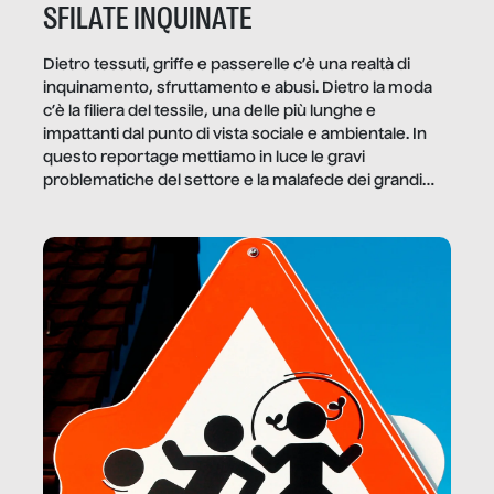
SFILATE INQUINATE
Dietro tessuti, griffe e passerelle c’è una realtà di
inquinamento, sfruttamento e abusi. Dietro la moda
c’è la filiera del tessile, una delle più lunghe e
impattanti dal punto di vista sociale e ambientale. In
questo reportage mettiamo in luce le gravi
problematiche del settore e la malafede dei grandi
marchi.