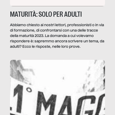
MATURITÀ: SOLO PER ADULTI
Abbiamo chiesto ai nostri lettori, professionisti o in via
di formazione, di confrontarsi con una delle tracce
della maturità 2023. La domanda a cui volevamo
rispondere è: sapremmo ancora scrivere un tema, da
adulti? Ecco le risposte, nelle loro prove.