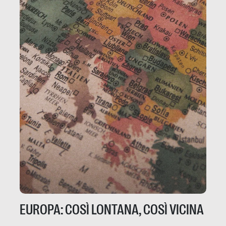
EUROPA: COSÌ LONTANA, COSÌ VICINA