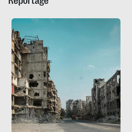
Reportage