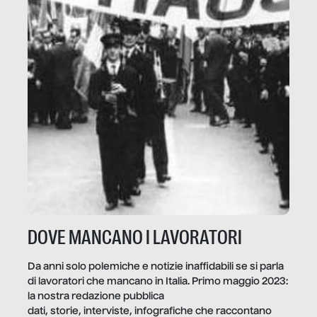
DOVE MANCANO I LAVORATORI
Da anni solo polemiche e notizie inaffidabili se si parla
di lavoratori che mancano in Italia. Primo maggio 2023:
la nostra redazione pubblica
dati, storie, interviste, infografiche che raccontano