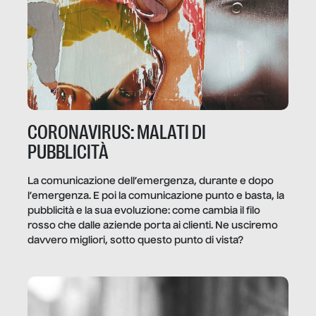
CORONAVIRUS: MALATI DI
PUBBLICITÀ
La comunicazione dell’emergenza, durante e dopo
l’emergenza. E poi la comunicazione punto e basta, la
pubblicità e la sua evoluzione: come cambia il filo
rosso che dalle aziende porta ai clienti. Ne usciremo
davvero migliori, sotto questo punto di vista?