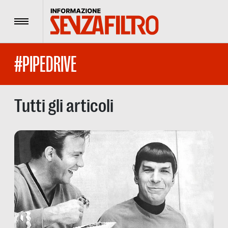
Menu
#PIPEDRIVE
Tutti gli articoli