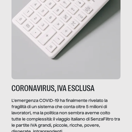
CORONAVIRUS, IVA ESCLUSA
L’emergenza COVID-19 ha finalmente rivelato la
fragilità di un sistema che conta oltre 5 milioni di
lavoratori, ma la politica non sembra averne colto
tutte le complessità: il viaggio italiano di SenzaFiltro tra
le partite IVA grandi, piccole, ricche, povere,
disperate, intraprendenti.