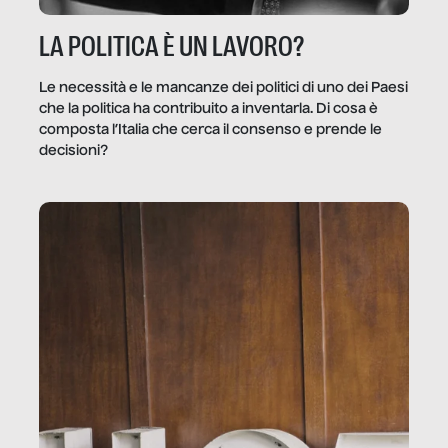
LA POLITICA È UN LAVORO?
Le necessità e le mancanze dei politici di uno dei Paesi
che la politica ha contribuito a inventarla. Di cosa è
composta l’Italia che cerca il consenso e prende le
decisioni?