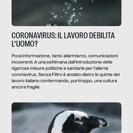
CORONAVIRUS: IL LAVORO DEBILITA
L’UOMO?
Poca informazione, tanto allarmismo, comunicazioni
incoerenti. A una settimana dall’introduzione delle
rigorose misure politiche e sanitarie per l’allerta
coronavirus, Senza Filtro è andato dietro le quinte del
lavoro italiano confermando, purtroppo, una cultura
ancora fragile.