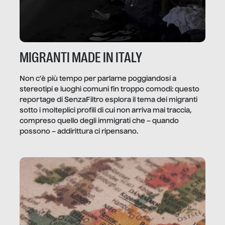
MIGRANTI MADE IN ITALY
Non c’è più tempo per parlarne poggiandosi a
stereotipi e luoghi comuni fin troppo comodi: questo
reportage di SenzaFiltro esplora il tema dei migranti
sotto i molteplici profili di cui non arriva mai traccia,
compreso quello degli immigrati che – quando
possono – addirittura ci ripensano.