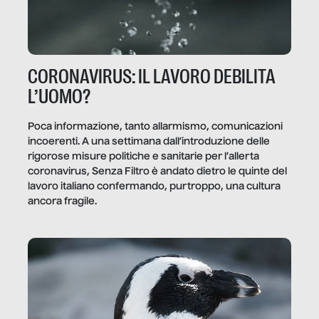
CORONAVIRUS: IL LAVORO DEBILITA
L’UOMO?
Poca informazione, tanto allarmismo, comunicazioni
incoerenti. A una settimana dall’introduzione delle
rigorose misure politiche e sanitarie per l’allerta
coronavirus, Senza Filtro è andato dietro le quinte del
lavoro italiano confermando, purtroppo, una cultura
ancora fragile.