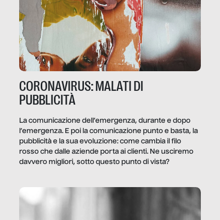
CORONAVIRUS: MALATI DI
PUBBLICITÀ
La comunicazione dell’emergenza, durante e dopo
l’emergenza. E poi la comunicazione punto e basta, la
pubblicità e la sua evoluzione: come cambia il filo
rosso che dalle aziende porta ai clienti. Ne usciremo
davvero migliori, sotto questo punto di vista?