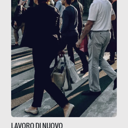
LAVORO DI NUOVO