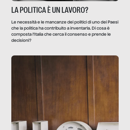
LA POLITICA È UN LAVORO?
Le necessità e le mancanze dei politici di uno dei Paesi
che la politica ha contribuito a inventarla. Di cosa è
composta l’Italia che cerca il consenso e prende le
decisioni?