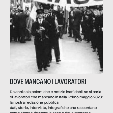
DOVE MANCANO I LAVORATORI
Da anni solo polemiche e notizie inaffidabili se si parla
di lavoratori che mancano in Italia. Primo maggio 2023:
la nostra redazione pubblica
dati, storie, interviste, infografiche che raccontano