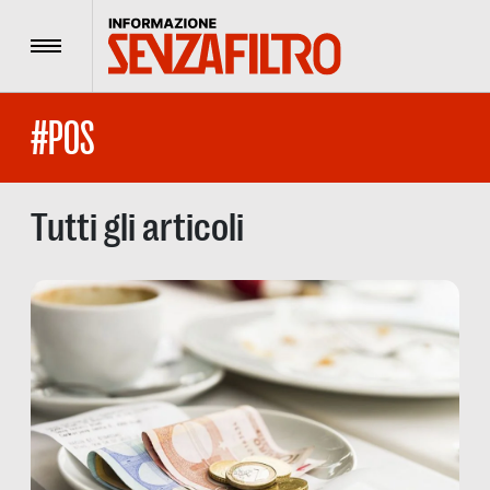
Menu
#POS
Tutti gli articoli