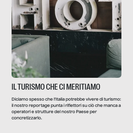
IL TURISMO CHE CI MERITIAMO
Diciamo spesso che l’Italia potrebbe vivere di turismo:
il nostro reportage punta i riflettori su ciò che manca a
operatori e strutture del nostro Paese per
concretizzarlo.