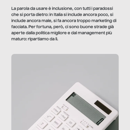
La parola da usare è inclusione, con tutti i paradossi
che si porta dietro: in Italia si include ancora poco, si
include ancora male, si fa ancora troppo marketing di
facciata. Per fortuna, però, ci sono buone strade già
aperte dalla politica migliore e dal management più
maturo: ripartiamo da lì.