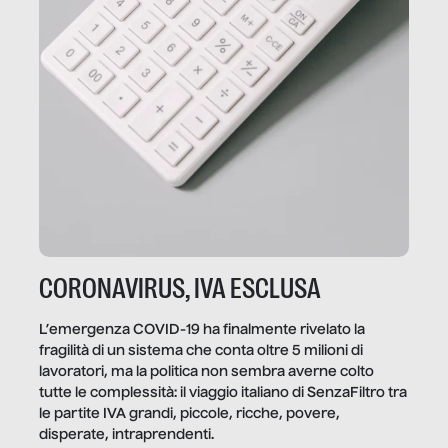
CORONAVIRUS, IVA ESCLUSA
L’emergenza COVID-19 ha finalmente rivelato la
fragilità di un sistema che conta oltre 5 milioni di
lavoratori, ma la politica non sembra averne colto
tutte le complessità: il viaggio italiano di SenzaFiltro tra
le partite IVA grandi, piccole, ricche, povere,
disperate, intraprendenti.