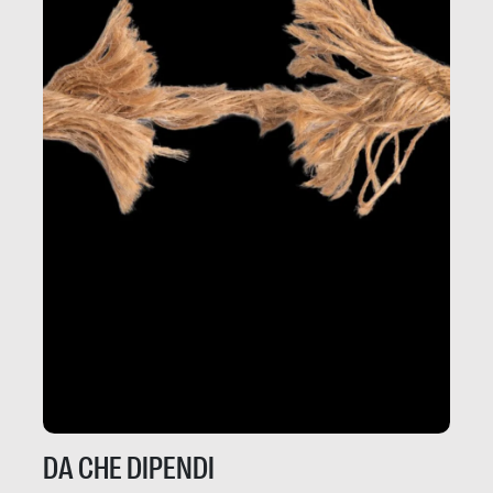
DA CHE DIPENDI