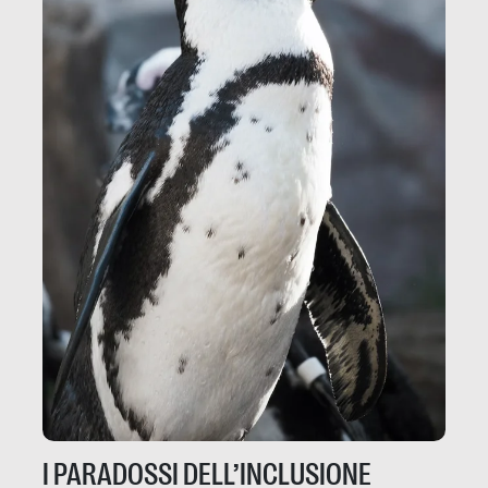
I PARADOSSI DELL’INCLUSIONE