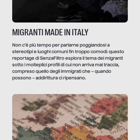
MIGRANTI MADE IN ITALY
Non c’è più tempo per parlarne poggiandosi a
stereotipi e luoghi comuni fin troppo comodi: questo
reportage di SenzaFiltro esplora il tema dei migranti
sotto i molteplici profili di cui non arriva mai traccia,
compreso quello degli immigrati che – quando
possono – addirittura ci ripensano.