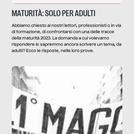
MATURITÀ: SOLO PER ADULTI
Abbiamo chiesto ai nostri lettori, professionisti o in via
di formazione, di confrontarsi con una delle tracce
della maturità 2023. La domanda a cui volevamo
rispondere è: sapremmo ancora scrivere un tema, da
adulti? Ecco le risposte, nelle loro prove.