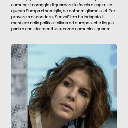
comune: il coraggio di guardarci in faccia e capire se
questa Europa ci somiglia, se noi somigliamo a lei. Per
provare a rispondere, SenzaFiltro ha indagato il
mestiere della politica italiana ed europea, che lingua
parla e che strumenti usa, come comunica, quanto
vale […]