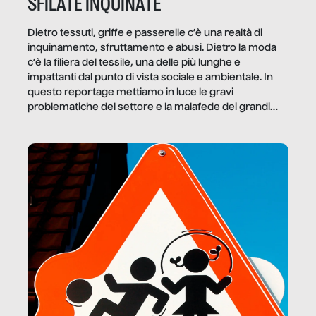
SFILATE INQUINATE
Dietro tessuti, griffe e passerelle c’è una realtà di
inquinamento, sfruttamento e abusi. Dietro la moda
c’è la filiera del tessile, una delle più lunghe e
impattanti dal punto di vista sociale e ambientale. In
questo reportage mettiamo in luce le gravi
problematiche del settore e la malafede dei grandi
marchi.