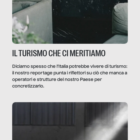
IL TURISMO CHE CI MERITIAMO
Diciamo spesso che l’Italia potrebbe vivere di turismo:
il nostro reportage punta i riflettori su ciò che manca a
operatori e strutture del nostro Paese per
concretizzarlo.