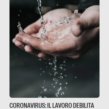
CORONAVIRUS: IL LAVORO DEBILITA