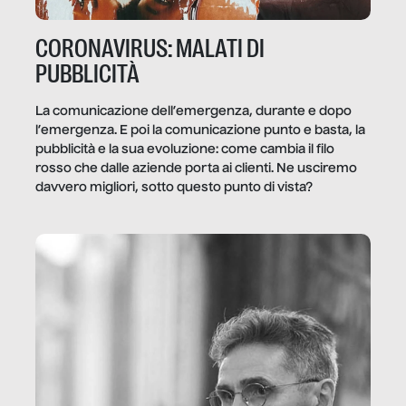
CORONAVIRUS: MALATI DI
PUBBLICITÀ
La comunicazione dell’emergenza, durante e dopo
l’emergenza. E poi la comunicazione punto e basta, la
pubblicità e la sua evoluzione: come cambia il filo
rosso che dalle aziende porta ai clienti. Ne usciremo
davvero migliori, sotto questo punto di vista?