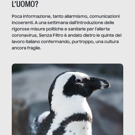
L’UOMO?
Poca informazione, tanto allarmismo, comunicazioni
incoerenti. A una settimana dall’introduzione delle
rigorose misure politiche e sanitarie per l’allerta
coronavirus, Senza Filtro è andato dietro le quinte del
lavoro italiano confermando, purtroppo, una cultura
ancora fragile.