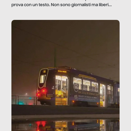
prova con un testo. Non sono giornalisti ma liberi
professionisti e persone d’azienda che ci […]