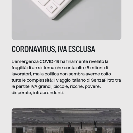
CORONAVIRUS, IVA ESCLUSA
L’emergenza COVID-19 ha finalmente rivelato la
fragilità di un sistema che conta oltre 5 milioni di
lavoratori, ma la politica non sembra averne colto
tutte le complessità: il viaggio italiano di SenzaFiltro tra
le partite IVA grandi, piccole, ricche, povere,
disperate, intraprendenti.