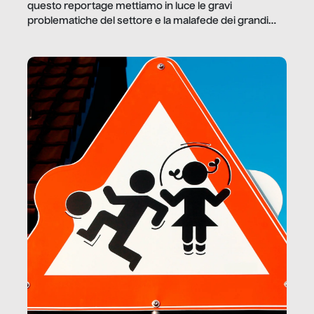
questo reportage mettiamo in luce le gravi
problematiche del settore e la malafede dei grandi
marchi.