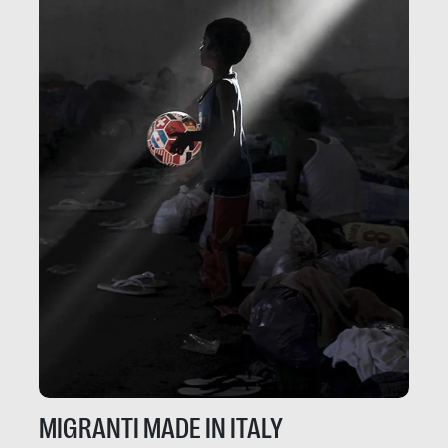
MIGRANTI MADE IN ITALY