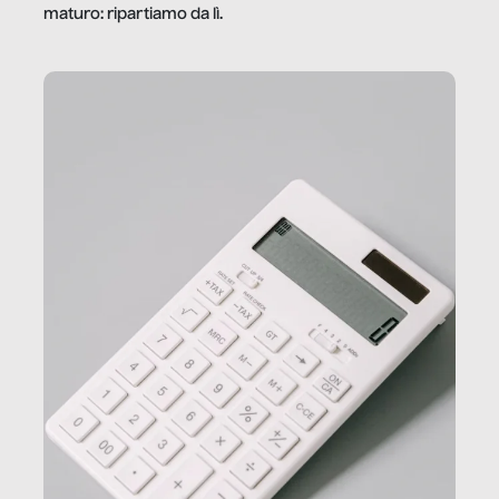
maturo: ripartiamo da lì.