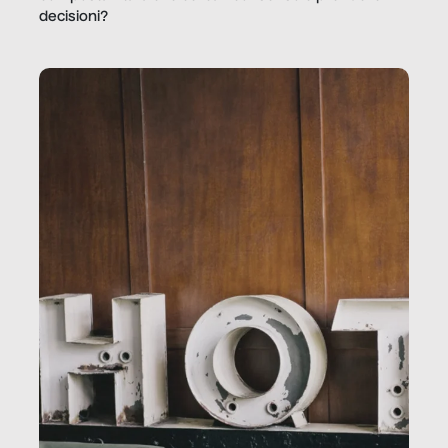
decisioni?