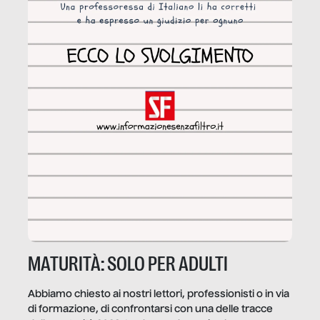
MATURITÀ: SOLO PER ADULTI
Abbiamo chiesto ai nostri lettori, professionisti o in via
di formazione, di confrontarsi con una delle tracce