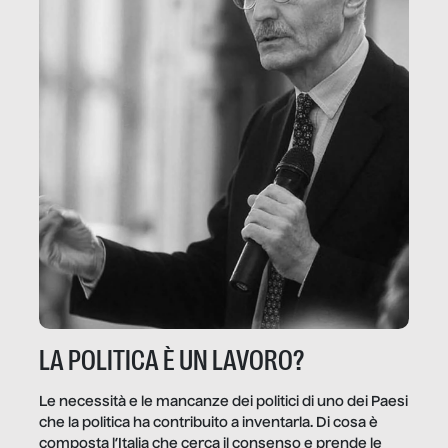
LA POLITICA È UN LAVORO?
Le necessità e le mancanze dei politici di uno dei Paesi
che la politica ha contribuito a inventarla. Di cosa è
composta l’Italia che cerca il consenso e prende le