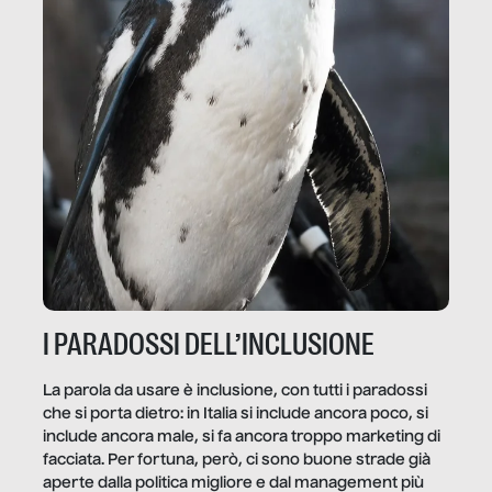
I PARADOSSI DELL’INCLUSIONE
La parola da usare è inclusione, con tutti i paradossi
che si porta dietro: in Italia si include ancora poco, si
include ancora male, si fa ancora troppo marketing di
facciata. Per fortuna, però, ci sono buone strade già
aperte dalla politica migliore e dal management più