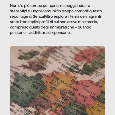
Non c’è più tempo per parlarne poggiandosi a
stereotipi e luoghi comuni fin troppo comodi: questo
reportage di SenzaFiltro esplora il tema dei migranti
sotto i molteplici profili di cui non arriva mai traccia,
compreso quello degli immigrati che – quando
possono – addirittura ci ripensano.