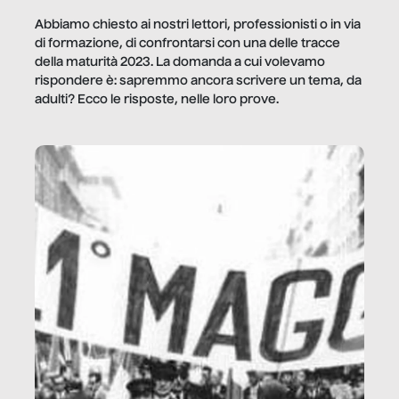
Abbiamo chiesto ai nostri lettori, professionisti o in via
di formazione, di confrontarsi con una delle tracce
della maturità 2023. La domanda a cui volevamo
rispondere è: sapremmo ancora scrivere un tema, da
adulti? Ecco le risposte, nelle loro prove.