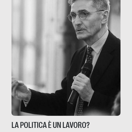
LA POLITICA È UN LAVORO?