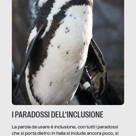
I PARADOSSI DELL’INCLUSIONE
La parola da usare è inclusione, con tutti i paradossi
che si porta dietro: in Italia si include ancora poco, si