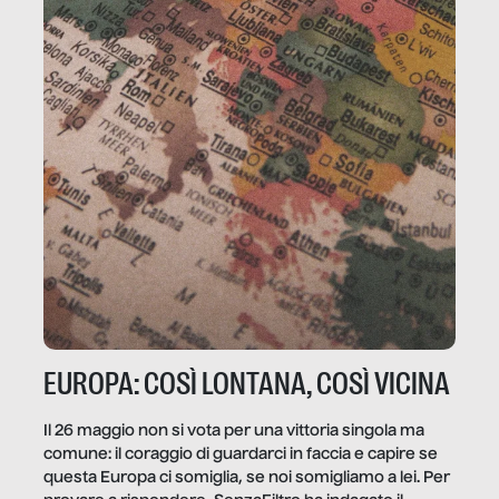
EUROPA: COSÌ LONTANA, COSÌ VICINA
Il 26 maggio non si vota per una vittoria singola ma
comune: il coraggio di guardarci in faccia e capire se
questa Europa ci somiglia, se noi somigliamo a lei. Per