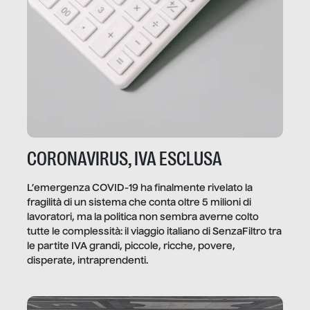
CORONAVIRUS, IVA ESCLUSA
L’emergenza COVID-19 ha finalmente rivelato la
fragilità di un sistema che conta oltre 5 milioni di
lavoratori, ma la politica non sembra averne colto
tutte le complessità: il viaggio italiano di SenzaFiltro tra
le partite IVA grandi, piccole, ricche, povere,
disperate, intraprendenti.