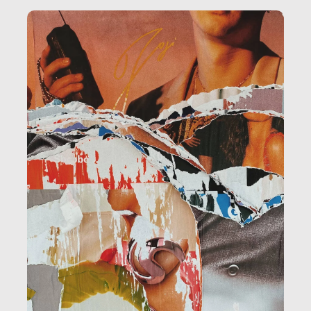
amministrazione, l’edilizia, il sociale.