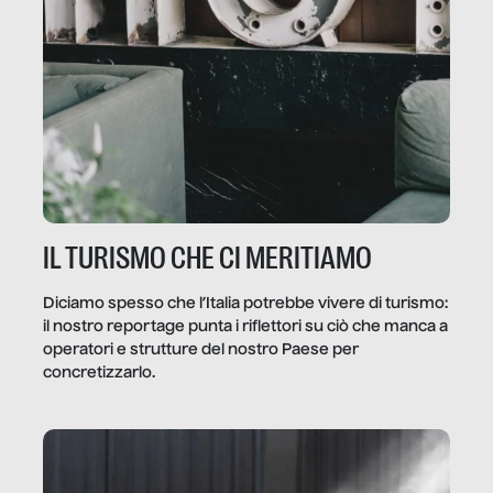
IL TURISMO CHE CI MERITIAMO
Diciamo spesso che l’Italia potrebbe vivere di turismo:
il nostro reportage punta i riflettori su ciò che manca a
operatori e strutture del nostro Paese per
concretizzarlo.