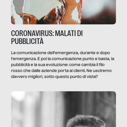
CORONAVIRUS: MALATI DI
PUBBLICITÀ
La comunicazione dell’emergenza, durante e dopo
l’emergenza. E poi la comunicazione punto e basta, la
pubblicità e la sua evoluzione: come cambia il filo
rosso che dalle aziende porta ai clienti. Ne usciremo
davvero migliori, sotto questo punto di vista?