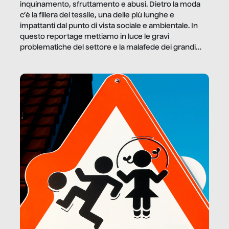
inquinamento, sfruttamento e abusi. Dietro la moda
c’è la filiera del tessile, una delle più lunghe e
impattanti dal punto di vista sociale e ambientale. In
questo reportage mettiamo in luce le gravi
problematiche del settore e la malafede dei grandi
marchi.