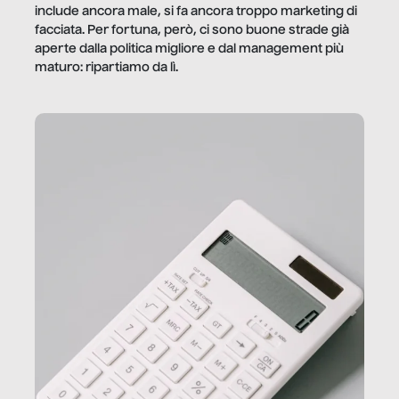
include ancora male, si fa ancora troppo marketing di
facciata. Per fortuna, però, ci sono buone strade già
aperte dalla politica migliore e dal management più
maturo: ripartiamo da lì.