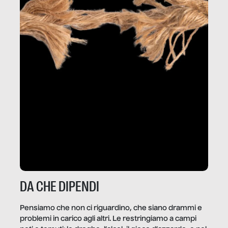
DA CHE DIPENDI
Pensiamo che non ci riguardino, che siano drammi e
problemi in carico agli altri. Le restringiamo a campi