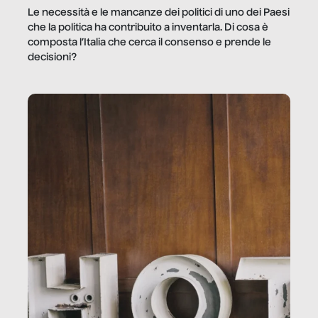
Le necessità e le mancanze dei politici di uno dei Paesi
che la politica ha contribuito a inventarla. Di cosa è
composta l’Italia che cerca il consenso e prende le
decisioni?