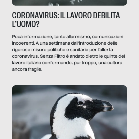
CORONAVIRUS: IL LAVORO DEBILITA
L’UOMO?
Poca informazione, tanto allarmismo, comunicazioni
incoerenti. A una settimana dall’introduzione delle
rigorose misure politiche e sanitarie per l’allerta
coronavirus, Senza Filtro è andato dietro le quinte del
lavoro italiano confermando, purtroppo, una cultura
ancora fragile.