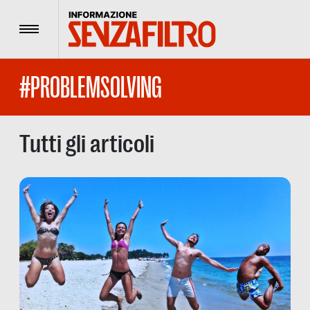
Menu
#PROBLEMSOLVING
Tutti gli articoli