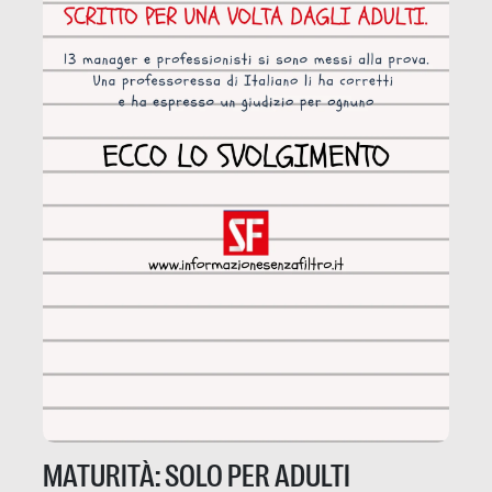
MATURITÀ: SOLO PER ADULTI