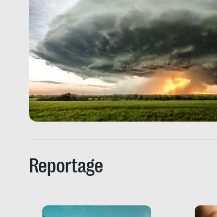
Reportage