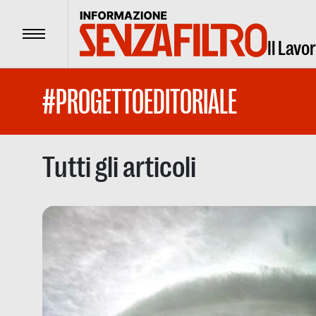
Menu
Il Lavo
#PROGETTOEDITORIALE
Tutti gli articoli